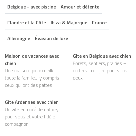
Belgique - avec piscine
Amour et détente
Flandre et la Côte
Ibiza & Majorque
France
Allemagne
Évasion de luxe
Maison de vacances avec
Gîte en Belgique avec chien
chien
Forêts, sentiers, prairies –
Une maison qui accueille
un terrain de jeu pour vous
toute la famille… y compris
deux
ceux qui ont des pattes
Gîte Ardennes avec chien
Un gîte entouré de nature,
pour vous et votre fidèle
compagnon