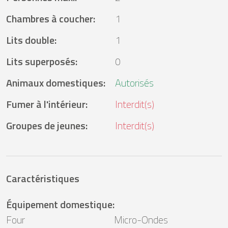
Chambres à coucher
:
1
Lits double
:
1
Lits superposés
:
0
Animaux domestiques
:
Autorisés
Fumer à l'intérieur
:
Interdit(s)
Groupes de jeunes
:
Interdit(s)
Caractéristiques
Équipement domestique
:
Four
Micro-Ondes