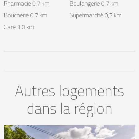
Pharmacie 0,7 km
Boulangerie 0,7 km
Boucherie 0,7 km
Supermarché 0,7 km
Gare 1,0 km
Autres logements
dans la région