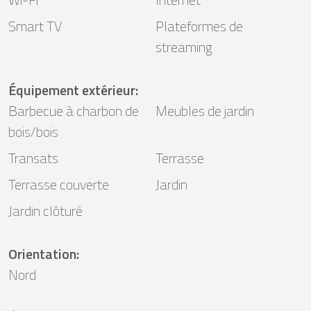
Smart TV
Plateformes de
streaming
Équipement extérieur
:
Barbecue à charbon de
Meubles de jardin
bois/bois
Transats
Terrasse
Terrasse couverte
Jardin
Jardin clôturé
Orientation
:
Nord