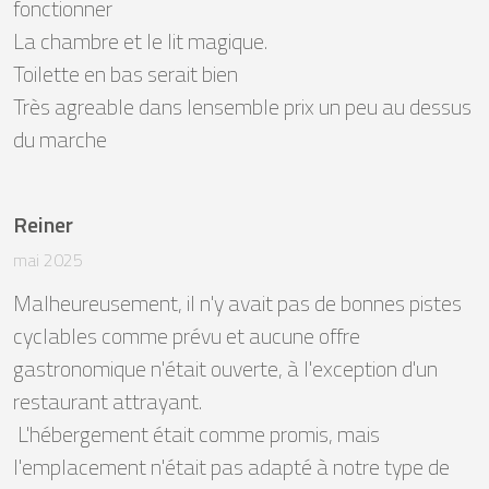
fonctionner

La chambre et le lit magique.

Toilette en bas serait bien

Très agreable dans lensemble prix un peu au dessus 
du marche
Reiner
mai 2025
Malheureusement, il n'y avait pas de bonnes pistes 
cyclables comme prévu et aucune offre 
gastronomique n'était ouverte, à l'exception d'un 
restaurant attrayant.

 L'hébergement était comme promis, mais 
l'emplacement n'était pas adapté à notre type de 