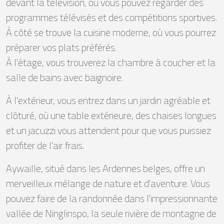
devant la télévision, où vous pouvez regarder des
programmes télévisés et des compétitions sportives.
À côté se trouve la cuisine moderne, où vous pourrez
préparer vos plats préférés.
À l'étage, vous trouverez la chambre à coucher et la
salle de bains avec baignoire.
À l'extérieur, vous entrez dans un jardin agréable et
clôturé, où une table extérieure, des chaises longues
et un jacuzzi vous attendent pour que vous puissiez
profiter de l'air frais.
Aywaille, situé dans les Ardennes belges, offre un
merveilleux mélange de nature et d'aventure. Vous
pouvez faire de la randonnée dans l'impressionnante
vallée de Ninglinspo, la seule rivière de montagne de