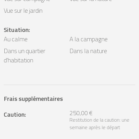
Vue sur le jardin
Situation
:
Au calme
A la campagne
Dans un quartier
Dans la nature
d'habitation
Frais supplémentaires
250,00 €
Caution
:
Restitution de la caution: une
semaine après le départ