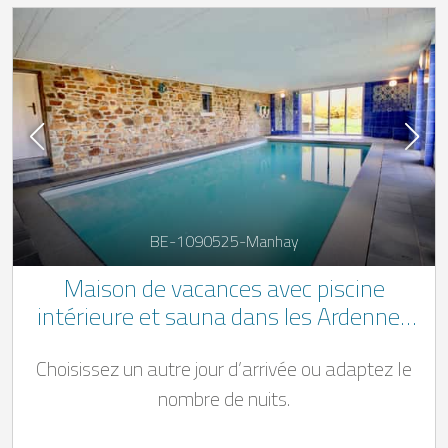
BE-1090525-Manhay
Maison de vacances avec piscine
intérieure et sauna dans les Ardennes
belges
Choisissez un autre jour d’arrivée ou adaptez le
nombre de nuits.