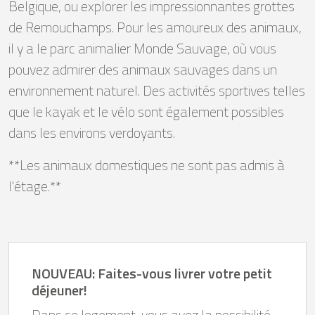
Belgique, ou explorer les impressionnantes grottes
de Remouchamps. Pour les amoureux des animaux,
il y a le parc animalier Monde Sauvage, où vous
pouvez admirer des animaux sauvages dans un
environnement naturel. Des activités sportives telles
que le kayak et le vélo sont également possibles
dans les environs verdoyants.
**Les animaux domestiques ne sont pas admis à
l'étage.**
NOUVEAU: Faites-vous livrer votre petit
déjeuner!
Dans ce logement, vous avez la possibilité