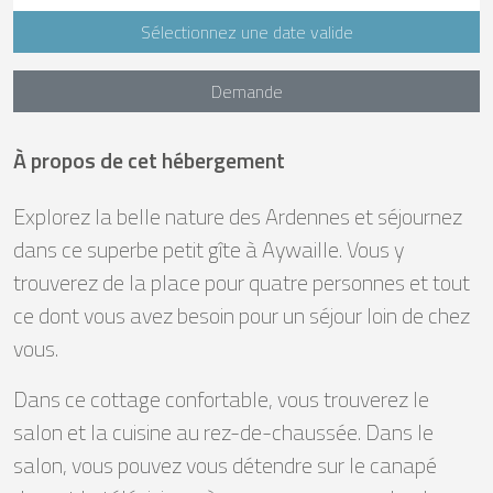
Sélectionnez une date valide
Demande
À propos de cet hébergement
Explorez la belle nature des Ardennes et séjournez
dans ce superbe petit gîte à Aywaille. Vous y
trouverez de la place pour quatre personnes et tout
ce dont vous avez besoin pour un séjour loin de chez
vous.
Dans ce cottage confortable, vous trouverez le
salon et la cuisine au rez-de-chaussée. Dans le
salon, vous pouvez vous détendre sur le canapé