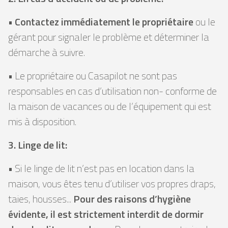
•
Contactez immédiatement le propriétaire
ou le
gérant pour signaler le problème et déterminer la
démarche à suivre.
• Le propriétaire ou Casapilot ne sont pas
responsables en cas d’utilisation non- conforme de
la maison de vacances ou de l’équipement qui est
mis à disposition.
3. Linge de lit:
• Si le linge de lit n’est pas en location dans la
maison, vous êtes tenu d’utiliser vos propres draps,
taies, housses...
Pour des raisons d’hygiène
évidente, il est strictement interdit de dormir