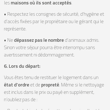
les
maisons où ils sont acceptés
.
• Respectez les consignes de sécurité, d’hygiène et
d’accès fixées par le propriétaire ou le gérant qui le
représente.
• Ne
dépassez pas le nombre
d’animaux admis.
Sinon votre séjour pourra être interrompu sans
avertissement ni dédommagement.
6. Lors du départ:
Vous êtes tenu de restituer le logement dans un
état d’ordre
et de
propreté
. Même si le nettoyage
est inclus dans le prix ou payé en supplément,
n’oubliez pas de :