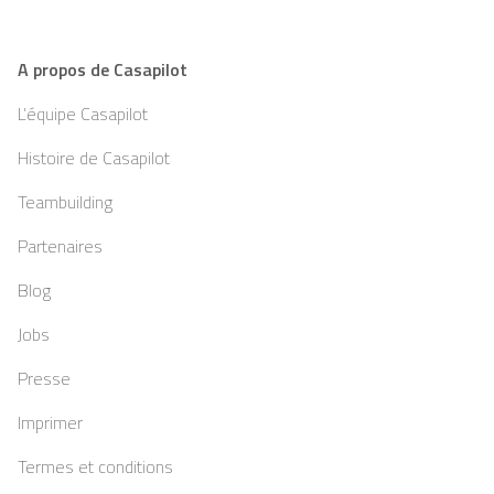
A propos de Casapilot
L’équipe Casapilot
Histoire de Casapilot
Teambuilding
Partenaires
Blog
Jobs
Presse
Imprimer
Termes et conditions