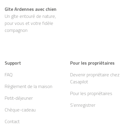
Gîte Ardennes avec chien
Un gîte entouré de nature,
pour vous et votre fidèle
compagnon
Support
Pour les propriétaires
FAQ
Devenir propriétaire chez
Casapilot
Règlement de la maison
Pour les propriétaires
Petit-déjeuner
S’enregistrer
Chèque-cadeau
Contact