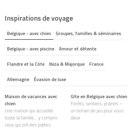
Inspirations de voyage
Belgique - avec chien
Groupes, familles & séminaires
Belgique - avec piscine
Amour et détente
Flandre et la Côte
Ibiza & Majorque
France
Allemagne
Évasion de luxe
Maison de vacances avec
Gîte en Belgique avec chien
chien
Forêts, sentiers, prairies –
Une maison qui accueille
un terrain de jeu pour vous
toute la famille… y compris
deux
ceux qui ont des pattes