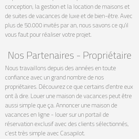
conception, la gestion et la location de maisons et
de suites de vacances de luxe et de bien-être. Avec
plus de 50.000 invités par an, nous savons ce qu'il
vous faut pour réaliser votre projet.
Nos Partenaires - Propriétaire
Nous travaillons depuis des années en toute
confiance avec un grand nombre de nos
propriétaires. Découvrez ce que certains d'entre eux
ont à dire. Louer une maison de vacances peut être
aussi simple que ça. Annoncer une maison de
vacances en ligne - louer sur un portail de
réservation exclusif avec des clients sélectionnés,
c'est très simple avec Casapilot.