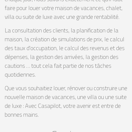
faire pour louer votre maison de vacances, chalet,
villa ou suite de luxe avec une grande rentabilité.
La consultation des clients, la planification de la
maison, la création de simulations de prix, le calcul
des taux d'occupation, le calcul des revenus et des
dépenses, la gestion des arrivées, la gestion des
cautions … tout cela fait partie de nos tâches
quotidiennes.
Que vous souhaitiez louer, rénover ou construire une
nouvelle maison de vacances, une villa ou une suite
de luxe : Avec Casapilot, votre avenir est entre de
bonnes mains.