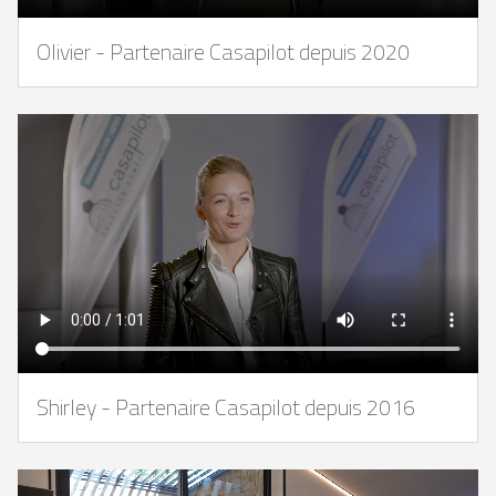
Olivier - Partenaire Casapilot depuis 2020
Shirley - Partenaire Casapilot depuis 2016