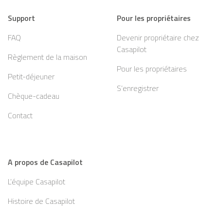
Support
Pour les propriétaires
FAQ
Devenir propriétaire chez
Casapilot
Règlement de la maison
Pour les propriétaires
Petit-déjeuner
S’enregistrer
Chèque-cadeau
Contact
A propos de Casapilot
L’équipe Casapilot
Histoire de Casapilot