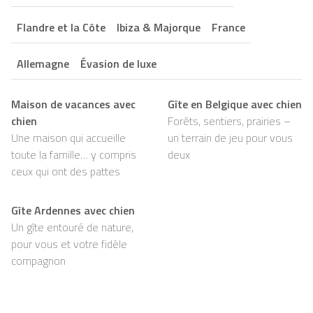
Flandre et la Côte
Ibiza & Majorque
France
Allemagne
Évasion de luxe
Maison de vacances avec
Gîte en Belgique avec chien
chien
Forêts, sentiers, prairies –
Une maison qui accueille
un terrain de jeu pour vous
toute la famille… y compris
deux
ceux qui ont des pattes
Gîte Ardennes avec chien
Un gîte entouré de nature,
pour vous et votre fidèle
compagnon