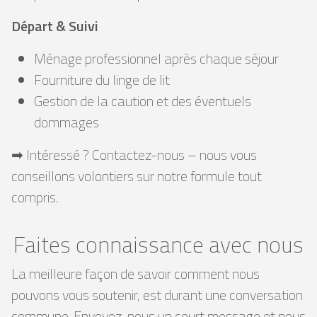
Départ & Suivi
Ménage professionnel après chaque séjour
Fourniture du linge de lit
Gestion de la caution et des éventuels
dommages
➡ Intéressé ? Contactez-nous – nous vous
conseillons volontiers sur notre formule tout
compris.
Faites connaissance avec nous
La meilleure façon de savoir comment nous
pouvons vous soutenir, est durant une conversation
commune. Envoyez-nous un court message et nous