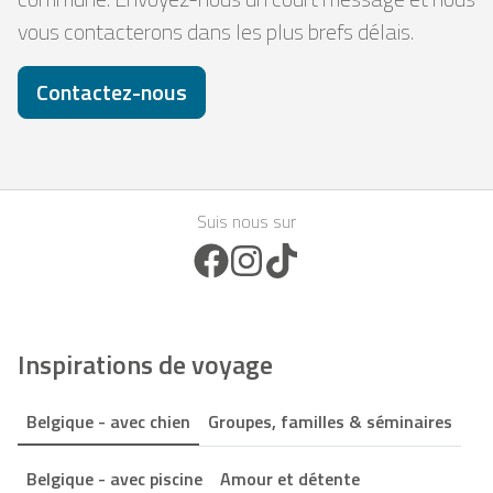
vous contacterons dans les plus brefs délais.
Contactez-nous
Suis nous sur
Facebook Icon
Instagram Icon
TikTok Icon
Inspirations de voyage
Belgique - avec chien
Groupes, familles & séminaires
Belgique - avec piscine
Amour et détente