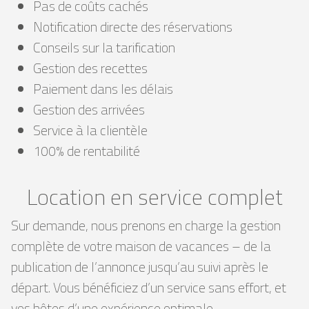
Pas de coûts cachés
Notification directe des réservations
Conseils sur la tarification
Gestion des recettes
Paiement dans les délais
Gestion des arrivées
Service à la clientèle
100% de rentabilité
Location en service complet
Sur demande, nous prenons en charge la gestion
complète de votre maison de vacances – de la
publication de l’annonce jusqu’au suivi après le
départ. Vous bénéficiez d’un service sans effort, et
vos hôtes d’une expérience optimale.