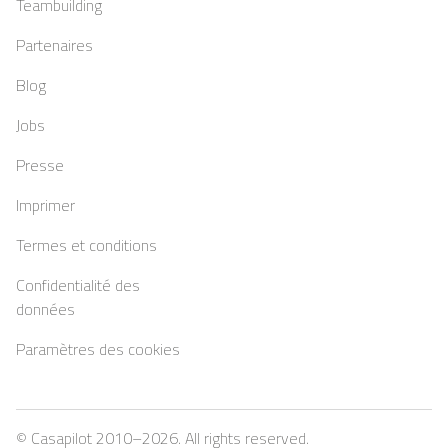
Teambuilding
Partenaires
Blog
Jobs
Presse
Imprimer
Termes et conditions
Confidentialité des
données
Paramètres des cookies
© Casapilot 2010–
2026
. All rights reserved.