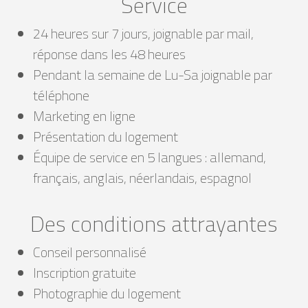
Service
24 heures sur 7 jours, joignable par mail,
réponse dans les 48 heures
Pendant la semaine de Lu-Sa joignable par
téléphone
Marketing en ligne
Présentation du logement
Équipe de service en 5 langues : allemand,
français, anglais, néerlandais, espagnol
Des conditions attrayantes
Conseil personnalisé
Inscription gratuite
Photographie du logement