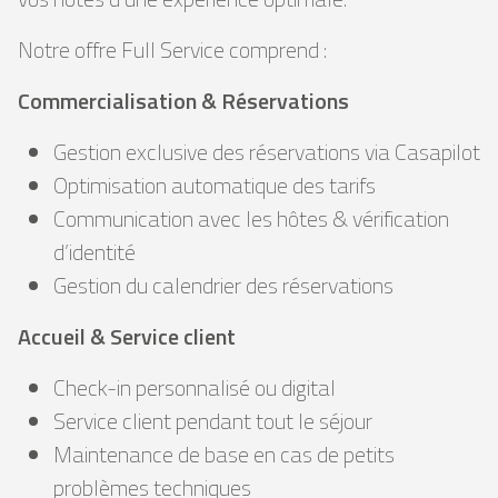
Notre offre Full Service comprend :
Commercialisation & Réservations
Gestion exclusive des réservations via Casapilot
Optimisation automatique des tarifs
Communication avec les hôtes & vérification
d’identité
Gestion du calendrier des réservations
Accueil & Service client
Check-in personnalisé ou digital
Service client pendant tout le séjour
Maintenance de base en cas de petits
problèmes techniques