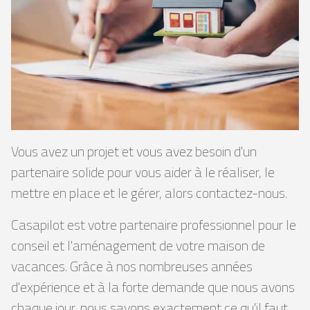
Vous avez un projet et vous avez besoin d'un
partenaire solide pour vous aider à le réaliser, le
mettre en place et le gérer, alors contactez-nous.
Casapilot est votre partenaire professionnel pour le
conseil et l'aménagement de votre maison de
vacances. Grâce à nos nombreuses années
d'expérience et à la forte demande que nous avons
chaque jour, nous savons exactement ce qu'il faut