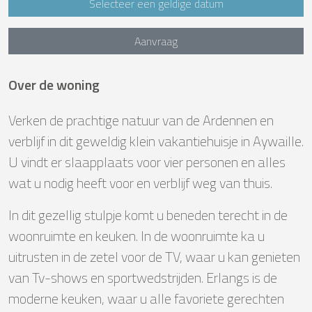
Selecteer een geldige datum
Aanvraag
Over de woning
Verken de prachtige natuur van de Ardennen en
verblijf in dit geweldig klein vakantiehuisje in Aywaille.
U vindt er slaapplaats voor vier personen en alles
wat u nodig heeft voor en verblijf weg van thuis.
In dit gezellig stulpje komt u beneden terecht in de
woonruimte en keuken. In de woonruimte ka u
uitrusten in de zetel voor de TV, waar u kan genieten
van Tv-shows en sportwedstrijden. Erlangs is de
moderne keuken, waar u alle favoriete gerechten