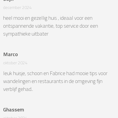
december 2024
heel mooi en gezellig huis , ideaal voor een 
ontspannende vakantie, top service door een 
sympathieke uitbater
Marco
oktober 2024
leuk huisje, schoon en Fabrice had mooie tips voor 
wandelingen en restaurants in de omgeving fijn 
verblijf gehad..
Ghassem