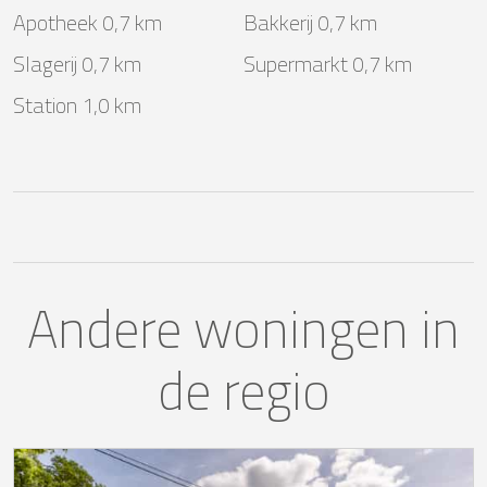
Apotheek 0,7 km
Bakkerij 0,7 km
Slagerij 0,7 km
Supermarkt 0,7 km
Station 1,0 km
Andere woningen in
de regio