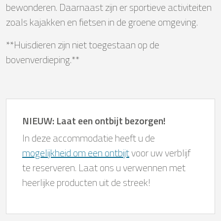
bewonderen. Daarnaast zijn er sportieve activiteiten
zoals kajakken en fietsen in de groene omgeving.
**Huisdieren zijn niet toegestaan op de
bovenverdieping.**
NIEUW: Laat een ontbijt bezorgen!
In deze accommodatie heeft u de
mogelijkheid om een ontbijt
voor uw verblijf
te reserveren. Laat ons u verwennen met
heerlijke producten uit de streek!