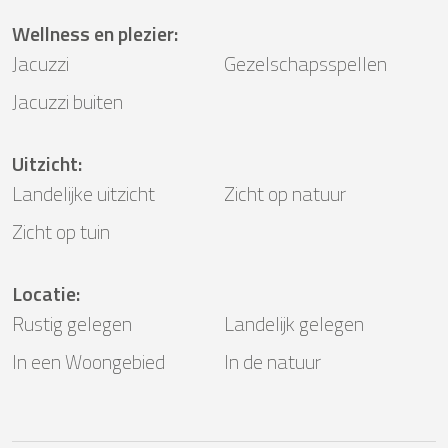
Wellness en plezier
:
Jacuzzi
Gezelschapsspellen
Jacuzzi buiten
Uitzicht
:
Landelijke uitzicht
Zicht op natuur
Zicht op tuin
Locatie
:
Rustig gelegen
Landelijk gelegen
In een Woongebied
In de natuur