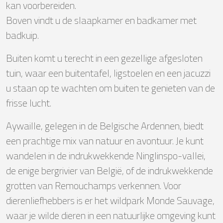
kan voorbereiden.
Boven vindt u de slaapkamer en badkamer met
badkuip.
Buiten komt u terecht in een gezellige afgesloten
tuin, waar een buitentafel, ligstoelen en een jacuzzi
u staan op te wachten om buiten te genieten van de
frisse lucht.
Aywaille, gelegen in de Belgische Ardennen, biedt
een prachtige mix van natuur en avontuur. Je kunt
wandelen in de indrukwekkende Ninglinspo-vallei,
de enige bergrivier van België, of de indrukwekkende
grotten van Remouchamps verkennen. Voor
dierenliefhebbers is er het wildpark Monde Sauvage,
waar je wilde dieren in een natuurlijke omgeving kunt