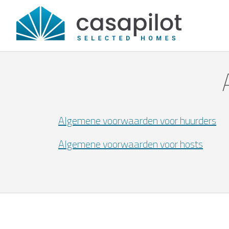
Algemene voorwaarden voor huurders
Algemene voorwaarden voor hosts