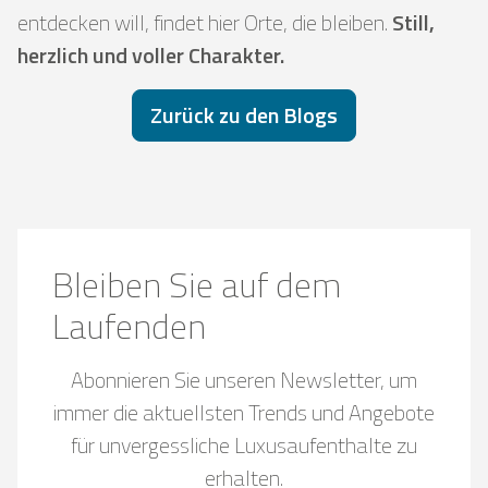
entdecken will, findet hier Orte, die bleiben.
Still,
herzlich und voller Charakter.
Zurück zu den Blogs
Bleiben Sie auf dem
Laufenden
Abonnieren Sie unseren Newsletter, um
immer die aktuellsten Trends und Angebote
für unvergessliche Luxusaufenthalte zu
erhalten.