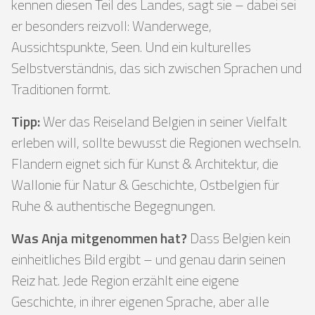
kennen diesen Teil des Landes, sagt sie – dabei sei
er besonders reizvoll: Wanderwege,
Aussichtspunkte, Seen. Und ein kulturelles
Selbstverständnis, das sich zwischen Sprachen und
Traditionen formt.
Tipp:
Wer das Reiseland Belgien in seiner Vielfalt
erleben will, sollte bewusst die Regionen wechseln.
Flandern eignet sich für Kunst & Architektur, die
Wallonie für Natur & Geschichte, Ostbelgien für
Ruhe & authentische Begegnungen.
Was Anja mitgenommen hat?
Dass Belgien kein
einheitliches Bild ergibt – und genau darin seinen
Reiz hat. Jede Region erzählt eine eigene
Geschichte, in ihrer eigenen Sprache, aber alle