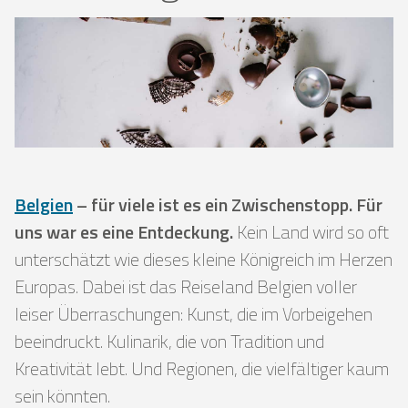
Belgien
– für viele ist es ein Zwischenstopp. Für
uns war es eine Entdeckung.
Kein Land wird so oft
unterschätzt wie dieses kleine Königreich im Herzen
Europas. Dabei ist das Reiseland Belgien voller
leiser Überraschungen: Kunst, die im Vorbeigehen
beeindruckt. Kulinarik, die von Tradition und
Kreativität lebt. Und Regionen, die vielfältiger kaum
sein könnten.