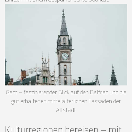
Gent – faszinierender Blick auf den Belfried und die
gut erhaltenen mittelalterlichen Fassaden der
Altstadt
Kulturregionen bereisen – mit