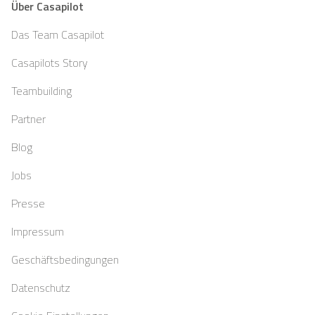
Über Casapilot
Das Team Casapilot
Casapilots Story
Teambuilding
Partner
Blog
Jobs
Presse
Impressum
Geschäftsbedingungen
Datenschutz