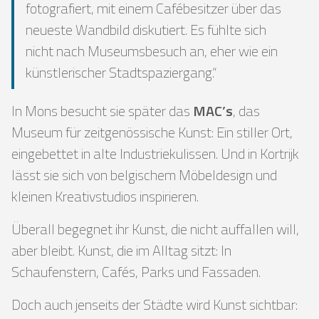
fotografiert, mit einem Cafébesitzer über das
neueste Wandbild diskutiert. Es fühlte sich
nicht nach Museumsbesuch an, eher wie ein
künstlerischer Stadtspaziergang.“
In Mons besucht sie später das
MAC’s
, das
Museum für zeitgenössische Kunst: Ein stiller Ort,
eingebettet in alte Industriekulissen. Und in Kortrijk
lässt sie sich von belgischem Möbeldesign und
kleinen Kreativstudios inspirieren.
Überall begegnet ihr Kunst, die nicht auffallen will,
aber bleibt. Kunst, die im Alltag sitzt: In
Schaufenstern, Cafés, Parks und Fassaden.
Doch auch jenseits der Städte wird Kunst sichtbar: