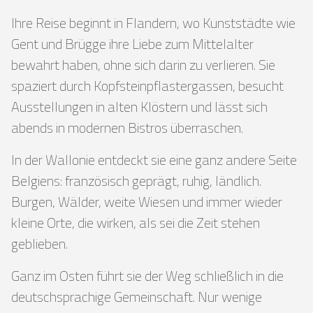
Ihre Reise beginnt in Flandern, wo Kunststädte wie
Gent und Brügge ihre Liebe zum Mittelalter
bewahrt haben, ohne sich darin zu verlieren. Sie
spaziert durch Kopfsteinpflastergassen, besucht
Ausstellungen in alten Klöstern und lässt sich
abends in modernen Bistros überraschen.
In der Wallonie entdeckt sie eine ganz andere Seite
Belgiens: französisch geprägt, ruhig, ländlich.
Burgen, Wälder, weite Wiesen und immer wieder
kleine Orte, die wirken, als sei die Zeit stehen
geblieben.
Ganz im Osten führt sie der Weg schließlich in die
deutschsprachige Gemeinschaft. Nur wenige