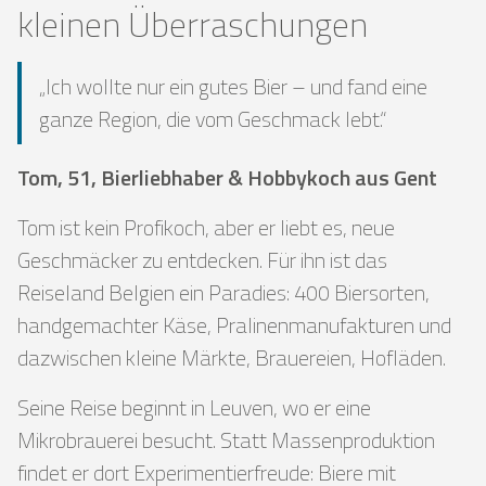
kleinen Überraschungen
„Ich wollte nur ein gutes Bier – und fand eine
ganze Region, die vom Geschmack lebt.“
Tom, 51, Bierliebhaber & Hobbykoch aus Gent
Tom ist kein Profikoch, aber er liebt es, neue
Geschmäcker zu entdecken. Für ihn ist das
Reiseland Belgien ein Paradies: 400 Biersorten,
handgemachter Käse, Pralinenmanufakturen und
dazwischen kleine Märkte, Brauereien, Hofläden.
Seine Reise beginnt in Leuven, wo er eine
Mikrobrauerei besucht. Statt Massenproduktion
findet er dort Experimentierfreude: Biere mit