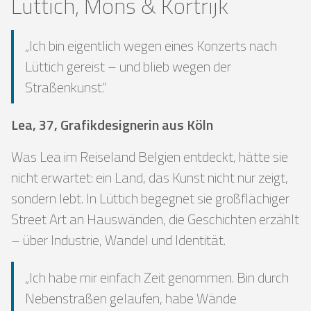
Lüttich, Mons & Kortrijk
„Ich bin eigentlich wegen eines Konzerts nach
Lüttich gereist – und blieb wegen der
Straßenkunst.“
Lea, 37, Grafikdesignerin aus Köln
Was Lea im Reiseland Belgien entdeckt, hätte sie
nicht erwartet: ein Land, das Kunst nicht nur zeigt,
sondern lebt. In Lüttich begegnet sie großflächiger
Street Art an Hauswänden, die Geschichten erzählt
– über Industrie, Wandel und Identität.
„Ich habe mir einfach Zeit genommen. Bin durch
Nebenstraßen gelaufen, habe Wände