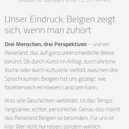
Unser Eindruck: Belgien zeigt
sich, wenn man zuhört
Drei Menschen, drei Perspektiven
– und ein
Reiseland, das auf ganz unterschiedliche Weise
berührt. Ob durch Kunst im Alltag, durch ehrliche
Küche oder durch kulturelle Vielfalt zwischen drei
Sprachräumen: Belgien hat uns gezeigt, wie
facettenreich ein kleines Land sein kann.
Was alle Geschichten verbindet, ist das Tempo:
langsamer, echter, persönlicher. Genau das macht
das Reiseland Belgien so besonders. Für uns ist
klar: Wer nicht nur reisen, sondern wirklich