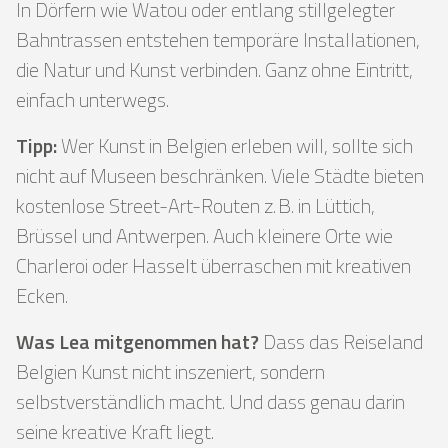
In Dörfern wie Watou oder entlang stillgelegter
Bahntrassen entstehen temporäre Installationen,
die Natur und Kunst verbinden. Ganz ohne Eintritt,
einfach unterwegs.
Tipp:
Wer Kunst in Belgien erleben will, sollte sich
nicht auf Museen beschränken. Viele Städte bieten
kostenlose Street-Art-Routen z. B. in Lüttich,
Brüssel und Antwerpen. Auch kleinere Orte wie
Charleroi oder Hasselt überraschen mit kreativen
Ecken.
Was Lea mitgenommen hat?
Dass das Reiseland
Belgien Kunst nicht inszeniert, sondern
selbstverständlich macht. Und dass genau darin
seine kreative Kraft liegt.