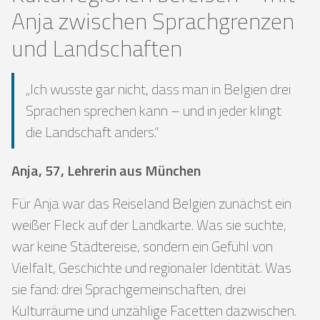
Anja zwischen Sprachgrenzen
und Landschaften
„Ich wusste gar nicht, dass man in Belgien drei
Sprachen sprechen kann – und in jeder klingt
die Landschaft anders.“
Anja, 57, Lehrerin aus München
Für Anja war das Reiseland Belgien zunächst ein
weißer Fleck auf der Landkarte. Was sie suchte,
war keine Städtereise, sondern ein Gefühl von
Vielfalt, Geschichte und regionaler Identität. Was
sie fand: drei Sprachgemeinschaften, drei
Kulturräume und unzählige Facetten dazwischen.