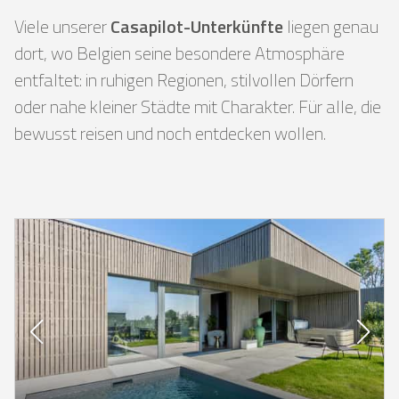
Viele unserer
Casapilot-Unterkünfte
liegen genau
dort, wo Belgien seine besondere Atmosphäre
entfaltet: in ruhigen Regionen, stilvollen Dörfern
oder nahe kleiner Städte mit Charakter. Für alle, die
bewusst reisen und noch entdecken wollen.