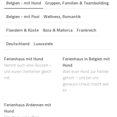
Belgien - mit Hund
Gruppen, Familien & Teambuilding
Belgien - mit Pool
Wellness, Romantik
Flandern & Küste
Ibiza & Mallorca
Frankreich
Deutschland
Luxusziele
Ferienhaus mit Hund
Ferienhaus in Belgien mit
Nehmt euch eine Auszeit –
Hund
und euren Vierbeiner gleich
Weil euer Hund zur Familie
mit
gehört – und bei uns
genauso Urlaub macht wie
ihr
Ferienhaus Ardennen mit
Hund