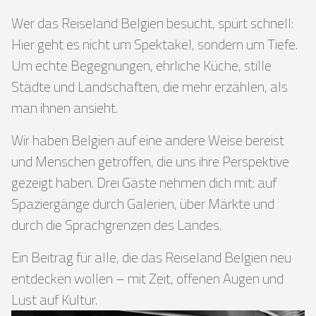
Wer das Reiseland Belgien besucht, spürt schnell:
Hier geht es nicht um Spektakel, sondern um Tiefe.
Um echte Begegnungen, ehrliche Küche, stille
Städte und Landschaften, die mehr erzählen, als
man ihnen ansieht.
Wir haben Belgien auf eine andere Weise bereist
und Menschen getroffen, die uns ihre Perspektive
gezeigt haben. Drei Gäste nehmen dich mit: auf
Spaziergänge durch Galerien, über Märkte und
durch die Sprachgrenzen des Landes.
Ein Beitrag für alle, die das Reiseland Belgien neu
entdecken wollen – mit Zeit, offenen Augen und
Lust auf Kultur.