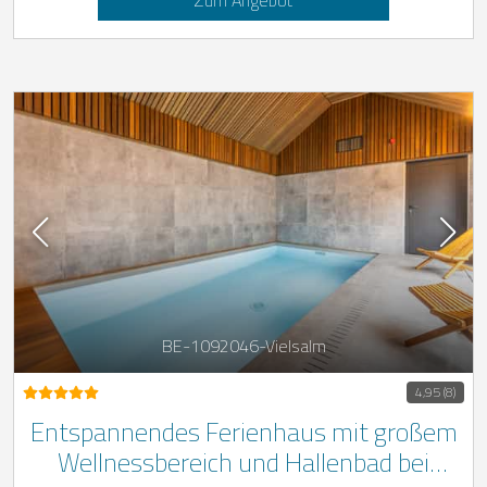
BE-1092046-Vielsalm
4,95 (8)
Entspannendes Ferienhaus mit großem
Wellnessbereich und Hallenbad bei