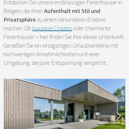
Entdecken Sie unsere erstklassigen Ferienhäuser in
Belgien, die Ihren
Aufenthalt mit Stil und
Privatsphäre
zu einem besonderen Erlebnis
machen. Ob
luxuriöse Chalets
oder charmante
Ferienhäuser – hier finden Sie Ihre ideale Unterkunft.
Genießen Sie ein einzigartiges Urlaubserlebnis mit
hochwertigen Annehmlichkeiten und einer
Umgebung, die pure Entspannung verspricht.