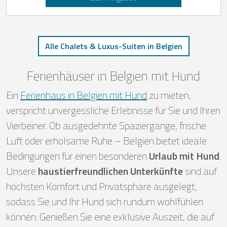
Alle Chalets & Luxus-Suiten in Belgien
Ferienhäuser in Belgien mit Hund
Ein
Ferienhaus in Belgien mit Hund
zu mieten,
verspricht unvergessliche Erlebnisse für Sie und Ihren
Vierbeiner. Ob ausgedehnte Spaziergänge, frische
Luft oder erholsame Ruhe – Belgien bietet ideale
Bedingungen für einen besonderen
Urlaub mit Hund
.
Unsere
haustierfreundlichen Unterkünfte
sind auf
höchsten Komfort und Privatsphäre ausgelegt,
sodass Sie und Ihr Hund sich rundum wohlfühlen
können. Genießen Sie eine exklusive Auszeit, die auf