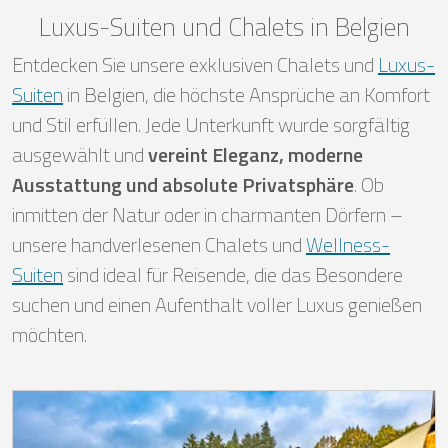
Luxus-Suiten und Chalets in Belgien
Entdecken Sie unsere exklusiven Chalets und
Luxus-
Suiten
in Belgien, die höchste Ansprüche an Komfort
und Stil erfüllen. Jede Unterkunft wurde sorgfältig
ausgewählt und
vereint Eleganz, moderne
Ausstattung und absolute Privatsphäre
. Ob
inmitten der Natur oder in charmanten Dörfern –
unsere handverlesenen Chalets und
Wellness-
Suiten
sind ideal für Reisende, die das Besondere
suchen und einen Aufenthalt voller Luxus genießen
möchten.