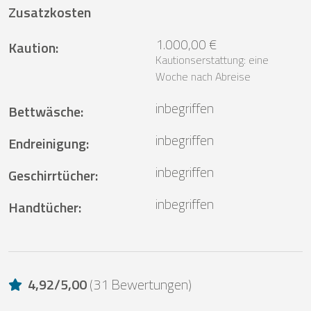
Zusatzkosten
1.000,00 €
Kaution
:
Kautionserstattung: eine
Woche nach Abreise
inbegriffen
Bettwäsche
:
inbegriffen
Endreinigung
:
inbegriffen
Geschirrtücher
:
inbegriffen
Handtücher
:
4,92
/
5,00
(
31 Bewertungen
)