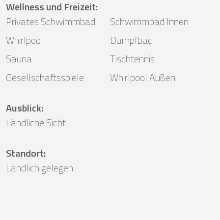
Wellness und Freizeit
:
Privates Schwimmbad
Schwimmbad Innen
Whirlpool
Dampfbad
Sauna
Tischtennis
Gesellschaftsspiele
Whirlpool Außen
Ausblick
:
Ländliche Sicht
Standort
:
Ländlich gelegen