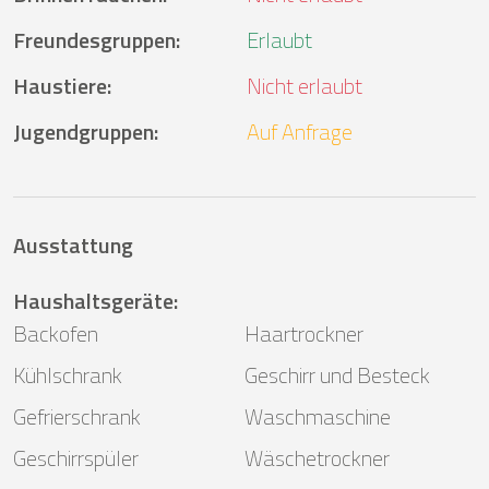
Freundesgruppen
:
Erlaubt
Haustiere
:
Nicht erlaubt
Jugendgruppen
:
Auf Anfrage
Ausstattung
Haushaltsgeräte
:
Backofen
Haartrockner
Kühlschrank
Geschirr und Besteck
Gefrierschrank
Waschmaschine
Geschirrspüler
Wäschetrockner