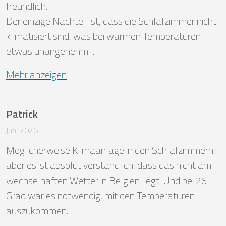
freundlich. 

Der einzige Nachteil ist, dass die Schlafzimmer nicht 
klimatisiert sind, was bei warmen Temperaturen 
etwas unangenehm …
Mehr anzeigen
Patrick
Juni 2026
Möglicherweise Klimaanlage in den Schlafzimmern, 
aber es ist absolut verständlich, dass das nicht am 
wechselhaften Wetter in Belgien liegt. Und bei 26 
Grad war es notwendig, mit den Temperaturen 
auszukommen.