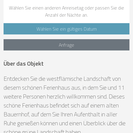
Wählen Sie einen anderen Anreisetag oder passen Sie die
Anzahl der Nächte an.
Wählen Sie ein gültiges Datum
Anfrage
Über das Objekt
Entdecken Sie die westflämische Landschaft von
diesem schönen Ferienhaus aus, in dem Sie und 11
weitere Personen herzlich willkommen sind. Dieses
schöne Ferienhaus befindet sich auf einem alten
Bauernhof, auf dem Sie Ihren Aufenthalt in aller
Ruhe genießen können und einen Überblick über die
schöne grüne Landschaft haben.