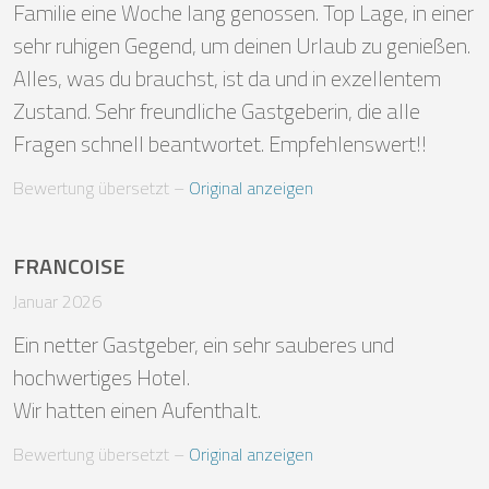
Familie eine Woche lang genossen. Top Lage, in einer 
sehr ruhigen Gegend, um deinen Urlaub zu genießen. 
Alles, was du brauchst, ist da und in exzellentem 
Zustand. Sehr freundliche Gastgeberin, die alle 
Fragen schnell beantwortet. Empfehlenswert!!
Bewertung übersetzt
 – 
Original anzeigen
FRANCOISE
Januar 2026
Ein netter Gastgeber, ein sehr sauberes und 
hochwertiges Hotel.

Wir hatten einen Aufenthalt.
Bewertung übersetzt
 – 
Original anzeigen