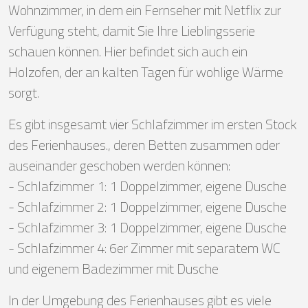
Wohnzimmer, in dem ein Fernseher mit Netflix zur
Verfügung steht, damit Sie Ihre Lieblingsserie
schauen können. Hier befindet sich auch ein
Holzofen, der an kalten Tagen für wohlige Wärme
sorgt.
Es gibt insgesamt vier Schlafzimmer im ersten Stock
des Ferienhauses., deren Betten zusammen oder
auseinander geschoben werden können:
- Schlafzimmer 1: 1 Doppelzimmer, eigene Dusche
- Schlafzimmer 2: 1 Doppelzimmer, eigene Dusche
- Schlafzimmer 3: 1 Doppelzimmer, eigene Dusche
- Schlafzimmer 4: 6er Zimmer mit separatem WC
und eigenem Badezimmer mit Dusche
In der Umgebung des Ferienhauses gibt es viele