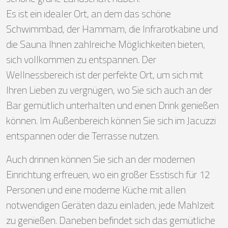
Es ist ein idealer Ort, an dem das schöne
Schwimmbad, der Hammam, die Infrarotkabine und
die Sauna Ihnen zahlreiche Möglichkeiten bieten,
sich vollkommen zu entspannen. Der
Wellnessbereich ist der perfekte Ort, um sich mit
Ihren Lieben zu vergnügen, wo Sie sich auch an der
Bar gemütlich unterhalten und einen Drink genießen
können. Im Außenbereich können Sie sich im Jacuzzi
entspannen oder die Terrasse nutzen.
Auch drinnen können Sie sich an der modernen
Einrichtung erfreuen, wo ein großer Esstisch für 12
Personen und eine moderne Küche mit allen
notwendigen Geräten dazu einladen, jede Mahlzeit
zu genießen. Daneben befindet sich das gemütliche