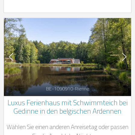
BE-1090910-Rienne
Luxus Ferienhaus mit Schwimmteich bei
Gedinne in den belgischen Ardennen
Wählen Sie einen anderen Anreisetag oder passen