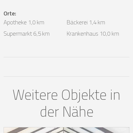
Orte
:
Apotheke 1,0 km
Bäckerei 1,4 km
Supermarkt 6,5 km
Krankenhaus 10,0 km
Weitere Objekte in
der Nähe