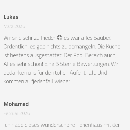
Lukas
März 2026
Wir sind sehr zu frieden😊 es war alles Sauber, 
Ordentlich, es gab nichts zu bemängeln. Die Küche 
ist bestens ausgestattet. Der Pool Bereich auch, 
Alles sehr schön! Eine 5 Sterne Bewertungen. Wir 
bedanken uns für den tollen Aufenthalt. Und 
kommen aufjedenfall wieder.
Mohamed
Februar 2026
Ich habe dieses wunderschöne Ferienhaus mit der 