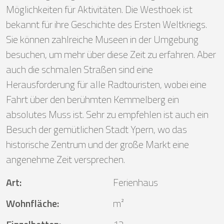
Möglichkeiten für Aktivitäten. Die Westhoek ist
bekannt für ihre Geschichte des Ersten Weltkriegs.
Sie können zahlreiche Museen in der Umgebung
besuchen, um mehr über diese Zeit zu erfahren. Aber
auch die schmalen Straßen sind eine
Herausforderung für alle Radtouristen, wobei eine
Fahrt über den berühmten Kemmelberg ein
absolutes Muss ist. Sehr zu empfehlen ist auch ein
Besuch der gemütlichen Stadt Ypern, wo das
historische Zentrum und der große Markt eine
angenehme Zeit versprechen.
Art
:
Ferienhaus
Wohnfläche
:
m²