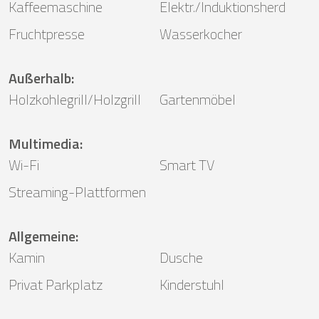
Kaffeemaschine
Elektr./Induktionsherd
Fruchtpresse
Wasserkocher
Außerhalb
:
Holzkohlegrill/Holzgrill
Gartenmöbel
Multimedia
:
Wi-Fi
Smart TV
Streaming-Plattformen
Allgemeine
:
Kamin
Dusche
Privat Parkplatz
Kinderstuhl