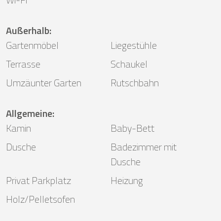
Außerhalb
:
Gartenmöbel
Liegestühle
Terrasse
Schaukel
Umzäunter Garten
Rutschbahn
Allgemeine
:
Kamin
Baby-Bett
Dusche
Badezimmer mit
Dusche
Privat Parkplatz
Heizung
Holz/Pelletsofen