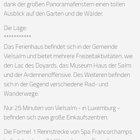
dank der großen Panoramafenstern einen tollen
Ausblick auf den Garten und die Wälder.
Die Lage:
***********
Das Ferienhaus befindet sich in der Gemeinde
Vielsalm und bietet mehrere Freizeitaktivitäten, wie
den Lac des Doyards, das Museum Haus der Salm
und der Ardennenoffensive. Des Weiteren befinden
sich in der Gegend verschiedene Rad- und
Wanderwege.
Nur 25 Minuten von Vielsalm - in Luxemburg -
befinden sich zwei große Einkaufszentren.
Die Formel 1 Rennstrecke von Spa Francorchamps