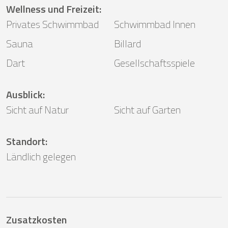
Wellness und Freizeit
:
Privates Schwimmbad
Schwimmbad Innen
Sauna
Billard
Dart
Gesellschaftsspiele
Ausblick
:
Sicht auf Natur
Sicht auf Garten
Standort
:
Ländlich gelegen
Zusatzkosten