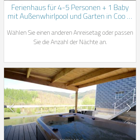
Ferienhaus für 4-5 Personen + 1 Baby
mit Außenwhirlpool und Garten in Coo in
den belgischen Ardennen
Wählen Sie einen anderen Anreisetag oder passen
Sie die Anzahl der Nächte an.