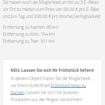
Sie haben auch die Möglichkeit um bis zu 3 E-Bikes
vor Ort zu mieten zum Preis von 50,00 € pro E-Bike
und pro Tag und 200,00 € pro Woche.(Verfügbarkeit)
Entfernung zu Aachen: 85 km
Entfernung zu Köln: 154 km
Entfernung zu Trier: 101 km
NEU: Lassen Sie sich Ihr Frühstück liefern!
In diesem Objekt haben Sie die Möglichkeit,
vor Ihrem Aufenthalt
Frühstück hinzu zu
buchen
. Lassen Sie sich mit leckeren
Produkten aus der Region verwöhnen!