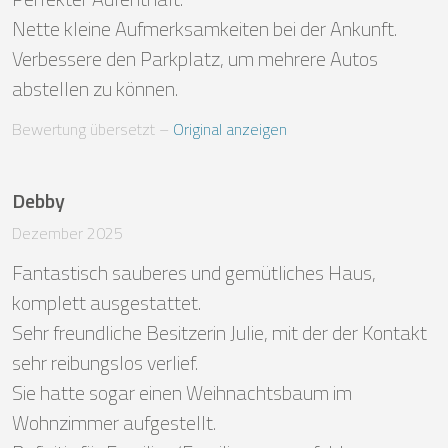
Nette kleine Aufmerksamkeiten bei der Ankunft.

Verbessere den Parkplatz, um mehrere Autos 
abstellen zu können.
Bewertung übersetzt
 – 
Original anzeigen
Debby
Dezember 2025
Fantastisch sauberes und gemütliches Haus, 
komplett ausgestattet. 

Sehr freundliche Besitzerin Julie, mit der der Kontakt 
sehr reibungslos verlief. 

Sie hatte sogar einen Weihnachtsbaum im 
Wohnzimmer aufgestellt.
