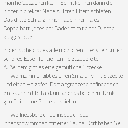
man herausziehen kann. Somit können dann die
Kinder in direkter Nähe zu Ihren Eltern schlafen.
Das dritte Schlafzimmer hat ein normales
Doppelbett. Jedes der Bäder ist mit einer Dusche
ausgestattet.
In der Küche gibt es alle möglichen Utensilien um ein
schönes Essen für die Familie zuzubereiten.
Außerdem gibt es eine gemütliche Sitzecke.
Im Wohnzimmer gibt es einen Smart-Tv mit Sitzecke
und einen Holzofen. Dort angrenzend befindet sich
ein Raum mit Billiard, um abends bei einem Drink
gemütlich eine Partie zu spielen.
Im Wellnessbereich befindet sich das
Innenschwimmbad mit einer Sauna. Dort haben Sie