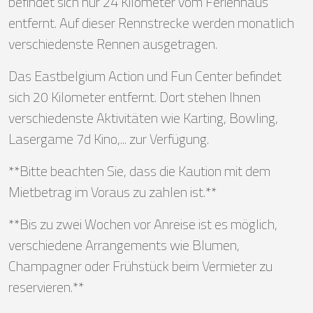
befindet sich nur 24 Kilometer vom Ferienhaus
entfernt. Auf dieser Rennstrecke werden monatlich
verschiedenste Rennen ausgetragen.
Das Eastbelgium Action und Fun Center befindet
sich 20 Kilometer entfernt. Dort stehen Ihnen
verschiedenste Aktivitäten wie Karting, Bowling,
Lasergame 7d Kino,... zur Verfügung.
**Bitte beachten Sie, dass die Kaution mit dem
Mietbetrag im Voraus zu zahlen ist.**
**Bis zu zwei Wochen vor Anreise ist es möglich,
verschiedene Arrangements wie Blumen,
Champagner oder Frühstück beim Vermieter zu
reservieren.**