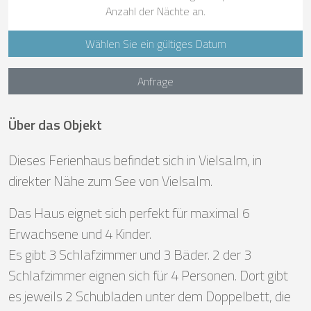
Anzahl der Nächte an.
Wählen Sie ein gültiges Datum
Anfrage
Über das Objekt
Dieses Ferienhaus befindet sich in Vielsalm, in
direkter Nähe zum See von Vielsalm.
Das Haus eignet sich perfekt für maximal 6
Erwachsene und 4 Kinder.
Es gibt 3 Schlafzimmer und 3 Bäder. 2 der 3
Schlafzimmer eignen sich für 4 Personen. Dort gibt
es jeweils 2 Schubladen unter dem Doppelbett, die