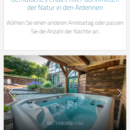
der Natur in den Ardennen
Wählen Sie einen anderen Anreisetag oder passen
Sie die Anzahl der Nächte an.
BE-1090902-Coo