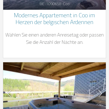
BE-1090658-Coo
Modernes Appartement in Coo im
Herzen der belgischen Ardennen
Wählen Sie einen anderen Anreisetag oder passen
Sie die Anzahl der Nächte an.