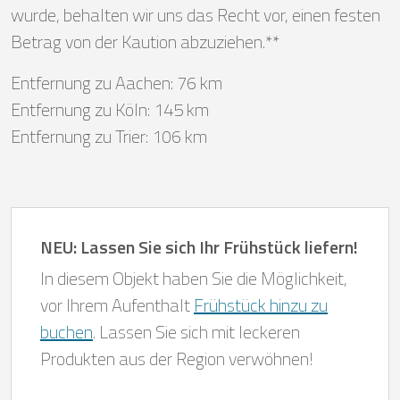
wurde, behalten wir uns das Recht vor, einen festen
Betrag von der Kaution abzuziehen.**
Entfernung zu Aachen: 76 km
Entfernung zu Köln: 145 km
Entfernung zu Trier: 106 km
NEU: Lassen Sie sich Ihr Frühstück liefern!
In diesem Objekt haben Sie die Möglichkeit,
vor Ihrem Aufenthalt
Frühstück hinzu zu
buchen
. Lassen Sie sich mit leckeren
Produkten aus der Region verwöhnen!