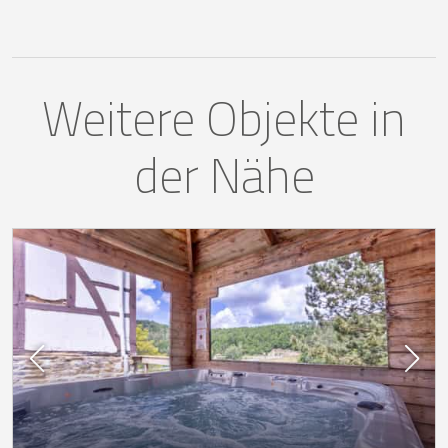
Weitere Objekte in
der Nähe