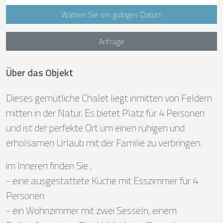
Wählen Sie ein gültiges Datum
Anfrage
Über das Objekt
Dieses gemütliche Chalet liegt inmitten von Feldern
mitten in der Natur. Es bietet Platz für 4 Personen
und ist der perfekte Ort um einen ruhigen und
erholsamen Urlaub mit der Familie zu verbringen.
im Inneren finden Sie :
- eine ausgestattete Küche mit Esszimmer für 4
Personen
- ein Wohnzimmer mit zwei Sesseln, einem