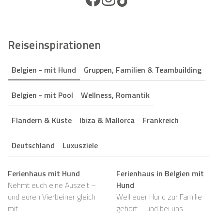
Reiseinspirationen
Belgien - mit Hund
Gruppen, Familien & Teambuilding
Belgien - mit Pool
Wellness, Romantik
Flandern & Küste
Ibiza & Mallorca
Frankreich
Deutschland
Luxusziele
Ferienhaus mit Hund
Ferienhaus in Belgien mit
Nehmt euch eine Auszeit –
Hund
und euren Vierbeiner gleich
Weil euer Hund zur Familie
mit
gehört – und bei uns