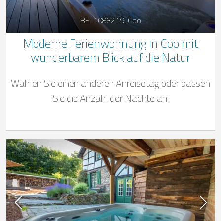
BE-1088219-Coo
Moderne Ferienwohnung in Coo mit
wunderbarem Blick auf die Natur
Wählen Sie einen anderen Anreisetag oder passen
Sie die Anzahl der Nächte an.