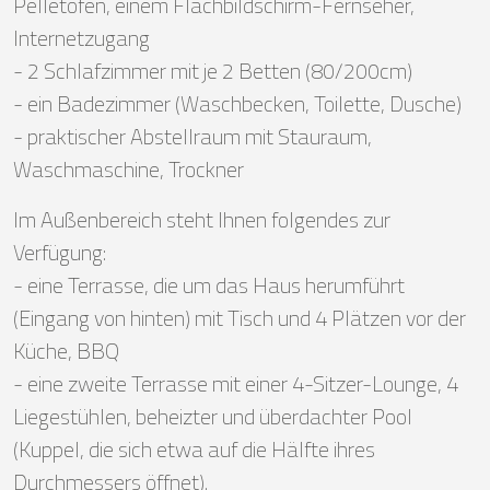
Pelletofen, einem Flachbildschirm-Fernseher,
Internetzugang
- 2 Schlafzimmer mit je 2 Betten (80/200cm)
- ein Badezimmer (Waschbecken, Toilette, Dusche)
- praktischer Abstellraum mit Stauraum,
Waschmaschine, Trockner
Im Außenbereich steht Ihnen folgendes zur
Verfügung:
- eine Terrasse, die um das Haus herumführt
(Eingang von hinten) mit Tisch und 4 Plätzen vor der
Küche, BBQ
- eine zweite Terrasse mit einer 4-Sitzer-Lounge, 4
Liegestühlen, beheizter und überdachter Pool
(Kuppel, die sich etwa auf die Hälfte ihres
Durchmessers öffnet).