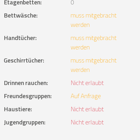
Etagenbetten
:
0
Bettwäsche
:
muss mitgebracht
werden
Handtücher
:
muss mitgebracht
werden
Geschirrtücher
:
muss mitgebracht
werden
Drinnen rauchen
:
Nicht erlaubt
Freundesgruppen
:
Auf Anfrage
Haustiere
:
Nicht erlaubt
Jugendgruppen
:
Nicht erlaubt