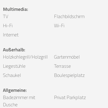
Multimedia
:
TV
Flachbildschirm
Hi-Fi
Wi-Fi
Internet
Außerhalb
:
Holzkohlegrill/Holzgrill
Gartenmöbel
Liegestühle
Terrasse
Schaukel
Boulespielplatz
Allgemeine
:
Badezimmer mit
Privat Parkplatz
Dusche