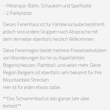
- Pétanque-Bahn, Schaukeln und Spielhütte
- 2 Parkplätze
Dieses Ferienhaus ist für Familienurlaube bestimmt,
jedoch sind andere Gruppen nach Absprache mit
dem Vermieter ebenfalls herzlich Willkommen.
Diese Ferienregion bietet mehrere Freizeitaktivitäten
von Wanderungen bis hin zu Kajakfahrten,
Bogenschiessen, Paintball, und vieles mehr. Diese
Region Belgiens ist ebenfalls sehr bekannt für Ihre
Mountainbike Strecken.
Hier ist für jeden etwas dabei.
**Das Schwimmbad ist das ganze Jahr über
beheizt**