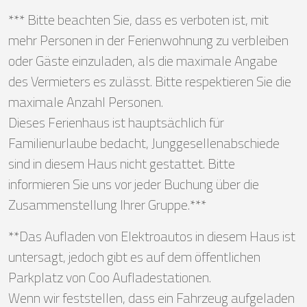
*** Bitte beachten Sie, dass es verboten ist, mit
mehr Personen in der Ferienwohnung zu verbleiben
oder Gäste einzuladen, als die maximale Angabe
des Vermieters es zulässt. Bitte respektieren Sie die
maximale Anzahl Personen.
Dieses Ferienhaus ist hauptsächlich für
Familienurlaube bedacht, Junggesellenabschiede
sind in diesem Haus nicht gestattet. Bitte
informieren Sie uns vor jeder Buchung über die
Zusammenstellung Ihrer Gruppe.***
**Das Aufladen von Elektroautos in diesem Haus ist
untersagt, jedoch gibt es auf dem öffentlichen
Parkplatz von Coo Aufladestationen.
Wenn wir feststellen, dass ein Fahrzeug aufgeladen