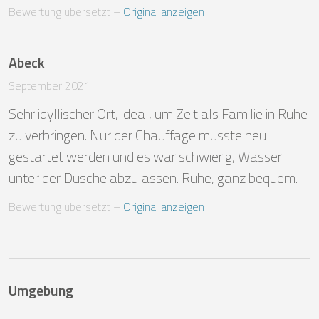
Bewertung übersetzt
 – 
Original anzeigen
Abeck
September 2021
Sehr idyllischer Ort, ideal, um Zeit als Familie in Ruhe 
zu verbringen. Nur der Chauffage musste neu 
gestartet werden und es war schwierig, Wasser 
unter der Dusche abzulassen. Ruhe, ganz bequem.
Bewertung übersetzt
 – 
Original anzeigen
Umgebung