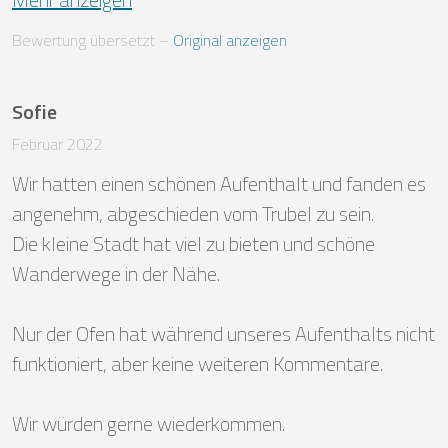
Bewertung übersetzt
 – 
Original anzeigen
Sofie
Februar 2022
Wir hatten einen schönen Aufenthalt und fanden es 
angenehm, abgeschieden vom Trubel zu sein. 

Die kleine Stadt hat viel zu bieten und schöne 
Wanderwege in der Nähe. 

Nur der Ofen hat während unseres Aufenthalts nicht 
funktioniert, aber keine weiteren Kommentare.

Wir würden gerne wiederkommen.