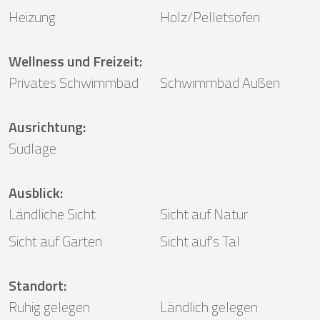
Heizung
Holz/Pelletsofen
Wellness und Freizeit
:
Privates Schwimmbad
Schwimmbad Außen
Ausrichtung
:
Südlage
Ausblick
:
Ländliche Sicht
Sicht auf Natur
Sicht auf Garten
Sicht auf's Tal
Standort
:
Ruhig gelegen
Ländlich gelegen