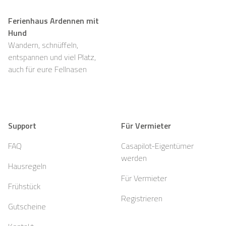
Ferienhaus Ardennen mit
Hund
Wandern, schnüffeln,
entspannen und viel Platz,
auch für eure Fellnasen
Support
Für Vermieter
FAQ
Casapilot-Eigentümer
werden
Hausregeln
Für Vermieter
Frühstück
Registrieren
Gutscheine