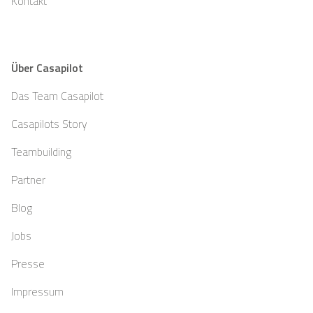
Kontakt
Über Casapilot
Das Team Casapilot
Casapilots Story
Teambuilding
Partner
Blog
Jobs
Presse
Impressum