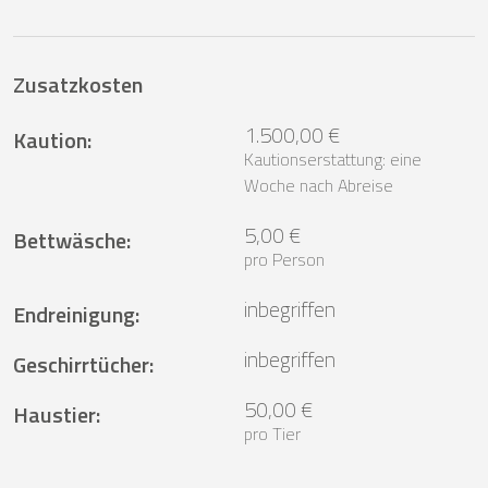
Zusatzkosten
1.500,00 €
Kaution
:
Kautionserstattung: eine
Woche nach Abreise
5,00 €
Bettwäsche
:
pro Person
inbegriffen
Endreinigung
:
inbegriffen
Geschirrtücher
:
50,00 €
Haustier
:
pro Tier