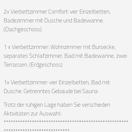
2x Vierbettzimmer Comfort: vier Einzelbetten,
Badezimmer mit Dusche und Badewanne.
(Dachgeschoss)
1 x Vierbettzimmer: Wohnzimmer mit Büroecke,
separates Schlafzimmer, Bad mit Badewanne, zwei
Terrassen. (Erdgeschoss)
1x Vierbettzimmer: vier Einzelbetten, Bad mit
Dusche. Getrenntes Gebäude bei Sauna
Trotz der ruhigen Lage haben Sie verschieden
Aktivitäten zur Auswahl:
*****************************************************
****************************