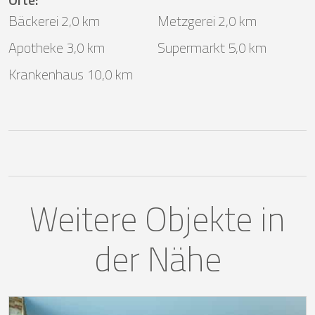
Bäckerei 2,0 km
Metzgerei 2,0 km
Apotheke 3,0 km
Supermarkt 5,0 km
Krankenhaus 10,0 km
Weitere Objekte in
der Nähe