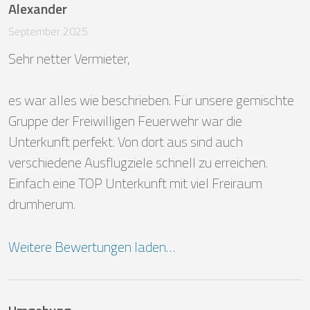
Alexander
September 2025
Sehr netter Vermieter, 

es war alles wie beschrieben. Für unsere gemischte 
Gruppe der Freiwilligen Feuerwehr war die 
Unterkunft perfekt. Von dort aus sind auch 
verschiedene Ausflugziele schnell zu erreichen. 
Einfach eine TOP Unterkunft mit viel Freiraum 
drumherum.
Weitere Bewertungen laden…