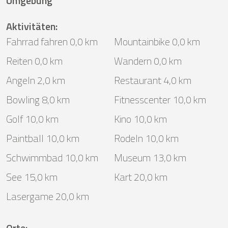
Umgebung
Aktivitäten
:
Fahrrad fahren 0,0 km
Mountainbike 0,0 km
Reiten 0,0 km
Wandern 0,0 km
Angeln 2,0 km
Restaurant 4,0 km
Bowling 8,0 km
Fitnesscenter 10,0 km
Golf 10,0 km
Kino 10,0 km
Paintball 10,0 km
Rodeln 10,0 km
Schwimmbad 10,0 km
Museum 13,0 km
See 15,0 km
Kart 20,0 km
Lasergame 20,0 km
Orte
: