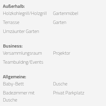
Außerhalb
:
Holzkohlegrill/Holzgrill
Gartenmöbel
Terrasse
Garten
Umzäunter Garten
Business
:
Versammlungsraum
Projektor
Teambuilding/Events
Allgemeine
:
Baby-Bett
Dusche
Badezimmer mit
Privat Parkplatz
Dusche