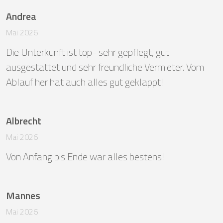
Andrea
Mai 2026
Die Unterkunft ist top- sehr gepflegt, gut 
ausgestattet und sehr freundliche Vermieter. Vom 
Ablauf her hat auch alles gut geklappt!
Albrecht
Mai 2026
Von Anfang bis Ende war alles bestens!
Mannes
Mai 2026