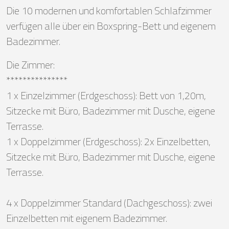
Die 10 modernen und komfortablen Schlafzimmer
verfügen alle über ein Boxspring-Bett und eigenem
Badezimmer.
Die Zimmer:
***************
1 x Einzelzimmer (Erdgeschoss): Bett von 1,20m,
Sitzecke mit Büro, Badezimmer mit Dusche, eigene
Terrasse.
1 x Doppelzimmer (Erdgeschoss): 2x Einzelbetten,
Sitzecke mit Büro, Badezimmer mit Dusche, eigene
Terrasse.
4 x Doppelzimmer Standard (Dachgeschoss): zwei
Einzelbetten mit eigenem Badezimmer.