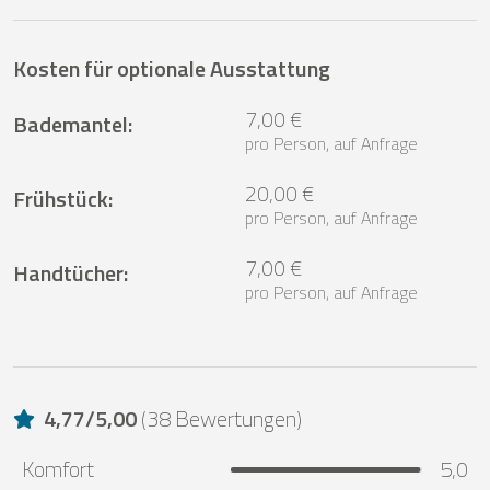
Kosten für optionale Ausstattung
7,00 €
Bademantel
:
pro Person, auf Anfrage
20,00 €
Frühstück
:
pro Person, auf Anfrage
7,00 €
Handtücher
:
pro Person, auf Anfrage
4,77
/
5,00
(
38 Bewertungen
)
Komfort
5,0