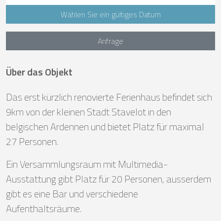
Wählen Sie ein gültiges Datum
Anfrage
Über das Objekt
Das erst kürzlich renovierte Ferienhaus befindet sich
9km von der kleinen Stadt Stavelot in den
belgischen Ardennen und bietet Platz für maximal
27 Personen.
Ein Versammlungsraum mit Multimedia-
Ausstattung gibt Platz für 20 Personen, ausserdem
gibt es eine Bar und verschiedene
Aufenthaltsräume.