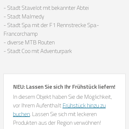
- Stadt Stavelot mit bekannter Abtei
- Stadt Malmedy
- Stadt Spa mit der F1 Rennstrecke Spa-
Francorchamp
- diverse MTB Routen
- Stadt Coo mit Adventurpark
NEU: Lassen Sie sich Ihr Frühstück liefern!
In diesem Objekt haben Sie die Möglichkeit,
vor Ihrem Aufenthalt
Frühstück hinzu zu
buchen
. Lassen Sie sich mit leckeren
Produkten aus der Region verwöhnen!