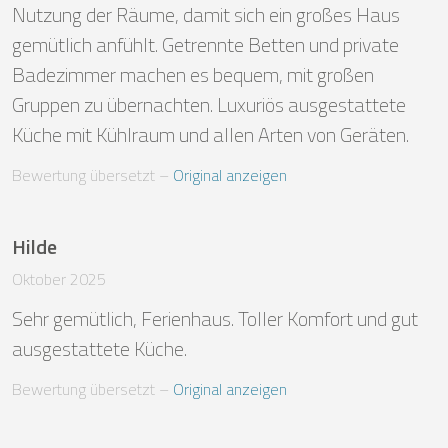
Nutzung der Räume, damit sich ein großes Haus 
gemütlich anfühlt. Getrennte Betten und private 
Badezimmer machen es bequem, mit großen 
Gruppen zu übernachten. Luxuriös ausgestattete 
Küche mit Kühlraum und allen Arten von Geräten.
Bewertung übersetzt
 – 
Original anzeigen
Hilde
Oktober 2025
Sehr gemütlich, Ferienhaus. Toller Komfort und gut 
ausgestattete Küche.
Bewertung übersetzt
 – 
Original anzeigen