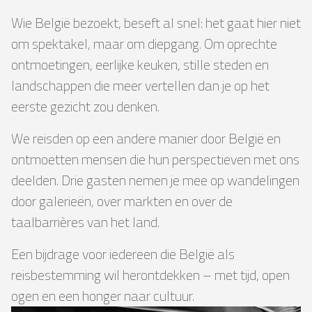
Wie België bezoekt, beseft al snel: het gaat hier niet
om spektakel, maar om diepgang. Om oprechte
ontmoetingen, eerlijke keuken, stille steden en
landschappen die meer vertellen dan je op het
eerste gezicht zou denken.
We reisden op een andere manier door België en
ontmoetten mensen die hun perspectieven met ons
deelden. Drie gasten nemen je mee op wandelingen
door galerieën, over markten en over de
taalbarrières van het land.
Een bijdrage voor iedereen die België als
reisbestemming wil herontdekken – met tijd, open
ogen en een honger naar cultuur.