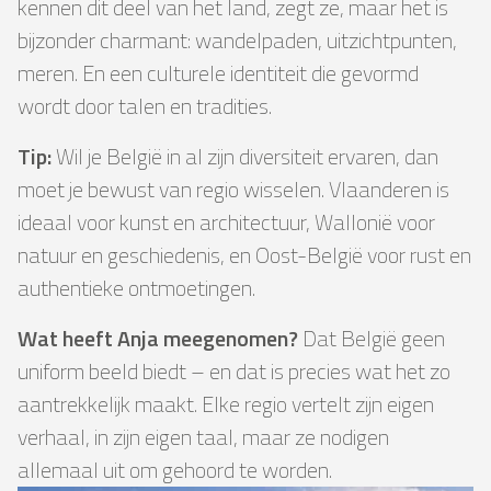
kennen dit deel van het land, zegt ze, maar het is
bijzonder charmant: wandelpaden, uitzichtpunten,
meren. En een culturele identiteit die gevormd
wordt door talen en tradities.
Tip:
Wil je België in al zijn diversiteit ervaren, dan
moet je bewust van regio wisselen. Vlaanderen is
ideaal voor kunst en architectuur, Wallonië voor
natuur en geschiedenis, en Oost-België voor rust en
authentieke ontmoetingen.
Wat heeft Anja meegenomen?
Dat België geen
uniform beeld biedt – en dat is precies wat het zo
aantrekkelijk maakt. Elke regio vertelt zijn eigen
verhaal, in zijn eigen taal, maar ze nodigen
allemaal uit om gehoord te worden.