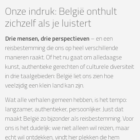
Onze indruk: België onthult
zichzelf als je luistert
Drie mensen, drie perspectieven
– en een
reisbestemming die ons op heel verschillende
manieren raakt. Of het nu gaat om alledaagse
kunst, authentieke gerechten of culturele diversiteit
in drie taalgebieden: België liet ons zien hoe
veelzijdig een klein land kan zijn.
Wat alle verhalen gemeen hebben, is het tempo:
langzamer, authentieker, persoonlijker. Juist dat
maakt België zo bijzonder als reisbestemming. Voor
ons is het duidelijk: wie niet alleen wil reizen, maar
echt wil ontdekken, vindt hier plekken die hem