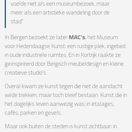
voelde niet als een museumbezoek, maar
meer als een artistieke wandeling door de
stad."
In Bergen bezoekt ze later
MAC’s
, het Museum
voor Hedendaagse Kunst: een rustige plek, ingebed
in oude industriële ruimtes. En in Kortrijk raakte ze
geïnspireerd door Belgisch meubeldesign en kleine
creatieve studio's.
Overal kwam ze kunst tegen die niet de aandacht
wilde trekken, maar toch bleef bestaan. Kunst die in
het dagelijks leven aanwezig was: in etalages,
cafés, parken en gevels.
Maar ook buiten de steden is kunst zichtbaar: in