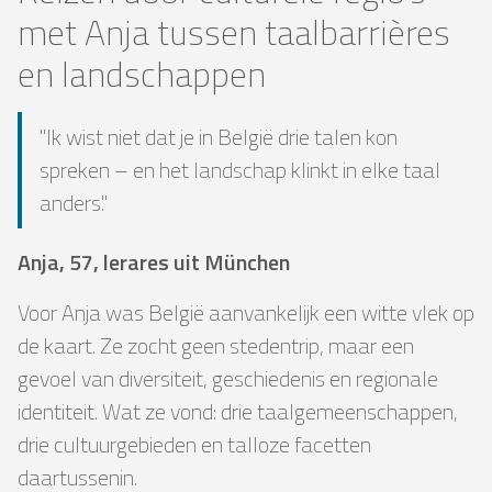
met Anja tussen taalbarrières
en landschappen
"Ik wist niet dat je in België drie talen kon
spreken – en het landschap klinkt in elke taal
anders."
Anja, 57, lerares uit München
Voor Anja was België aanvankelijk een witte vlek op
de kaart. Ze zocht geen stedentrip, maar een
gevoel van diversiteit, geschiedenis en regionale
identiteit. Wat ze vond: drie taalgemeenschappen,
drie cultuurgebieden en talloze facetten
daartussenin.