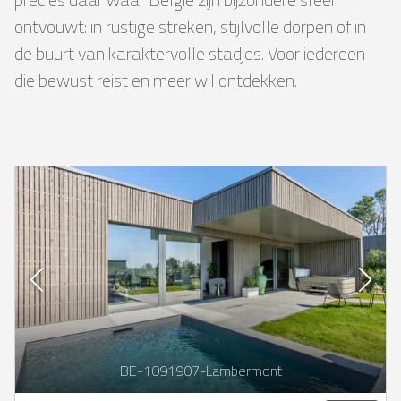
ontvouwt: in rustige streken, stijlvolle dorpen of in
de buurt van karaktervolle stadjes. Voor iedereen
die bewust reist en meer wil ontdekken.
BE-1091907-Lambermont