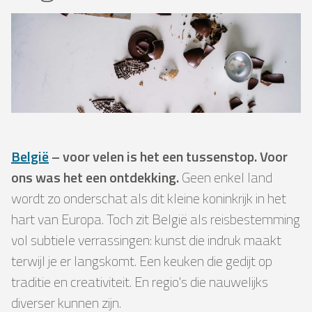
België
– voor velen is het een tussenstop. Voor
ons was het een ontdekking.
Geen enkel land
wordt zo onderschat als dit kleine koninkrijk in het
hart van Europa. Toch zit België als reisbestemming
vol subtiele verrassingen: kunst die indruk maakt
terwijl je er langskomt. Een keuken die gedijt op
traditie en creativiteit. En regio's die nauwelijks
diverser kunnen zijn.