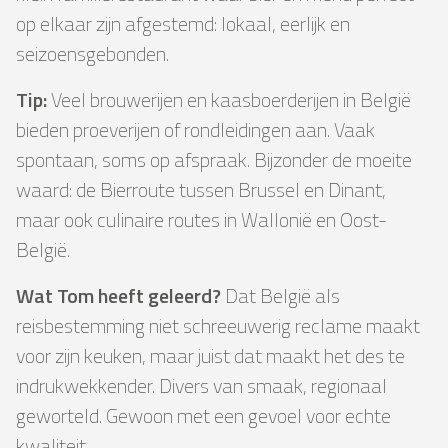
op elkaar zijn afgestemd: lokaal, eerlijk en
seizoensgebonden.
Tip:
Veel brouwerijen en kaasboerderijen in België
bieden proeverijen of rondleidingen aan. Vaak
spontaan, soms op afspraak. Bijzonder de moeite
waard: de Bierroute tussen Brussel en Dinant,
maar ook culinaire routes in Wallonië en Oost-
België.
Wat Tom heeft geleerd?
Dat België als
reisbestemming niet schreeuwerig reclame maakt
voor zijn keuken, maar juist dat maakt het des te
indrukwekkender. Divers van smaak, regionaal
geworteld. Gewoon met een gevoel voor echte
kwaliteit.