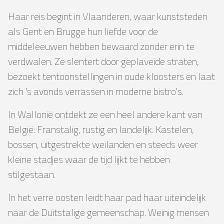
Haar reis begint in Vlaanderen, waar kunststeden
als Gent en Brugge hun liefde voor de
middeleeuwen hebben bewaard zonder erin te
verdwalen. Ze slentert door geplaveide straten,
bezoekt tentoonstellingen in oude kloosters en laat
zich 's avonds verrassen in moderne bistro's.
In Wallonië ontdekt ze een heel andere kant van
België: Franstalig, rustig en landelijk. Kastelen,
bossen, uitgestrekte weilanden en steeds weer
kleine stadjes waar de tijd lijkt te hebben
stilgestaan.
In het verre oosten leidt haar pad haar uiteindelijk
naar de Duitstalige gemeenschap. Weinig mensen