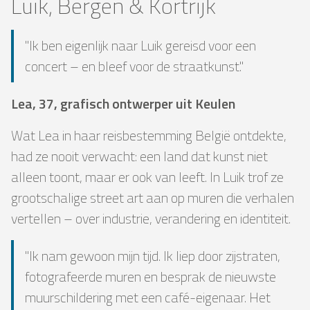
Luik, Bergen & Kortrijk
"Ik ben eigenlijk naar Luik gereisd voor een
concert – en bleef voor de straatkunst."
Lea, 37, grafisch ontwerper uit Keulen
Wat Lea in haar reisbestemming België ontdekte,
had ze nooit verwacht: een land dat kunst niet
alleen toont, maar er ook van leeft. In Luik trof ze
grootschalige street art aan op muren die verhalen
vertellen – over industrie, verandering en identiteit.
"Ik nam gewoon mijn tijd. Ik liep door zijstraten,
fotografeerde muren en besprak de nieuwste
muurschildering met een café-eigenaar. Het