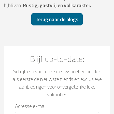
bijblijven.
Rustig, gastvrij en vol karakter.
Terug naar de blogs
Blijf up-to-date:
Schrijf je in voor onze nieuwsbrief en ontdek
als eerste de nieuwste trends en exclusieve
aanbiedingen voor onvergetelijke luxe
vakanties
Adresse e-mail