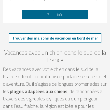
Plus d’info
Trouver des maisons de vacances en bord de mer
Vacances avec un chien dans le sud de la
France
Des vacances avec votre chien dans le sud de la
France offrent la combinaison parfaite de détente et
d'aventure. Qu'il s'agisse de longues promenades sur
les
plages adaptées aux chiens
, de randonnées à
travers des vignobles idylliques ou d'un plongeon
dans l'eau fraîche, la région est idéale pour les