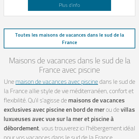
Plus d’info
Toutes les maisons de vacances dans le sud de la
France
Maisons de vacances dans le sud de la
France avec piscine
Une
maison de vacances avec piscine
dans le sud de
la France allie style de vie méditerranéen, confort et
flexibilité. Qu'il s'agisse de
maisons de vacances
exclusives avec piscine en bord de mer
ou de
villas
luxueuses avec vue sur la mer et piscine à
débordement
, vous trouverez ici l'hébergement idéal
pour vos vacances dans le sud de la France.