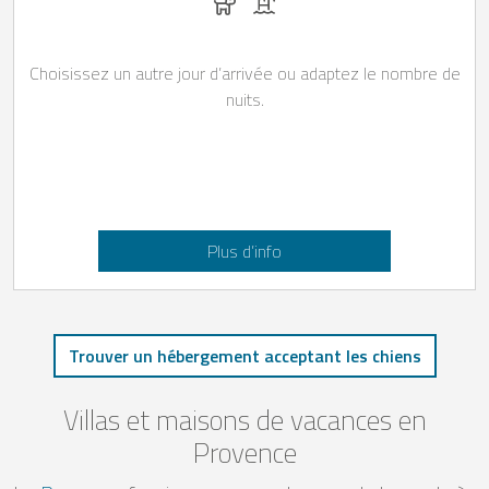
Choisissez un autre jour d’arrivée ou adaptez le nombre de
nuits.
Plus d’info
Trouver un hébergement acceptant les chiens
Villas et maisons de vacances en
Provence