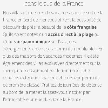
dans le sud de la France
Nos villas et maisons de vacances dans le sud de la
France en bord de mer vous offrent la possibilité de
découvrir de près la beauté de la
côte française
.
Qu'ils soient dotés d'un
accès direct à la plage
ou
d'une
vue panoramique
sur l'eau, ces
hébergements créent des moments inoubliables. En
plus des maisons de vacances modernes, il existe
également des villas exclusives directement sur la
mer, qui impressionnent par leur intimité, leurs
espaces extérieurs spacieux et leurs équipements
de première classe. Profitez de journées de détente
au bord de la mer et laissez-vous inspirer par
l'atmosphère unique du sud de la France.