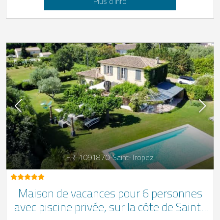
Plus d’info
FR-1091870-Saint-Tropez
Maison de vacances pour 6 personnes
avec piscine privée, sur la côte de Saint-