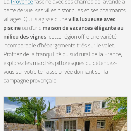
La
Provence
fascine avec ses champs de lavande à
perte de vue, ses villes historiques et ses charmants
villages. Qu'il s'agisse d'une
villa luxueuse avec
piscine
ou d'une
maison de vacances élégante au
milieu des vignes
, cette région offre une variété
incomparable d'hébergements triés sur le volet.
Profitez de la tranquillité du sud rural de la France,
explorez les marchés pittoresques ou détendez-
vous sur votre terrasse privée donnant sur la
campagne provençale.