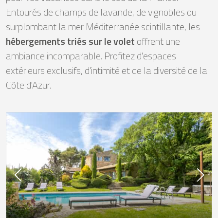
Entourés de champs de lavande, de vignobles ou
surplombant la mer Méditerranée scintillante, les
hébergements triés sur le volet
offrent une
ambiance incomparable. Profitez d'espaces
extérieurs exclusifs, d'intimité et de la diversité de la
Côte d'Azur.