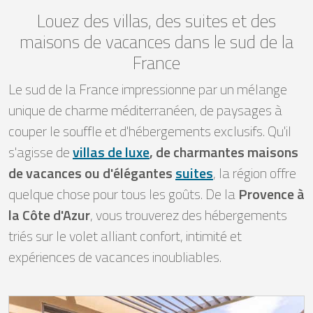
Louez des villas, des suites et des
maisons de vacances dans le sud de la
France
Le sud de la France impressionne par un mélange
unique de charme méditerranéen, de paysages à
couper le souffle et d'hébergements exclusifs. Qu'il
s'agisse de
villas de luxe
, de charmantes maisons
de vacances ou d'élégantes
suites
, la région offre
quelque chose pour tous les goûts. De la
Provence à
la Côte d'Azur
, vous trouverez des hébergements
triés sur le volet alliant confort, intimité et
expériences de vacances inoubliables.