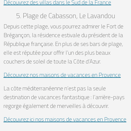
Découvrez des villas dans le Sud de la France
5. Plage de Cabasson, Le Lavandou
Depuis cette plage, vous pourrez admirer le Fort de
Brégançon, la résidence estivale du président de la
République française. En plus de ses bars de plage,
elle est réputée pour offrir l’un des plus beaux
couchers de soleil de toute la Côte d’Azur.
Découvrez nos maisons de vacances en Provence
La côte méditerranéenne n’est pas la seule
destination de vacances fantastique : l’arrière-pays
regorge également de merveilles à découvrir.
Découvrez ici nos maisons de vacances en Provence