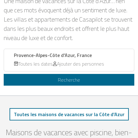
Une maison de vacances sur la Côte d’Azur… rien
que ces mots évoquent déjà un sentiment de luxe.
Les villas et appartements de Casapilot se trouvent
dans les plus beaux endroits et offrent le plus haut
niveau de luxe et de confort.
Provence-Alpes-Côte d'Azur, France
Toutes les dates
Ajouter des personnes
Recherche
Toutes les maisons de vacances sur la Côte d’Azur
Maisons de vacances avec piscine, bien-