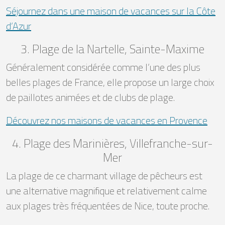
Séjournez dans une maison de vacances sur la Côte
d’Azur
3. Plage de la Nartelle, Sainte-Maxime
Généralement considérée comme l’une des plus
belles plages de France, elle propose un large choix
de paillotes animées et de clubs de plage.
Découvrez nos maisons de vacances en Provence
4. Plage des Marinières, Villefranche-sur-
Mer
La plage de ce charmant village de pêcheurs est
une alternative magnifique et relativement calme
aux plages très fréquentées de Nice, toute proche.