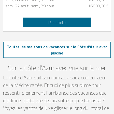
sam., 22 août
–
sam., 29 août
16 808,00 €
Plus d’info
Toutes les maisons de vacances sur la Côte d’Azur avec
piscine
Sur la Côte d’Azur avec vue sur la mer
La Côte d’Azur doit son nom aux eaux couleur azur
de la Méditerranée. Et quoi de plus sublime pour
ressentir pleinement l’ambiance des vacances que
d’admirer cette vue depuis votre propre terrasse ?
Voyez les yachts de luxe glisser le long du littoral de