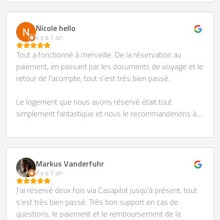
Nicole hello
il y a 1 an
Tout a fonctionné à merveille. De la réservation au
paiement, en passant par les documents de voyage et le
retour de l'acompte, tout s'est très bien passé.
Le logement que nous avons réservé était tout
simplement fantastique et nous le recommanderions à
tout le monde.
Markus Vanderfuhr
il y a 1 an
J’ai réservé deux fois via Casapilot jusqu’à présent, tout
s’est très bien passé. Très bon support en cas de
questions, le paiement et le remboursement de la