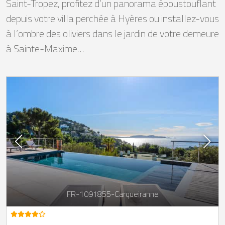
Saint-Tropez, profitez d’un panorama époustouflant
depuis votre villa perchée à Hyères ou installez-vous
à l’ombre des oliviers dans le jardin de votre demeure
à Sainte-Maxime…
FR-1091855-Carqueiranne