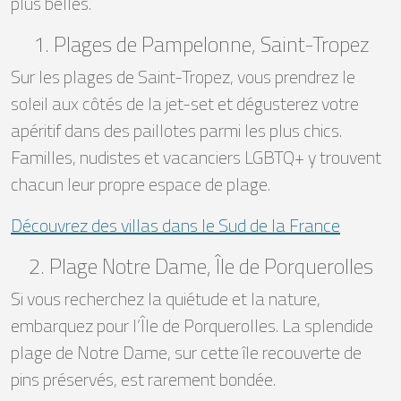
plus belles.
1. Plages de Pampelonne, Saint-Tropez
Sur les plages de Saint-Tropez, vous prendrez le
soleil aux côtés de la jet-set et dégusterez votre
apéritif dans des paillotes parmi les plus chics.
Familles, nudistes et vacanciers LGBTQ+ y trouvent
chacun leur propre espace de plage.
Découvrez des villas dans le Sud de la France
2. Plage Notre Dame, Île de Porquerolles
Si vous recherchez la quiétude et la nature,
embarquez pour l’Île de Porquerolles. La splendide
plage de Notre Dame, sur cette île recouverte de
pins préservés, est rarement bondée.