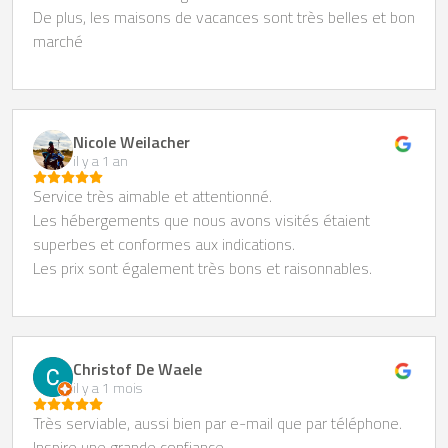
De plus, les maisons de vacances sont très belles et bon
marché
Nicole Weilacher
il y a 1 an
Service très aimable et attentionné.
Les hébergements que nous avons visités étaient
superbes et conformes aux indications.
Les prix sont également très bons et raisonnables.
Christof De Waele
il y a 1 mois
Très serviable, aussi bien par e-mail que par téléphone.
Inspire une grande confiance.