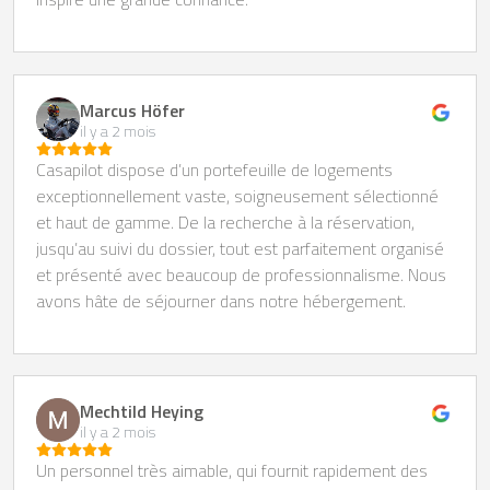
Marcus Höfer
il y a 2 mois
Casapilot dispose d’un portefeuille de logements
exceptionnellement vaste, soigneusement sélectionné
et haut de gamme. De la recherche à la réservation,
jusqu’au suivi du dossier, tout est parfaitement organisé
et présenté avec beaucoup de professionnalisme. Nous
avons hâte de séjourner dans notre hébergement.
Mechtild Heying
il y a 2 mois
Un personnel très aimable, qui fournit rapidement des