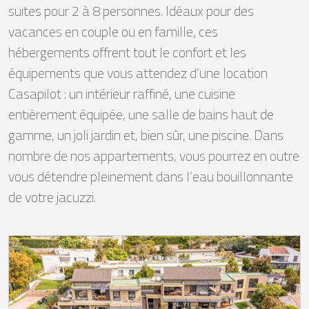
suites pour 2 à 8 personnes. Idéaux pour des
vacances en couple ou en famille, ces
hébergements offrent tout le confort et les
équipements que vous attendez d’une location
Casapilot : un intérieur raffiné, une cuisine
entièrement équipée, une salle de bains haut de
gamme, un joli jardin et, bien sûr, une piscine. Dans
nombre de nos appartements, vous pourrez en outre
vous détendre pleinement dans l’eau bouillonnante
de votre jacuzzi.