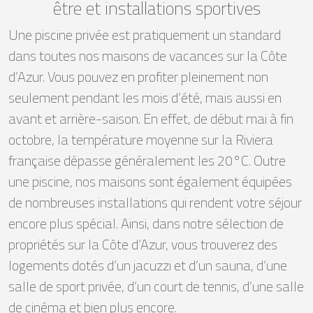
être et installations sportives
Une piscine privée est pratiquement un standard
dans toutes nos maisons de vacances sur la Côte
d’Azur. Vous pouvez en profiter pleinement non
seulement pendant les mois d’été, mais aussi en
avant et arrière-saison. En effet, de début mai à fin
octobre, la température moyenne sur la Riviera
française dépasse généralement les 20°C. Outre
une piscine, nos maisons sont également équipées
de nombreuses installations qui rendent votre séjour
encore plus spécial. Ainsi, dans notre sélection de
propriétés sur la Côte d’Azur, vous trouverez des
logements dotés d’un jacuzzi et d’un sauna, d’une
salle de sport privée, d’un court de tennis, d’une salle
de cinéma et bien plus encore.