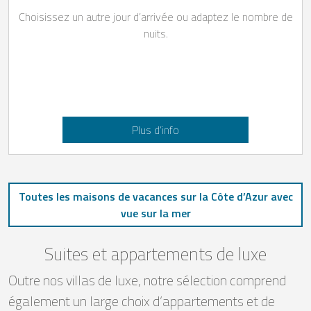
Choisissez un autre jour d’arrivée ou adaptez le nombre de
nuits.
Plus d’info
Toutes les maisons de vacances sur la Côte d’Azur avec
vue sur la mer
Suites et appartements de luxe
Outre nos villas de luxe, notre sélection comprend
également un large choix d’appartements et de