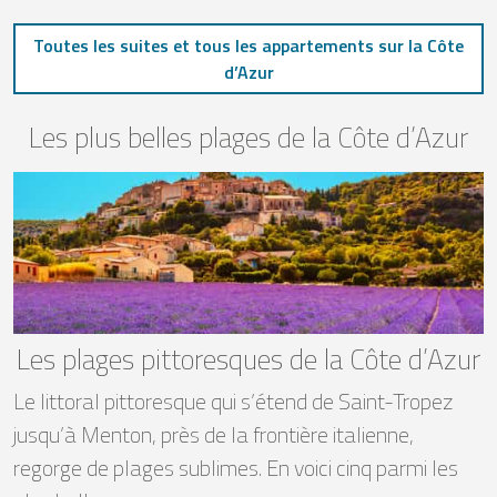
Toutes les suites et tous les appartements sur la Côte
d’Azur
Les plus belles plages de la Côte d’Azur
Les plages pittoresques de la Côte d’Azur
Le littoral pittoresque qui s’étend de Saint-Tropez
jusqu’à Menton, près de la frontière italienne,
regorge de plages sublimes. En voici cinq parmi les