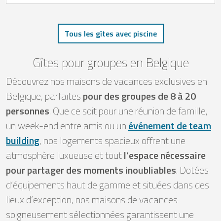
Tous les gîtes avec piscine
Gîtes pour groupes en Belgique
Découvrez nos maisons de vacances exclusives en
Belgique, parfaites
pour des groupes de 8 à 20
personnes
. Que ce soit pour une réunion de famille,
un week-end entre amis ou un
événement de team
building
, nos logements spacieux offrent une
atmosphère luxueuse et tout
l’espace nécessaire
pour partager des moments inoubliables
. Dotées
d’équipements haut de gamme et situées dans des
lieux d’exception, nos maisons de vacances
soigneusement sélectionnées garantissent une