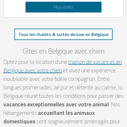
Plus d’info
Tous les chalets & suites de luxe en Belgique
Gîtes en Belgique avec chien
Optez pour la location d'une
maison de vacances en
Belgique avec votre chien
et vivez une expérience
inoubliable avec votre fidèle compagnon. Entre
longues promenades, air pur et détente au calme, la
Belgique réunit toutes les conditions pour passer des
vacances exceptionnelles avec votre animal
. Nos
hébergements
accueillant les animaux
domestiques
sont soigneusement aménagés pour