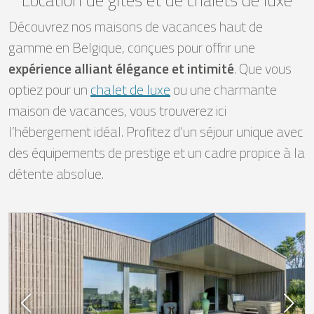
Découvrez nos maisons de vacances haut de
gamme en Belgique, conçues pour offrir une
expérience alliant élégance et intimité
. Que vous
optiez pour un
chalet de luxe
ou une charmante
maison de vacances, vous trouverez ici
l’hébergement idéal. Profitez d’un séjour unique avec
des équipements de prestige et un cadre propice à la
détente absolue.