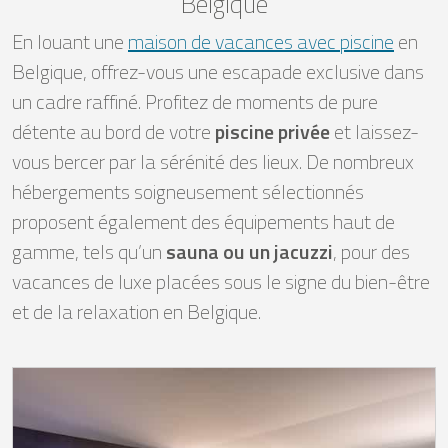
Belgique
En louant une
maison de vacances avec piscine
en
Belgique, offrez-vous une escapade exclusive dans
un cadre raffiné. Profitez de moments de pure
détente au bord de votre
piscine privée
et laissez-
vous bercer par la sérénité des lieux. De nombreux
hébergements soigneusement sélectionnés
proposent également des équipements haut de
gamme, tels qu’un
sauna ou un jacuzzi
, pour des
vacances de luxe placées sous le signe du bien-être
et de la relaxation en Belgique.