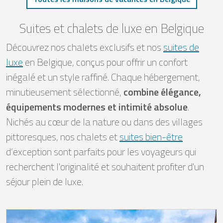
Suites et chalets de luxe en Belgique
Découvrez nos chalets exclusifs et nos
suites de
luxe
en Belgique, conçus pour offrir un confort
inégalé et un style raffiné. Chaque hébergement,
minutieusement sélectionné,
combine élégance,
équipements modernes et intimité absolue
.
Nichés au cœur de la nature ou dans des villages
pittoresques, nos chalets et
suites bien-être
d’exception sont parfaits pour les voyageurs qui
recherchent l'originalité et souhaitent profiter d'un
séjour plein de luxe.