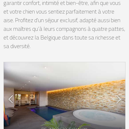
garantir confort, intimité et bien-être, afin que vous
et votre chien vous sentiez parfaitement à votre
aise. Profitez d'un séjour exclusif, adapté aussi bien
aux maîtres qu’à leurs compagnons à quatre pattes,
et découvrez la Belgique dans toute sa richesse et
sa diversité.