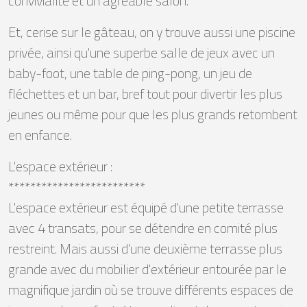
convivialité et un agréable salon.
Et, cerise sur le gâteau, on y trouve aussi une piscine
privée, ainsi qu'une superbe salle de jeux avec un
baby-foot, une table de ping-pong, un jeu de
fléchettes et un bar, bref tout pour divertir les plus
jeunes ou même pour que les plus grands retombent
en enfance.
L'espace extérieur :
*************************
L'espace extérieur est équipé d'une petite terrasse
avec 4 transats, pour se détendre en comité plus
restreint. Mais aussi d'une deuxième terrasse plus
grande avec du mobilier d'extérieur entourée par le
magnifique jardin où se trouve différents espaces de