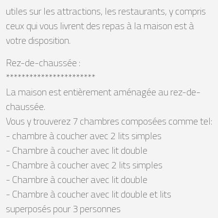
utiles sur les attractions, les restaurants, y compris
ceux qui vous livrent des repas à la maison est à
votre disposition.
Rez-de-chaussée :
***********************
La maison est entièrement aménagée au rez-de-
chaussée.
Vous y trouverez 7 chambres composées comme tel:
- chambre à coucher avec 2 lits simples
- Chambre à coucher avec lit double
- Chambre à coucher avec 2 lits simples
- Chambre à coucher avec lit double
- Chambre à coucher avec lit double et lits
superposés pour 3 personnes