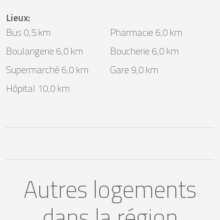
Lieux
:
Bus 0,5 km
Pharmacie 6,0 km
Boulangerie 6,0 km
Boucherie 6,0 km
Supermarché 6,0 km
Gare 9,0 km
Hôpital 10,0 km
Autres logements
dans la région