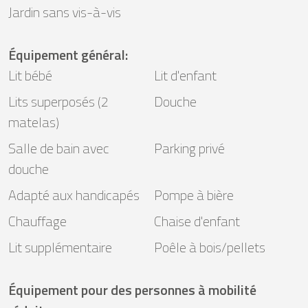
Jardin sans vis-à-vis
Équipement général
:
Lit bébé
Lit d'enfant
Lits superposés (2
Douche
matelas)
Salle de bain avec
Parking privé
douche
Adapté aux handicapés
Pompe à bière
Chauffage
Chaise d'enfant
Lit supplémentaire
Poêle à bois/pellets
Équipement pour des personnes à mobilité