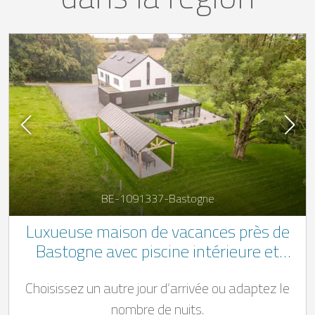
BE-1091337-Bastogne
Luxueuse maison de vacances près de
Bastogne avec piscine intérieure et
billard
Choisissez un autre jour d’arrivée ou adaptez le
nombre de nuits.