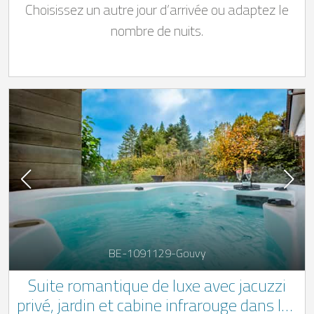
Choisissez un autre jour d’arrivée ou adaptez le
nombre de nuits.
BE-1091129-Gouvy
Suite romantique de luxe avec jacuzzi
privé, jardin et cabine infrarouge dans les