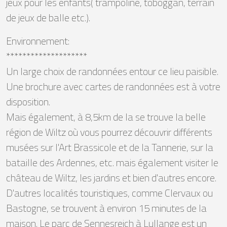
jeux pour les enfants( trampoline, toboggan, terrain
de jeux de balle etc.).
Environnement:
********************
Un large choix de randonnées entour ce lieu paisible.
Une brochure avec cartes de randonnées est à votre
disposition.
Mais également, à 8,5km de la se trouve la belle
région de Wiltz où vous pourrez découvrir différents
musées sur l'Art Brassicole et de la Tannerie, sur la
bataille des Ardennes, etc. mais également visiter le
château de Wiltz, les jardins et bien d'autres encore.
D'autres localités touristiques, comme Clervaux ou
Bastogne, se trouvent à environ 15 minutes de la
maison. Le parc de Sennesreich à Lullange est un