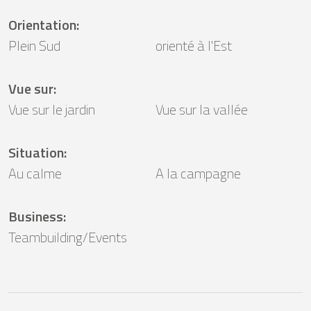
Orientation
:
Plein Sud
orienté à l'Est
Vue sur
:
Vue sur le jardin
Vue sur la vallée
Situation
:
Au calme
A la campagne
Business
:
Teambuilding/Events