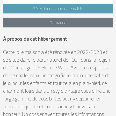
Sélectionnez une date valide
Demande
À propos de cet hébergement
Cette jolie maison a été rénovée en 2022/2023 et
se situe dans le parc naturel de l'Our, dans la région
de Wincrange, à 8,5km de Wiltz. Avec ses espaces
de vie chaleureux, un magnifique jardin, une salle de
jeux pour les enfants et tout cela en plain-pied, ce
charmant logis dans un style vintage vous offre une
large gamme de possibilités pour y séjourner en
toute tranquillité et que chacun y trouve son
bonheur. Un dossier avec toutes les informations