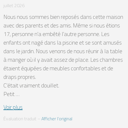
juillet 2026
Nous nous sommes bien reposés dans cette maison 
avec des parents et des amis. Même si nous étions 
17, personne n'a embêté l'autre personne. Les 
enfants ont nagé dans la piscine et se sont amusés 
dans le jardin. Nous venons de nous réunir à la table 
à manger où il y avait assez de place. Les chambres 
étaient équipées de meubles confortables et de 
draps propres. 

C'était vraiment douillet. 

Petit …
Voir plus
Évaluation traduit
 – 
Afficher l’original