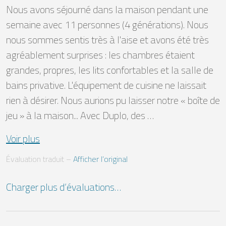
Nous avons séjourné dans la maison pendant une 
semaine avec 11 personnes (4 générations). Nous 
nous sommes sentis très à l'aise et avons été très 
agréablement surprises : les chambres étaient 
grandes, propres, les lits confortables et la salle de 
bains privative. L'équipement de cuisine ne laissait 
rien à désirer. Nous aurions pu laisser notre « boîte de 
jeu » à la maison... Avec Duplo, des …
Voir plus
Évaluation traduit
 – 
Afficher l’original
Charger plus d’évaluations…