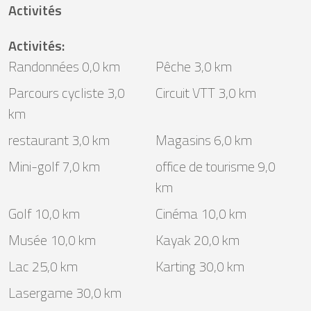
Activités
Activités
:
Randonnées 0,0 km
Pêche 3,0 km
Parcours cycliste 3,0
Circuit VTT 3,0 km
km
restaurant 3,0 km
Magasins 6,0 km
Mini-golf 7,0 km
office de tourisme 9,0
km
Golf 10,0 km
Cinéma 10,0 km
Musée 10,0 km
Kayak 20,0 km
Lac 25,0 km
Karting 30,0 km
Lasergame 30,0 km