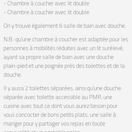
- Chambre à coucher avec lit double
- Chambre à coucher avec lit double
On y trouve également 6 salle de bain avec douche.
N.B.: qu'une chambre à coucher est adaptée pour les
personnes à mobilités réduites avec un lit surélevé,
ayant sa propre salle de bain avec une douche
plain-pied et une poignée près des toilettes et de la
douche.
Il y aussi 2 toilettes séparées, ainsi qu'une douche
séparée avec toilette accessible au PMR, une
cuisine avec tout ce dont vous aurez besoin pour
vous concocter de bons petits plats, une salle à
manger pour y partager vos repas en toute