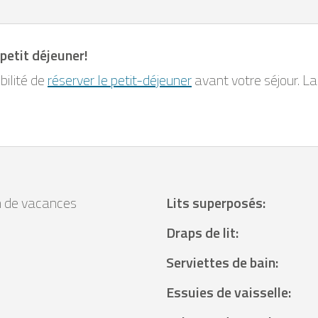
petit déjeuner!
bilité de
réserver le petit-déjeuner
avant votre séjour. La
 de vacances
Lits superposés
:
Draps de lit
:
Serviettes de bain
:
Essuies de vaisselle
: