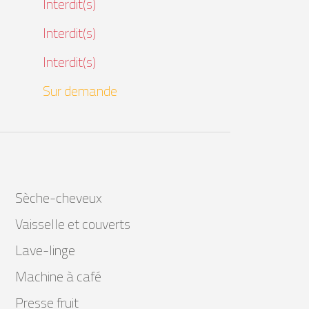
Interdit(s)
Interdit(s)
Interdit(s)
Sur demande
Sèche-cheveux
Vaisselle et couverts
Lave-linge
Machine à café
Presse fruit