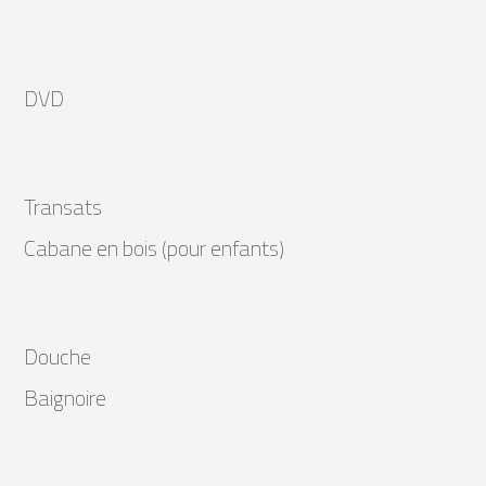
DVD
Transats
Cabane en bois (pour enfants)
Douche
Baignoire