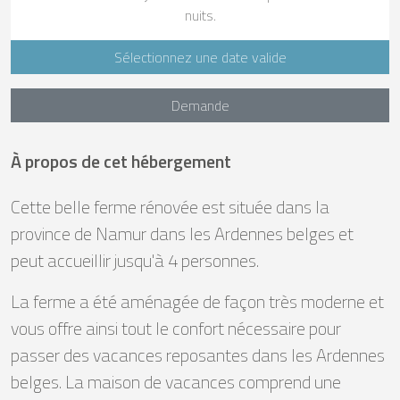
nuits.
Sélectionnez une date valide
Demande
À propos de cet hébergement
Cette belle ferme rénovée est située dans la
province de Namur dans les Ardennes belges et
peut accueillir jusqu'à 4 personnes.
La ferme a été aménagée de façon très moderne et
vous offre ainsi tout le confort nécessaire pour
passer des vacances reposantes dans les Ardennes
belges. La maison de vacances comprend une