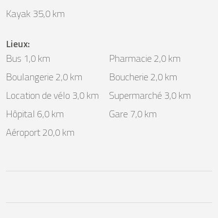
Kayak 35,0 km
Lieux
:
Bus 1,0 km
Pharmacie 2,0 km
Boulangerie 2,0 km
Boucherie 2,0 km
Location de vélo 3,0 km
Supermarché 3,0 km
Hôpital 6,0 km
Gare 7,0 km
Aéroport 20,0 km