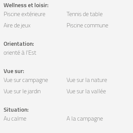
Wellness et loisir
:
Piscine extérieure
Tennis de table
Aire de jeux
Piscine commune
Orientation
:
orienté à l'Est
Vue sur
:
Vue sur campagne
Vue sur la nature
Vue sur le jardin
Vue sur la vallée
Situation
:
Au calme
A la campagne