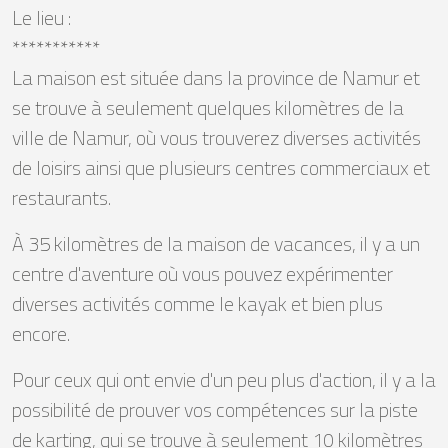
Le lieu :
***********
La maison est située dans la province de Namur et
se trouve à seulement quelques kilomètres de la
ville de Namur, où vous trouverez diverses activités
de loisirs ainsi que plusieurs centres commerciaux et
restaurants.
À 35 kilomètres de la maison de vacances, il y a un
centre d'aventure où vous pouvez expérimenter
diverses activités comme le kayak et bien plus
encore.
Pour ceux qui ont envie d'un peu plus d'action, il y a la
possibilité de prouver vos compétences sur la piste
de karting, qui se trouve à seulement 10 kilomètres