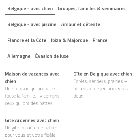
Belgique - avec chien
Groupes, familles & séminaires
Belgique - avec piscine
Amour et détente
Flandre et la Côte
Ibiza & Majorque
France
Allemagne
Évasion de luxe
Maison de vacances avec
Gîte en Belgique avec chien
chien
Forêts, sentiers, prairies –
Une maison qui accueille
un terrain de jeu pour vous
toute la famille… y compris
deux
ceux qui ont des pattes
Gîte Ardennes avec chien
Un gîte entouré de nature,
pour vous et votre fidèle