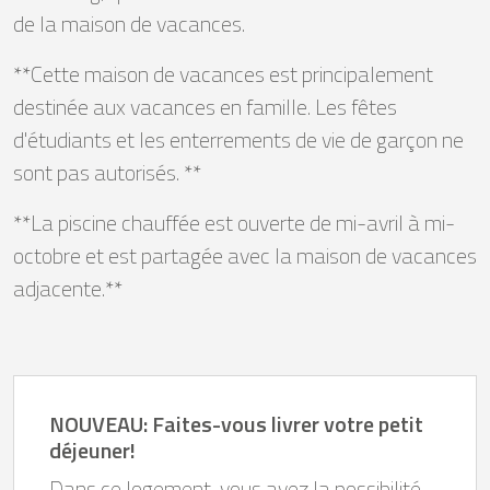
de la maison de vacances.
**Cette maison de vacances est principalement
destinée aux vacances en famille. Les fêtes
d'étudiants et les enterrements de vie de garçon ne
sont pas autorisés. **
**La piscine chauffée est ouverte de mi-avril à mi-
octobre et est partagée avec la maison de vacances
adjacente.**
NOUVEAU: Faites-vous livrer votre petit
déjeuner!
Dans ce logement, vous avez la possibilité