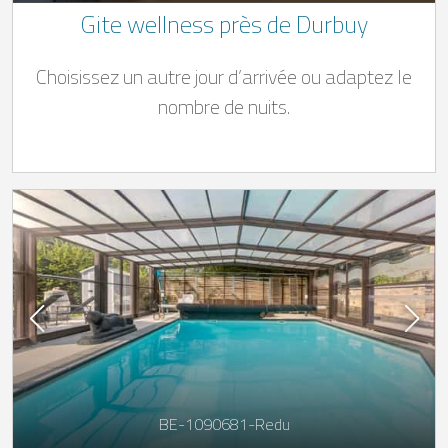
Gite wellness près de Durbuy
Choisissez un autre jour d’arrivée ou adaptez le
nombre de nuits.
BE-1090681-Redu