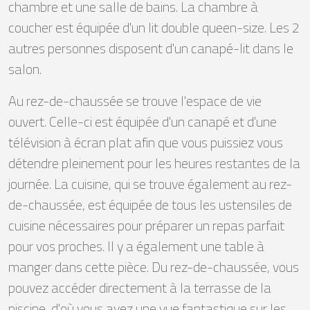
chambre et une salle de bains. La chambre à
coucher est équipée d'un lit double queen-size. Les 2
autres personnes disposent d'un canapé-lit dans le
salon.
Au rez-de-chaussée se trouve l'espace de vie
ouvert. Celle-ci est équipée d'un canapé et d'une
télévision à écran plat afin que vous puissiez vous
détendre pleinement pour les heures restantes de la
journée. La cuisine, qui se trouve également au rez-
de-chaussée, est équipée de tous les ustensiles de
cuisine nécessaires pour préparer un repas parfait
pour vos proches. Il y a également une table à
manger dans cette pièce. Du rez-de-chaussée, vous
pouvez accéder directement à la terrasse de la
piscine, d'où vous avez une vue fantastique sur les