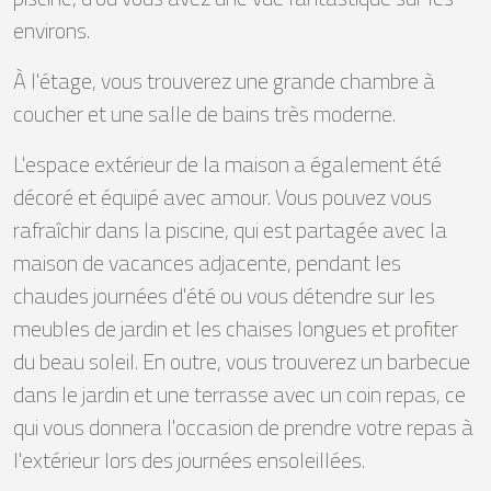
environs.
À l'étage, vous trouverez une grande chambre à
coucher et une salle de bains très moderne.
L'espace extérieur de la maison a également été
décoré et équipé avec amour. Vous pouvez vous
rafraîchir dans la piscine, qui est partagée avec la
maison de vacances adjacente, pendant les
chaudes journées d'été ou vous détendre sur les
meubles de jardin et les chaises longues et profiter
du beau soleil. En outre, vous trouverez un barbecue
dans le jardin et une terrasse avec un coin repas, ce
qui vous donnera l'occasion de prendre votre repas à
l'extérieur lors des journées ensoleillées.