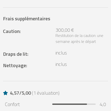
Frais supplémentaires
300,00 €
Caution
:
Restitution de la caution: une
semaine après le départ
inclus
Draps de lit
:
inclus
Nettoyage
:
4,57
/
5,00
(
1 évaluation
)
Confort
4,0