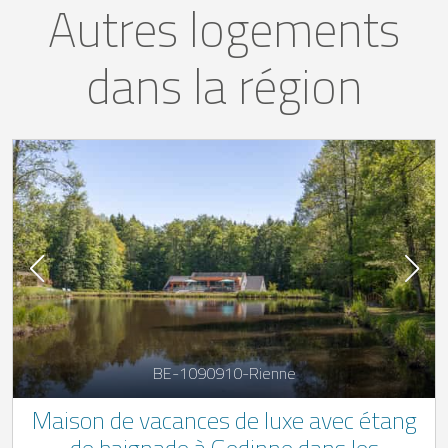
Autres logements
dans la région
BE-1090910-Rienne
Maison de vacances de luxe avec étang
de baignade à Gedinne dans les