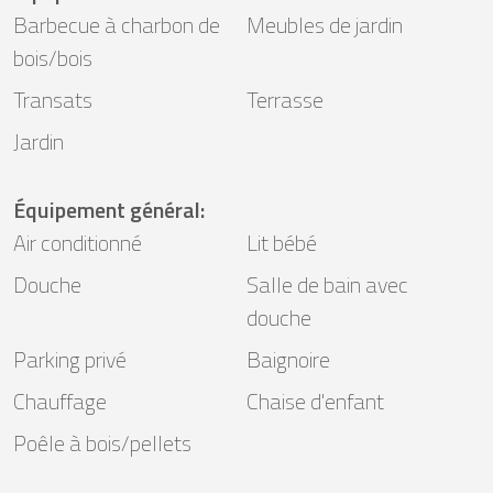
Barbecue à charbon de
Meubles de jardin
bois/bois
Transats
Terrasse
Jardin
Équipement général
:
Air conditionné
Lit bébé
Douche
Salle de bain avec
douche
Parking privé
Baignoire
Chauffage
Chaise d'enfant
Poêle à bois/pellets