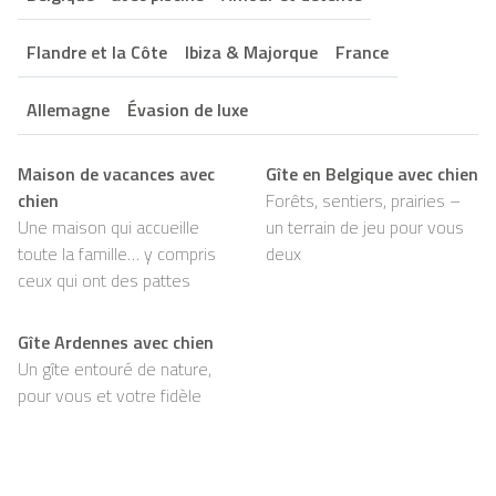
Flandre et la Côte
Ibiza & Majorque
France
Allemagne
Évasion de luxe
Maison de vacances avec
Gîte en Belgique avec chien
chien
Forêts, sentiers, prairies –
Une maison qui accueille
un terrain de jeu pour vous
toute la famille… y compris
deux
ceux qui ont des pattes
Gîte Ardennes avec chien
Un gîte entouré de nature,
pour vous et votre fidèle
compagnon