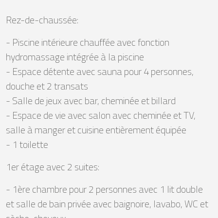
Rez-de-chaussée:
- Piscine intérieure chauffée avec fonction
hydromassage intégrée à la piscine
- Espace détente avec sauna pour 4 personnes,
douche et 2 transats
- Salle de jeux avec bar, cheminée et billard
- Espace de vie avec salon avec cheminée et TV,
salle à manger et cuisine entièrement équipée
- 1 toilette
1er étage avec 2 suites:
- 1ère chambre pour 2 personnes avec 1 lit double
et salle de bain privée avec baignoire, lavabo, WC et