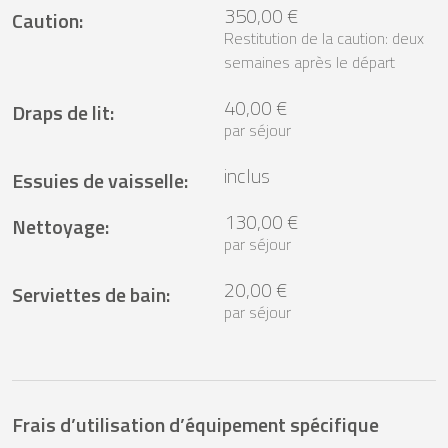
350,00 €
Caution
:
Restitution de la caution: deux
semaines après le départ
40,00 €
Draps de lit
:
par séjour
inclus
Essuies de vaisselle
:
130,00 €
Nettoyage
:
par séjour
20,00 €
Serviettes de bain
:
par séjour
Frais d’utilisation d’équipement spécifique