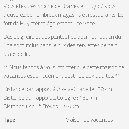
Vous êtes très proche de Braives et Huy, où vous
trouverez de nombreux magasins et restaurants. Le
fort de Huy mérite également une visite.
Des peignoirs et des pantoufles pour l’utilisation du
Spa sont inclus dans le prix des serviettes de bain +
draps de lit.
** Nous tenons à vous informer que cette maison de
vacances est uniquement destinée aux adultes. **
Distance par rapport à Aix-la-Chapelle : 88 km
Distance par rapport à Cologne : 160 km
Distance jusqu'à Trèves : 195 km
Type
:
Maison de vacances