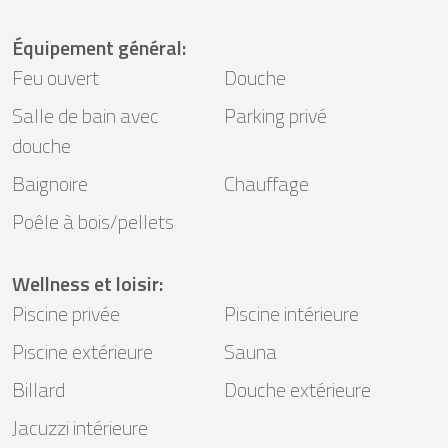
Équipement général
:
Feu ouvert
Douche
Salle de bain avec
Parking privé
douche
Baignoire
Chauffage
Poêle à bois/pellets
Wellness et loisir
:
Piscine privée
Piscine intérieure
Piscine extérieure
Sauna
Billard
Douche extérieure
Jacuzzi intérieure