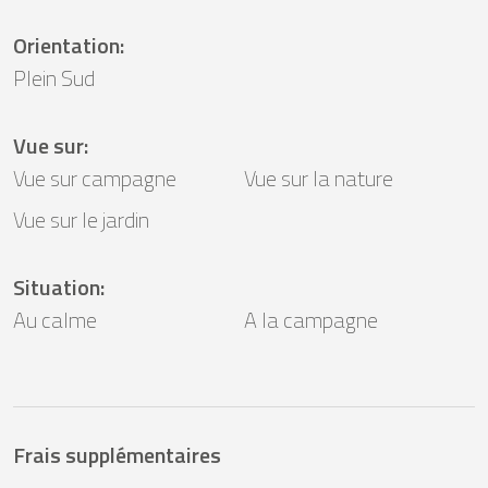
Orientation
:
Plein Sud
Vue sur
:
Vue sur campagne
Vue sur la nature
Vue sur le jardin
Situation
:
Au calme
A la campagne
Frais supplémentaires