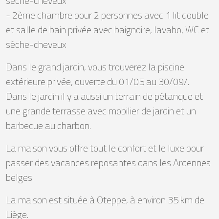
sèche-cheveux
- 2ème chambre pour 2 personnes avec 1 lit double
et salle de bain privée avec baignoire, lavabo, WC et
sèche-cheveux
Dans le grand jardin, vous trouverez la piscine
extérieure privée, ouverte du 01/05 au 30/09/.
Dans le jardin il y a aussi un terrain de pétanque et
une grande terrasse avec mobilier de jardin et un
barbecue au charbon.
La maison vous offre tout le confort et le luxe pour
passer des vacances reposantes dans les Ardennes
belges.
La maison est située à Oteppe, à environ 35 km de
Liège.