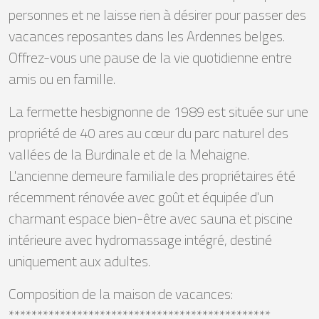
personnes et ne laisse rien à désirer pour passer des
vacances reposantes dans les Ardennes belges.
Offrez-vous une pause de la vie quotidienne entre
amis ou en famille.
La fermette hesbignonne de 1989 est située sur une
propriété de 40 ares au cœur du parc naturel des
vallées de la Burdinale et de la Mehaigne.
L'ancienne demeure familiale des propriétaires été
récemment rénovée avec goût et équipée d'un
charmant espace bien-être avec sauna et piscine
intérieure avec hydromassage intégré, destiné
uniquement aux adultes.
Composition de la maison de vacances:
**********************************************