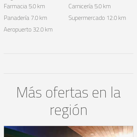
Farmacia 5.0 km
Carnicería 5.0 km
Panadería 7.0 km
Supermercado 12.0 km
Aeropuerto 32.0 km
Más ofertas en la
región