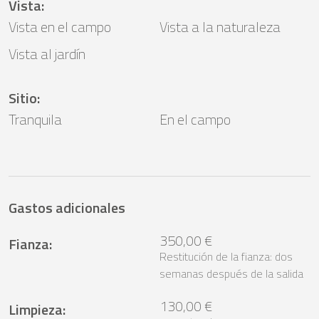
Vista
:
Vista en el campo
Vista a la naturaleza
Vista al jardín
Sitio
:
Tranquila
En el campo
Gastos adicionales
350,00 €
Fianza
:
Restitución de la fianza: dos
semanas después de la salida
130,00 €
Limpieza
: