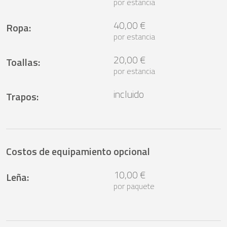
por estancia
40,00 €
Ropa
:
por estancia
20,00 €
Toallas
:
por estancia
incluido
Trapos
:
Costos de equipamiento opcional
10,00 €
Leña
:
por paquete