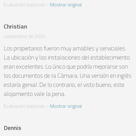
Evaluación traducida
 – 
Mostrar original
Christian
septiembre de 2024
Los propietarios fueron muy amables y serviciales. 
La ubicación y las instalaciones del establecimiento 
eran excelentes. Lo único que podría mejorarse son 
los documentos de la Cámara. Una versión en inglés 
estaría genial. De lo contrario, el visto bueno, este 
alojamiento vale la pena.
Evaluación traducida
 – 
Mostrar original
Dennis