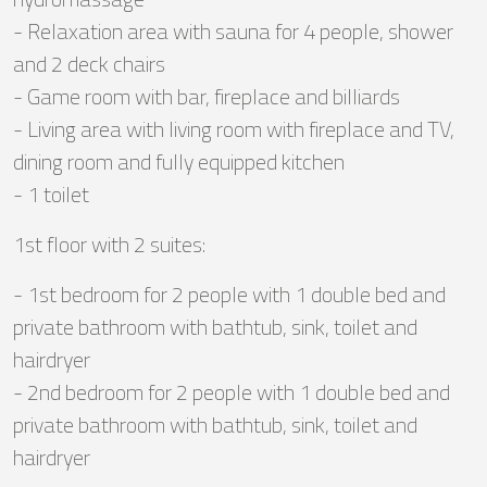
- Relaxation area with sauna for 4 people, shower
and 2 deck chairs
- Game room with bar, fireplace and billiards
- Living area with living room with fireplace and TV,
dining room and fully equipped kitchen
- 1 toilet
1st floor with 2 suites:
- 1st bedroom for 2 people with 1 double bed and
private bathroom with bathtub, sink, toilet and
hairdryer
- 2nd bedroom for 2 people with 1 double bed and
private bathroom with bathtub, sink, toilet and
hairdryer