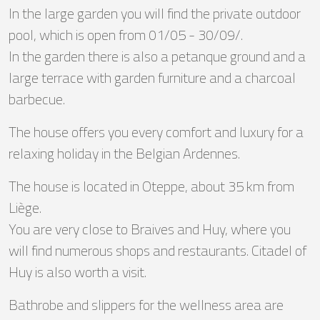
In the large garden you will find the private outdoor
pool, which is open from 01/05 - 30/09/.
In the garden there is also a petanque ground and a
large terrace with garden furniture and a charcoal
barbecue.
The house offers you every comfort and luxury for a
relaxing holiday in the Belgian Ardennes.
The house is located in Oteppe, about 35 km from
Liège.
You are very close to Braives and Huy, where you
will find numerous shops and restaurants. Citadel of
Huy is also worth a visit.
Bathrobe and slippers for the wellness area are