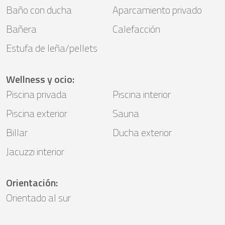
Baño con ducha
Aparcamiento privado
Bañera
Calefacción
Estufa de leña/pellets
Wellness y ocio
:
Piscina privada
Piscina interior
Piscina exterior
Sauna
Billar
Ducha exterior
Jacuzzi interior
Orientación
:
Orientado al sur