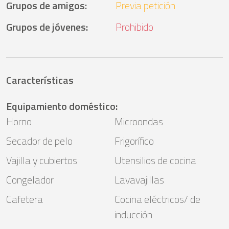
Grupos de amigos
:
Previa petición
Grupos de jóvenes
:
Prohibido
Características
Equipamiento doméstico
:
Horno
Microondas
Secador de pelo
Frigorífico
Vajilla y cubiertos
Utensilios de cocina
Congelador
Lavavajillas
Cafetera
Cocina eléctricos/ de
inducción