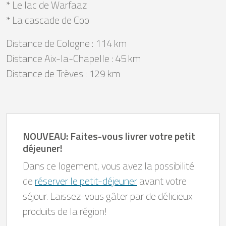
* Le lac de Warfaaz
* La cascade de Coo
Distance de Cologne : 114 km
Distance Aix-la-Chapelle : 45 km
Distance de Trèves : 129 km
NOUVEAU: Faites-vous livrer votre petit
déjeuner!
Dans ce logement, vous avez la possibilité
de
réserver le petit-déjeuner
avant votre
séjour. Laissez-vous gâter par de délicieux
produits de la région!