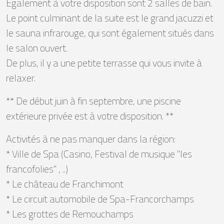
Egalement à votre disposition sont 2 salles de bain.
Le point culminant de la suite est le grand jacuzzi et
le sauna infrarouge, qui sont également situés dans
le salon ouvert.
De plus, il y a une petite terrasse qui vous invite à
relaxer.
** De début juin à fin septembre, une piscine
extérieure privée est à votre disposition. **
Activités à ne pas manquer dans la région:
* Ville de Spa (Casino, Festival de musique "les
francofolies" , ..)
* Le château de Franchimont
* Le circuit automobile de Spa-Francorchamps
* Les grottes de Remouchamps