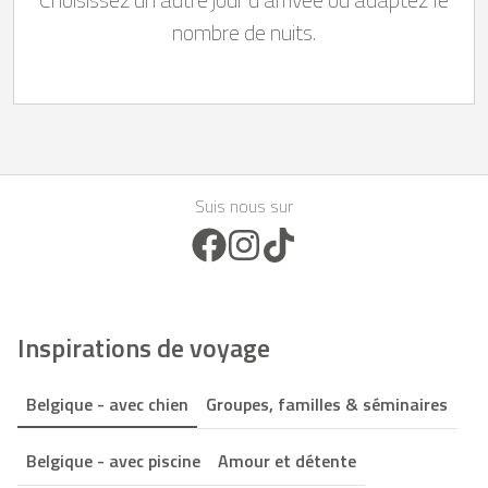
nombre de nuits.
Suis nous sur
Facebook Icon
Instagram Icon
TikTok Icon
Inspirations de voyage
Belgique - avec chien
Groupes, familles & séminaires
Belgique - avec piscine
Amour et détente