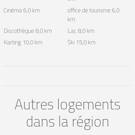
Cinéma 6,0 km
office de tourisme 6,0
km
Discothèque 8,0 km
Lac 8,0 km
Karting 10,0 km
Ski 15,0 km
Autres logements
dans la région