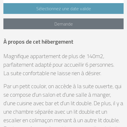
Sélectionnez une date valide
Demande
À propos de cet hébergement
Magnifique appartement de plus de 140m2,
parfaitement adapté pour accueillir 6 personnes.
La suite confortable ne laisse rien à désirer.
Par un petit couloir, on accède à la suite ouverte, qui
se compose d'un salon et d'une salle à manger,
d'une cuisine avec bar et d'un lit double. De plus, il y a
une chambre séparée avec un lit double et un
escalier en colimaçon menant à un autre lit double.