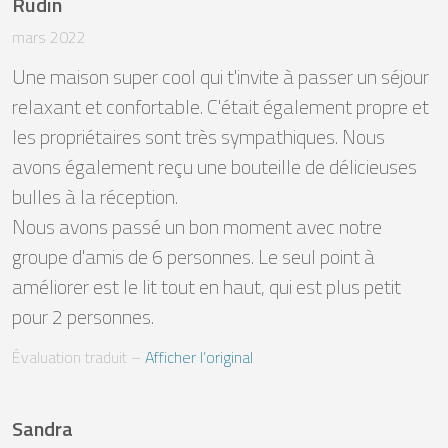
Rudin
mars 2022
Une maison super cool qui t'invite à passer un séjour 
relaxant et confortable. C'était également propre et 
les propriétaires sont très sympathiques. Nous 
avons également reçu une bouteille de délicieuses 
bulles à la réception. 

Nous avons passé un bon moment avec notre 
groupe d'amis de 6 personnes. Le seul point à 
améliorer est le lit tout en haut, qui est plus petit 
pour 2 personnes.
Évaluation traduit
 – 
Afficher l’original
Sandra