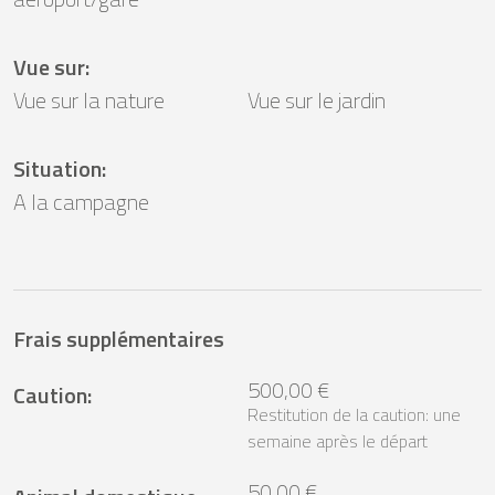
Vue sur
:
Vue sur la nature
Vue sur le jardin
Situation
:
A la campagne
Frais supplémentaires
500,00 €
Caution
:
Restitution de la caution: une
semaine après le départ
50,00 €