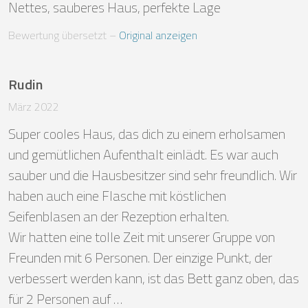
Nettes, sauberes Haus, perfekte Lage
Bewertung übersetzt
 – 
Original anzeigen
Rudin
März 2022
Super cooles Haus, das dich zu einem erholsamen 
und gemütlichen Aufenthalt einlädt. Es war auch 
sauber und die Hausbesitzer sind sehr freundlich. Wir 
haben auch eine Flasche mit köstlichen 
Seifenblasen an der Rezeption erhalten. 

Wir hatten eine tolle Zeit mit unserer Gruppe von 
Freunden mit 6 Personen. Der einzige Punkt, der 
verbessert werden kann, ist das Bett ganz oben, das 
für 2 Personen auf …