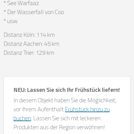
* See Warfaaz
* Der Wasserfall von Coo
* usw.
Distanz Köln: 114 km
Distanz Aachen: 45 km
Distanz Trier: 129 km
NEU: Lassen Sie sich Ihr Frühstück liefern!
In diesem Objekt haben Sie die Möglichkeit,
vor Ihrem Aufenthalt
Frühstück hinzu zu
buchen
. Lassen Sie sich mit leckeren
Produkten aus der Region verwöhnen!