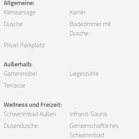
Allgemeine
:
Klimaanlage
Kamin
Dusche
Badezimmer mit
Dusche
Privat Parkplatz
Außerhalb
:
Gartenmöbel
Liegestühle
Terrasse
Wellness und Freizeit
:
Schwimmbad Außen
Infrarot-Sauna
Düsendusche
Gemeinschaftliches
Schwimmbad