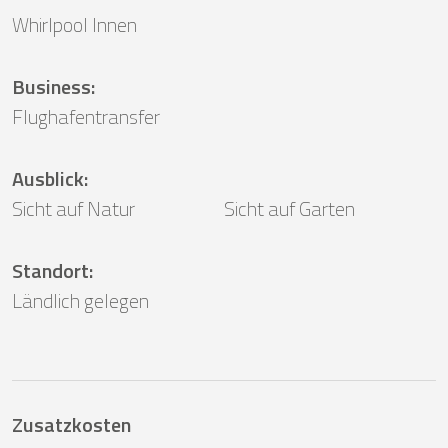
Whirlpool Innen
Business
:
Flughafentransfer
Ausblick
:
Sicht auf Natur
Sicht auf Garten
Standort
:
Ländlich gelegen
Zusatzkosten