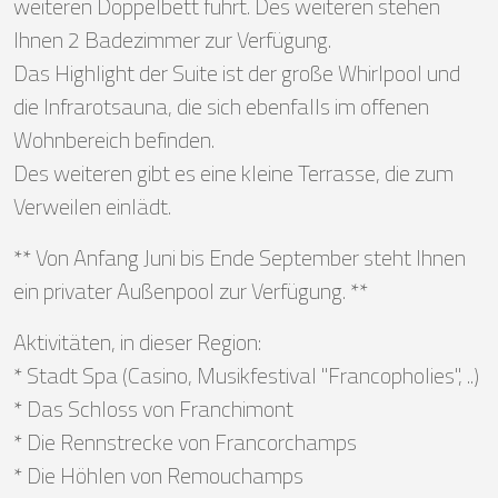
weiteren Doppelbett führt. Des weiteren stehen
Ihnen 2 Badezimmer zur Verfügung.
Das Highlight der Suite ist der große Whirlpool und
die Infrarotsauna, die sich ebenfalls im offenen
Wohnbereich befinden.
Des weiteren gibt es eine kleine Terrasse, die zum
Verweilen einlädt.
** Von Anfang Juni bis Ende September steht Ihnen
ein privater Außenpool zur Verfügung. **
Aktivitäten, in dieser Region:
* Stadt Spa (Casino, Musikfestival "Francopholies", ..)
* Das Schloss von Franchimont
* Die Rennstrecke von Francorchamps
* Die Höhlen von Remouchamps