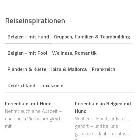
Reiseinspirationen
Belgien - mit Hund
Gruppen, Familien & Teambuilding
Belgien - mit Pool
Wellness, Romantik
Flandern & Küste
Ibiza & Mallorca
Frankreich
Deutschland
Luxusziele
Ferienhaus mit Hund
Ferienhaus in Belgien mit
Nehmt euch eine Auszeit –
Hund
und euren Vierbeiner gleich
Weil euer Hund zur Familie
mit
gehört – und bei uns
genauso Urlaub macht wie