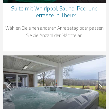
Suite mit Whirlpool, Sauna, Pool und
Terrasse in Theux
Wählen Sie einen anderen Anreisetag oder passen
Sie die Anzahl der Nächte an.