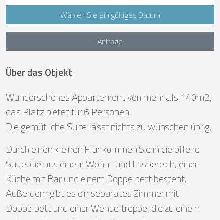
Wählen Sie ein gültiges Datum
Anfrage
Über das Objekt
Wunderschönes Appartement von mehr als 140m2,
das Platz bietet für 6 Personen.
Die gemütliche Suite lässt nichts zu wünschen übrig.
Durch einen kleinen Flur kommen Sie in die offene
Suite, die aus einem Wohn- und Essbereich, einer
Küche mit Bar und einem Doppelbett besteht.
Außerdem gibt es ein separates Zimmer mit
Doppelbett und einer Wendeltreppe, die zu einem