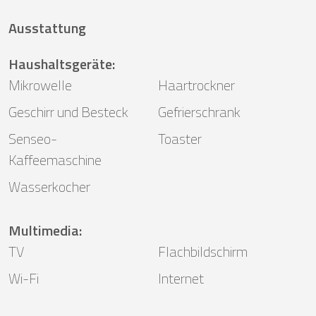
Ausstattung
Haushaltsgeräte
:
Mikrowelle
Haartrockner
Geschirr und Besteck
Gefrierschrank
Senseo-
Toaster
Kaffeemaschine
Wasserkocher
Multimedia
:
TV
Flachbildschirm
Wi-Fi
Internet