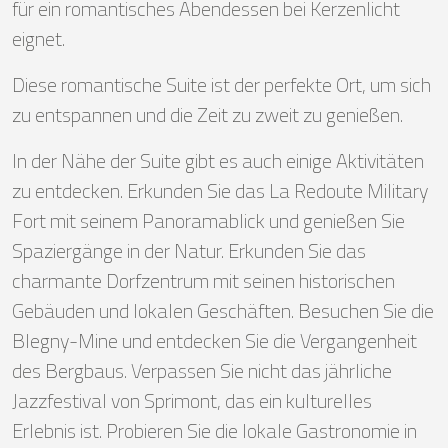
für ein romantisches Abendessen bei Kerzenlicht
eignet.
Diese romantische Suite ist der perfekte Ort, um sich
zu entspannen und die Zeit zu zweit zu genießen.
In der Nähe der Suite gibt es auch einige Aktivitäten
zu entdecken. Erkunden Sie das La Redoute Military
Fort mit seinem Panoramablick und genießen Sie
Spaziergänge in der Natur. Erkunden Sie das
charmante Dorfzentrum mit seinen historischen
Gebäuden und lokalen Geschäften. Besuchen Sie die
Blegny-Mine und entdecken Sie die Vergangenheit
des Bergbaus. Verpassen Sie nicht das jährliche
Jazzfestival von Sprimont, das ein kulturelles
Erlebnis ist. Probieren Sie die lokale Gastronomie in