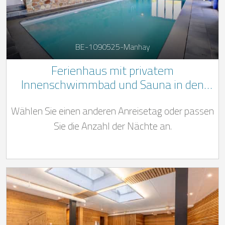
BE-1090525-Manhay
Ferienhaus mit privatem
Innenschwimmbad und Sauna in den
belgischen Ardennen
Wählen Sie einen anderen Anreisetag oder passen
Sie die Anzahl der Nächte an.