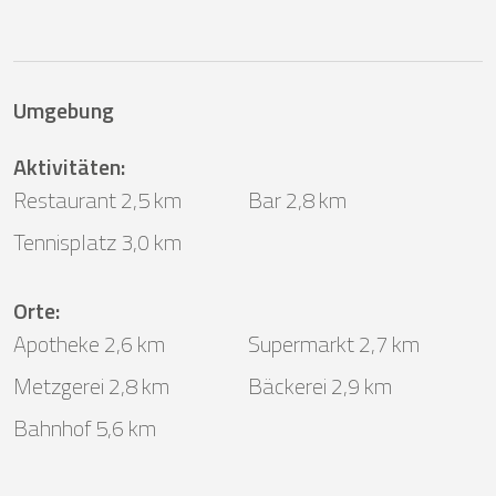
Umgebung
Aktivitäten
:
Restaurant 2,5 km
Bar 2,8 km
Tennisplatz 3,0 km
Orte
:
Apotheke 2,6 km
Supermarkt 2,7 km
Metzgerei 2,8 km
Bäckerei 2,9 km
Bahnhof 5,6 km