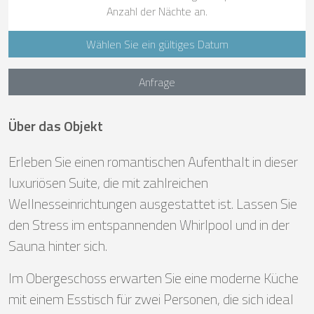
Anzahl der Nächte an.
Wählen Sie ein gültiges Datum
Anfrage
Über das Objekt
Erleben Sie einen romantischen Aufenthalt in dieser
luxuriösen Suite, die mit zahlreichen
Wellnesseinrichtungen ausgestattet ist. Lassen Sie
den Stress im entspannenden Whirlpool und in der
Sauna hinter sich.
Im Obergeschoss erwarten Sie eine moderne Küche
mit einem Esstisch für zwei Personen, die sich ideal