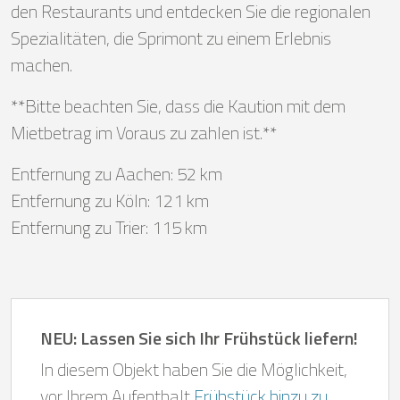
den Restaurants und entdecken Sie die regionalen
Spezialitäten, die Sprimont zu einem Erlebnis
machen.
**Bitte beachten Sie, dass die Kaution mit dem
Mietbetrag im Voraus zu zahlen ist.**
Entfernung zu Aachen: 52 km
Entfernung zu Köln: 121 km
Entfernung zu Trier: 115 km
NEU: Lassen Sie sich Ihr Frühstück liefern!
In diesem Objekt haben Sie die Möglichkeit,
vor Ihrem Aufenthalt
Frühstück hinzu zu