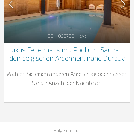
BE-1090753-Heyd
Luxus Ferienhaus mit Pool und Sauna in
den belgischen Ardennen, nahe Durbuy
Wählen Sie einen anderen Anreisetag oder passen
Sie die Anzahl der Nächte an.
Folge uns bei