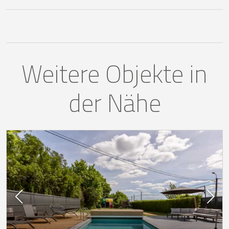
Weitere Objekte in
der Nähe