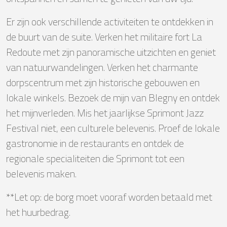
Er zijn ook verschillende activiteiten te ontdekken in
de buurt van de suite. Verken het militaire fort La
Redoute met zijn panoramische uitzichten en geniet
van natuurwandelingen. Verken het charmante
dorpscentrum met zijn historische gebouwen en
lokale winkels. Bezoek de mijn van Blegny en ontdek
het mijnverleden. Mis het jaarlijkse Sprimont Jazz
Festival niet, een culturele belevenis. Proef de lokale
gastronomie in de restaurants en ontdek de
regionale specialiteiten die Sprimont tot een
belevenis maken.
**Let op: de borg moet vooraf worden betaald met
het huurbedrag.