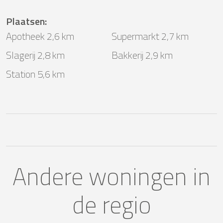
Plaatsen
:
Apotheek 2,6 km
Supermarkt 2,7 km
Slagerij 2,8 km
Bakkerij 2,9 km
Station 5,6 km
Andere woningen in
de regio