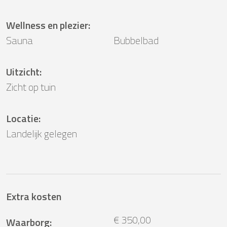
Wellness en plezier
:
Sauna
Bubbelbad
Uitzicht
:
Zicht op tuin
Locatie
:
Landelijk gelegen
Extra kosten
€ 350,00
Waarborg
: