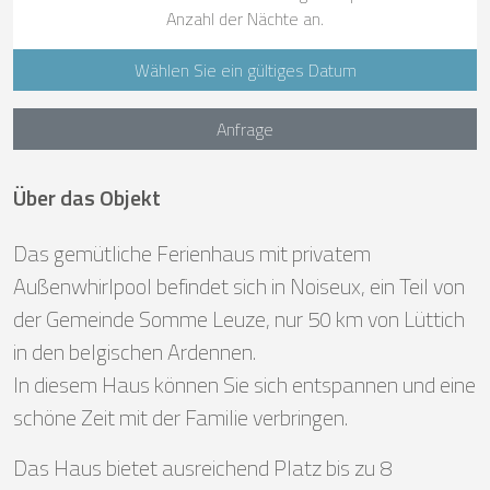
Anzahl der Nächte an.
Wählen Sie ein gültiges Datum
Anfrage
Über das Objekt
Das gemütliche Ferienhaus mit privatem
Außenwhirlpool befindet sich in Noiseux, ein Teil von
der Gemeinde Somme Leuze, nur 50 km von Lüttich
in den belgischen Ardennen.
In diesem Haus können Sie sich entspannen und eine
schöne Zeit mit der Familie verbringen.
Das Haus bietet ausreichend Platz bis zu 8