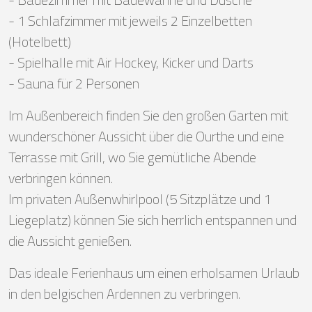
- 1 Schlafzimmer mit jeweils 2 Einzelbetten
(Hotelbett)
- Spielhalle mit Air Hockey, Kicker und Darts
- Sauna für 2 Personen
Im Außenbereich finden Sie den großen Garten mit
wunderschöner Aussicht über die Ourthe und eine
Terrasse mit Grill, wo Sie gemütliche Abende
verbringen können.
Im privaten Außenwhirlpool (5 Sitzplätze und 1
Liegeplatz) können Sie sich herrlich entspannen und
die Aussicht genießen.
Das ideale Ferienhaus um einen erholsamen Urlaub
in den belgischen Ardennen zu verbringen.