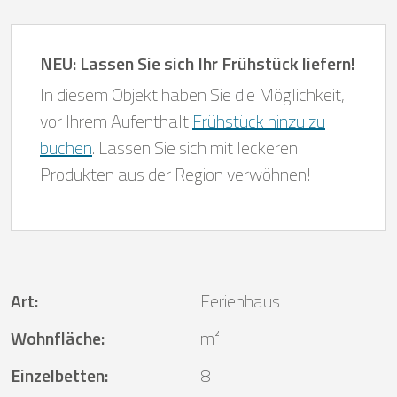
NEU: Lassen Sie sich Ihr Frühstück liefern!
In diesem Objekt haben Sie die Möglichkeit,
vor Ihrem Aufenthalt
Frühstück hinzu zu
buchen
. Lassen Sie sich mit leckeren
Produkten aus der Region verwöhnen!
Art
:
Ferienhaus
Wohnfläche
:
m²
Einzelbetten
:
8