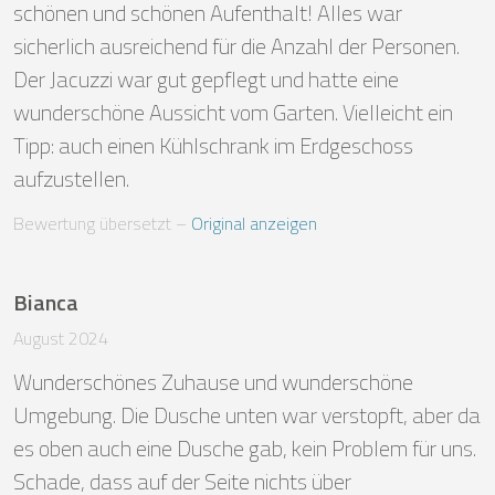
schönen und schönen Aufenthalt! Alles war 
sicherlich ausreichend für die Anzahl der Personen. 
Der Jacuzzi war gut gepflegt und hatte eine 
wunderschöne Aussicht vom Garten. Vielleicht ein 
Tipp: auch einen Kühlschrank im Erdgeschoss 
aufzustellen.
Bewertung übersetzt
 – 
Original anzeigen
Bianca
August 2024
Wunderschönes Zuhause und wunderschöne 
Umgebung. Die Dusche unten war verstopft, aber da 
es oben auch eine Dusche gab, kein Problem für uns.

Schade, dass auf der Seite nichts über 