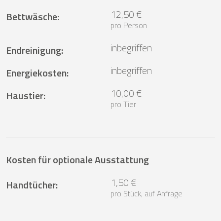
12,50 €
Bettwäsche
:
pro Person
inbegriffen
Endreinigung
:
inbegriffen
Energiekosten
:
10,00 €
Haustier
:
pro Tier
Kosten für optionale Ausstattung
1,50 €
Handtücher
:
pro Stück, auf Anfrage