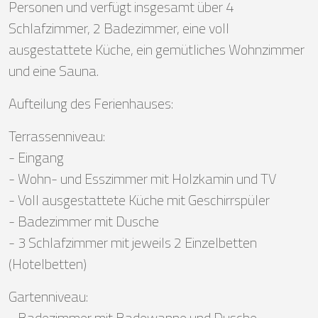
Personen und verfügt insgesamt über 4
Schlafzimmer, 2 Badezimmer, eine voll
ausgestattete Küche, ein gemütliches Wohnzimmer
und eine Sauna.
Aufteilung des Ferienhauses:
Terrassenniveau:
- Eingang
- Wohn- und Esszimmer mit Holzkamin und TV
- Voll ausgestattete Küche mit Geschirrspüler
- Badezimmer mit Dusche
- 3 Schlafzimmer mit jeweils 2 Einzelbetten
(Hotelbetten)
Gartenniveau:
- Badezimmer mit Badewanne und Dusche