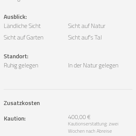
Ausblick
:
Ländliche Sicht
Sicht auf Natur
Sicht auf Garten
Sicht auf's Tal
Standort
:
Ruhig gelegen
In der Natur gelegen
Zusatzkosten
400,00 €
Kaution
:
Kautionserstattung: zwei
Wochen nach Abreise