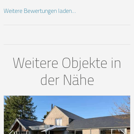
Weitere Bewertungen laden…
Weitere Objekte in
der Nähe