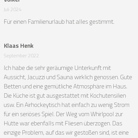
Juli 2024
Für einen Familienurlaub hat alles gestimmt.
Klaas Henk
September 2022
Ich habe die sehr geräumige Unterkunft mit 
Aussicht, Jacuzzi und Sauna wirklich genossen. Gute 
Betten und eine gemütliche Atmosphäre im Haus. 
Die Küche ist gut ausgestattet mit Kochutensilien 
usw. Ein Airhockeytisch hat einfach zu wenig Strom 
für ein seriöses Spiel. Der Weg vom Whirlpool zur 
Hütte war ebenfalls mit Fliesen überzogen. Das 
einzige Problem, auf das wir gestoßen sind, ist eine 