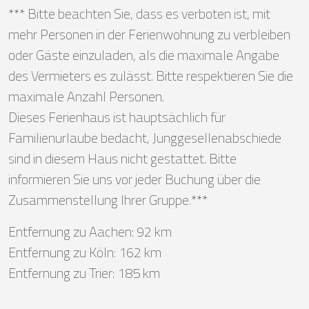
*** Bitte beachten Sie, dass es verboten ist, mit
mehr Personen in der Ferienwohnung zu verbleiben
oder Gäste einzuladen, als die maximale Angabe
des Vermieters es zulässt. Bitte respektieren Sie die
maximale Anzahl Personen.
Dieses Ferienhaus ist hauptsächlich für
Familienurlaube bedacht, Junggesellenabschiede
sind in diesem Haus nicht gestattet. Bitte
informieren Sie uns vor jeder Buchung über die
Zusammenstellung Ihrer Gruppe.***
Entfernung zu Aachen: 92 km
Entfernung zu Köln: 162 km
Entfernung zu Trier: 185 km