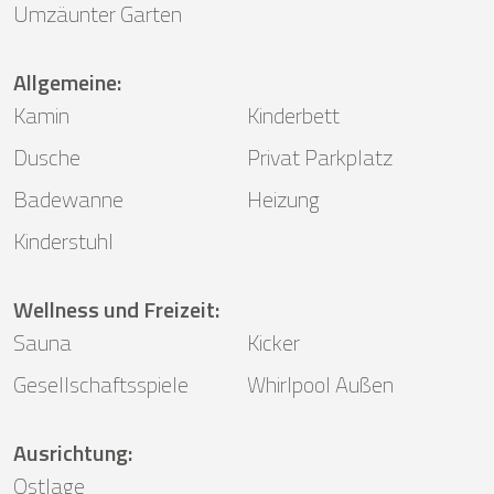
Umzäunter Garten
Allgemeine
:
Kamin
Kinderbett
Dusche
Privat Parkplatz
Badewanne
Heizung
Kinderstuhl
Wellness und Freizeit
:
Sauna
Kicker
Gesellschaftsspiele
Whirlpool Außen
Ausrichtung
:
Ostlage