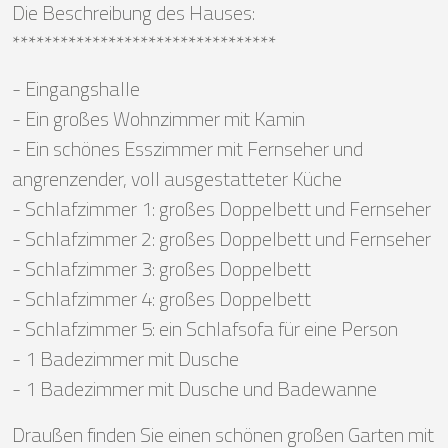
Die Beschreibung des Hauses:
*********************************
- Eingangshalle
- Ein großes Wohnzimmer mit Kamin
- Ein schönes Esszimmer mit Fernseher und
angrenzender, voll ausgestatteter Küche
- Schlafzimmer 1: großes Doppelbett und Fernseher
- Schlafzimmer 2: großes Doppelbett und Fernseher
- Schlafzimmer 3: großes Doppelbett
- Schlafzimmer 4: großes Doppelbett
- Schlafzimmer 5: ein Schlafsofa für eine Person
- 1 Badezimmer mit Dusche
- 1 Badezimmer mit Dusche und Badewanne
Draußen finden Sie einen schönen großen Garten mit