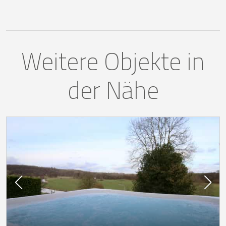
Weitere Objekte in
der Nähe