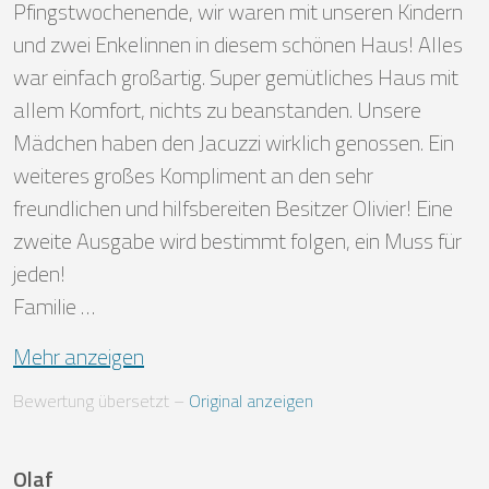
Pfingstwochenende, wir waren mit unseren Kindern 
und zwei Enkelinnen in diesem schönen Haus! Alles 
war einfach großartig. Super gemütliches Haus mit 
allem Komfort, nichts zu beanstanden. Unsere 
Mädchen haben den Jacuzzi wirklich genossen. Ein 
weiteres großes Kompliment an den sehr 
freundlichen und hilfsbereiten Besitzer Olivier! Eine 
zweite Ausgabe wird bestimmt folgen, ein Muss für 
jeden!

Familie …
Mehr anzeigen
Bewertung übersetzt
 – 
Original anzeigen
Olaf