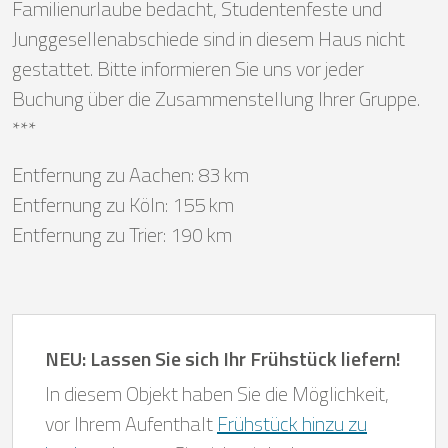
Familienurlaube bedacht, Studentenfeste und
Junggesellenabschiede sind in diesem Haus nicht
gestattet. Bitte informieren Sie uns vor jeder
Buchung über die Zusammenstellung Ihrer Gruppe.
***
Entfernung zu Aachen: 83 km
Entfernung zu Köln: 155 km
Entfernung zu Trier: 190 km
NEU: Lassen Sie sich Ihr Frühstück liefern!
In diesem Objekt haben Sie die Möglichkeit,
vor Ihrem Aufenthalt
Frühstück hinzu zu