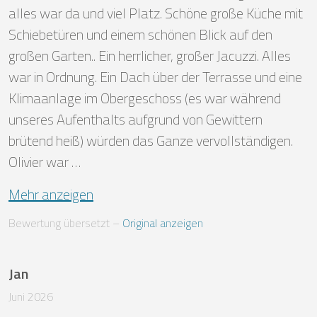
alles war da und viel Platz. Schöne große Küche mit 
Schiebetüren und einem schönen Blick auf den 
großen Garten.. Ein herrlicher, großer Jacuzzi. Alles 
war in Ordnung. Ein Dach über der Terrasse und eine 
Klimaanlage im Obergeschoss (es war während 
unseres Aufenthalts aufgrund von Gewittern 
brütend heiß) würden das Ganze vervollständigen. 
Olivier war …
Mehr anzeigen
Bewertung übersetzt
 – 
Original anzeigen
Jan
Juni 2026