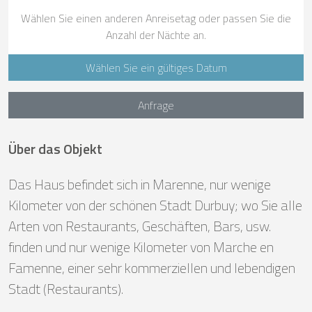
Wählen Sie einen anderen Anreisetag oder passen Sie die
Anzahl der Nächte an.
Wählen Sie ein gültiges Datum
Anfrage
Über das Objekt
Das Haus befindet sich in Marenne, nur wenige
Kilometer von der schönen Stadt Durbuy; wo Sie alle
Arten von Restaurants, Geschäften, Bars, usw.
finden und nur wenige Kilometer von Marche en
Famenne, einer sehr kommerziellen und lebendigen
Stadt (Restaurants).