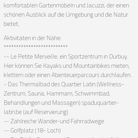
komfortablen Gartenmöbeln und Jacuzzi, der einen
schönen Ausblick auf die Umgebung und die Natur
bietet.
Aktivitäten in der Nähe:
**************************
-- Le Petite Merveille, ein Sportzentrum in Durbuy.
Hier können Sie Kayaks und Mountainbikes mieten,
klettern oder einen Abenteuerparcours durchlaufen.
- Das Thermalbad des Quartier Latin (Wellness-
Zentrum, Sauna, Hammam, Schwimmbad,
Behandlungen und Massagen) spaduquartier-
latin.be (auf Reservierung)
-- Zahlreiche Wander-und Fahrradwege
-- Golfplatz (18- Loch)