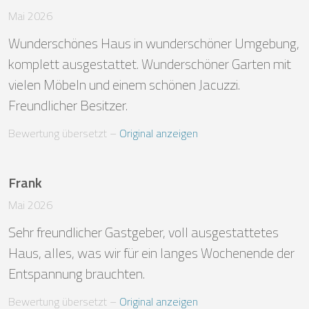
Mai 2026
Wunderschönes Haus in wunderschöner Umgebung, 
komplett ausgestattet. Wunderschöner Garten mit 
vielen Möbeln und einem schönen Jacuzzi.

Freundlicher Besitzer.
Bewertung übersetzt
 – 
Original anzeigen
Frank
Mai 2026
Sehr freundlicher Gastgeber, voll ausgestattetes 
Haus, alles, was wir für ein langes Wochenende der 
Entspannung brauchten.
Bewertung übersetzt
 – 
Original anzeigen