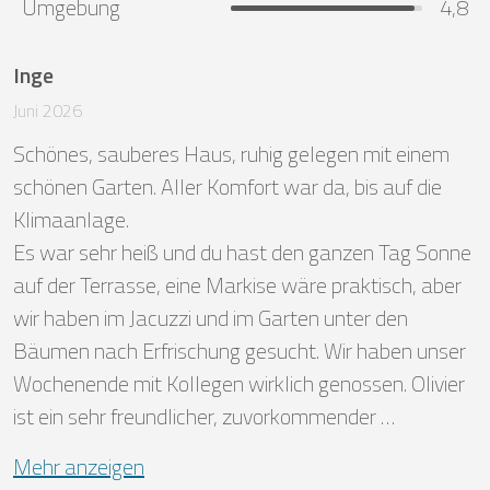
Umgebung
4,8
Inge
Juni 2026
Schönes, sauberes Haus, ruhig gelegen mit einem 
schönen Garten. Aller Komfort war da, bis auf die 
Klimaanlage.

Es war sehr heiß und du hast den ganzen Tag Sonne 
auf der Terrasse, eine Markise wäre praktisch, aber 
wir haben im Jacuzzi und im Garten unter den 
Bäumen nach Erfrischung gesucht. Wir haben unser 
Wochenende mit Kollegen wirklich genossen. Olivier 
ist ein sehr freundlicher, zuvorkommender …
Mehr anzeigen