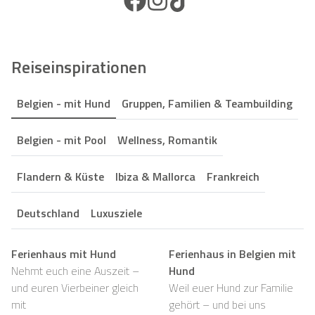
Reiseinspirationen
Belgien - mit Hund
Gruppen, Familien & Teambuilding
Belgien - mit Pool
Wellness, Romantik
Flandern & Küste
Ibiza & Mallorca
Frankreich
Deutschland
Luxusziele
Ferienhaus mit Hund
Ferienhaus in Belgien mit
Nehmt euch eine Auszeit –
Hund
und euren Vierbeiner gleich
Weil euer Hund zur Familie
mit
gehört – und bei uns