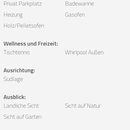
Privat Parkplatz
Badewanne
Heizung
Gasofen
Holz/Pelletsofen
Wellness und Freizeit
:
Tischtennis
Whirlpool Außen
Ausrichtung
:
Südlage
Ausblick
:
Ländliche Sicht
Sicht auf Natur
Sicht auf Garten