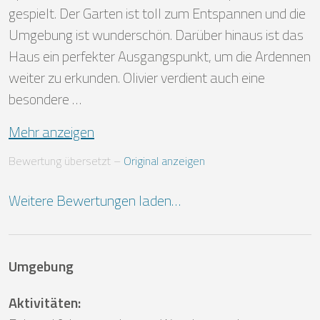
gespielt. Der Garten ist toll zum Entspannen und die 
Umgebung ist wunderschön. Darüber hinaus ist das 
Haus ein perfekter Ausgangspunkt, um die Ardennen 
weiter zu erkunden. Olivier verdient auch eine 
besondere …
Mehr anzeigen
Bewertung übersetzt
 – 
Original anzeigen
Weitere Bewertungen laden…
Umgebung
Aktivitäten
: