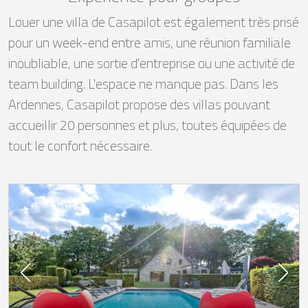
Louer une villa de Casapilot est également très prisé
pour un week-end entre amis, une réunion familiale
inoubliable, une sortie d'entreprise ou une activité de
team building. L'espace ne manque pas. Dans les
Ardennes, Casapilot propose des villas pouvant
accueillir 20 personnes et plus, toutes équipées de
tout le confort nécessaire.