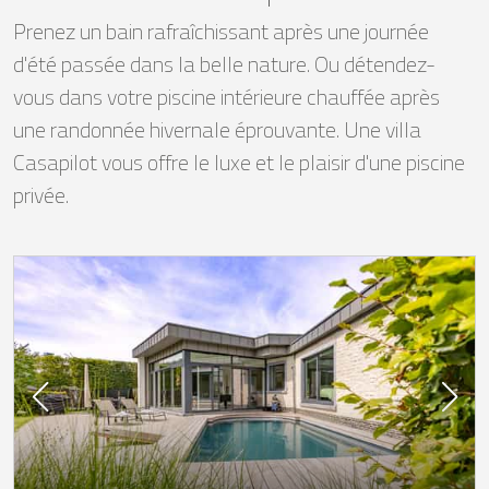
Prenez un bain rafraîchissant après une journée
d'été passée dans la belle nature. Ou détendez-
vous dans votre piscine intérieure chauffée après
une randonnée hivernale éprouvante. Une villa
Casapilot vous offre le luxe et le plaisir d'une piscine
privée.