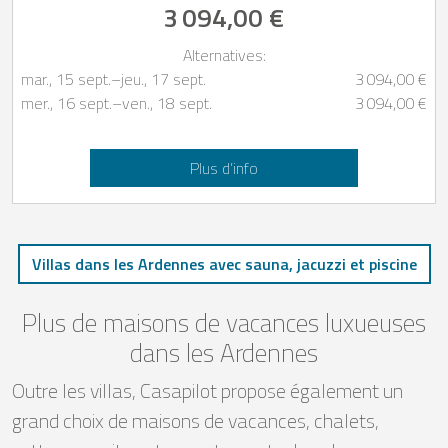
3 094,00 €
Alternatives:
mar., 15 sept.
–
jeu., 17 sept.
3 094,00 €
mer., 16 sept.
–
ven., 18 sept.
3 094,00 €
Plus d’info
Villas dans les Ardennes avec sauna, jacuzzi et piscine
Plus de maisons de vacances luxueuses
dans les Ardennes
Outre les villas, Casapilot propose également un
grand choix de maisons de vacances, chalets,