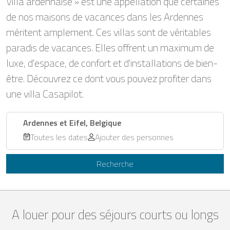
Villa ardennaise » est une appellation que certaines
de nos maisons de vacances dans les Ardennes
méritent amplement. Ces villas sont de véritables
paradis de vacances. Elles offrent un maximum de
luxe, d'espace, de confort et d'installations de bien-
être. Découvrez ce dont vous pouvez profiter dans
une villa Casapilot.
Ardennes et Eifel, Belgique
Toutes les dates
Ajouter des personnes
Recherche
A louer pour des séjours courts ou longs