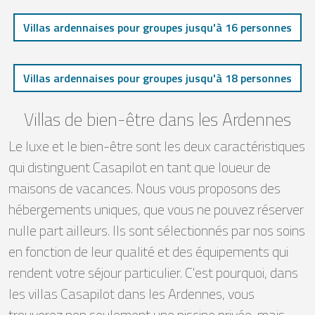
Villas ardennaises pour groupes jusqu'à 16 personnes
Villas ardennaises pour groupes jusqu'à 18 personnes
Villas de bien-être dans les Ardennes
Le luxe et le bien-être sont les deux caractéristiques
qui distinguent Casapilot en tant que loueur de
maisons de vacances. Nous vous proposons des
hébergements uniques, que vous ne pouvez réserver
nulle part ailleurs. Ils sont sélectionnés par nos soins
en fonction de leur qualité et des équipements qui
rendent votre séjour particulier. C'est pourquoi, dans
les villas Casapilot dans les Ardennes, vous
trouverez non seulement une piscine privée, mais