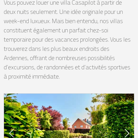
Vous pouvez louer une villa Casapilot à partir de
deux nuits seulement. Une idée originale pour un
week-end luxueux. Mais bien entendu, nos villas
constituent également un parfait chez-soi
temporaire pour des vacances prolongées. Vous les
trouverez dans les plus beaux endroits des
Ardennes, offrant de nombreuses possibilités
d’excursions, de randonnées et d’activités sportives
à proximité immédiate.