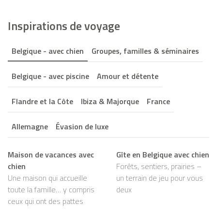
Inspirations de voyage
Belgique - avec chien
Groupes, familles & séminaires
Belgique - avec piscine
Amour et détente
Flandre et la Côte
Ibiza & Majorque
France
Allemagne
Évasion de luxe
Maison de vacances avec
Gîte en Belgique avec chien
chien
Forêts, sentiers, prairies –
Une maison qui accueille
un terrain de jeu pour vous
toute la famille… y compris
deux
ceux qui ont des pattes