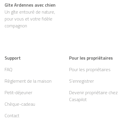
Gîte Ardennes avec chien
Un gîte entouré de nature,
pour vous et votre fidèle
compagnon
Support
Pour les propriétaires
FAQ
Pour les propriétaires
Règlement de la maison
S’enregistrer
Petit-déjeuner
Devenir propriétaire chez
Casapilot
Chèque-cadeau
Contact