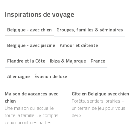
Inspirations de voyage
Belgique - avec chien
Groupes, familles & séminaires
Belgique - avec piscine
Amour et détente
Flandre et la Côte
Ibiza & Majorque
France
Allemagne
Évasion de luxe
Maison de vacances avec
Gîte en Belgique avec chien
chien
Forêts, sentiers, prairies –
Une maison qui accueille
un terrain de jeu pour vous
toute la famille… y compris
deux
ceux qui ont des pattes