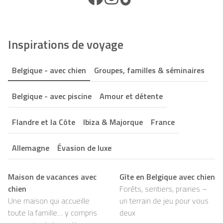
Inspirations de voyage
Belgique - avec chien
Groupes, familles & séminaires
Belgique - avec piscine
Amour et détente
Flandre et la Côte
Ibiza & Majorque
France
Allemagne
Évasion de luxe
Maison de vacances avec
Gîte en Belgique avec chien
chien
Forêts, sentiers, prairies –
Une maison qui accueille
un terrain de jeu pour vous
toute la famille… y compris
deux