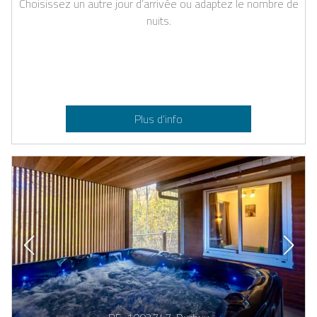
Choisissez un autre jour d’arrivée ou adaptez le nombre de
nuits.
Plus d’info