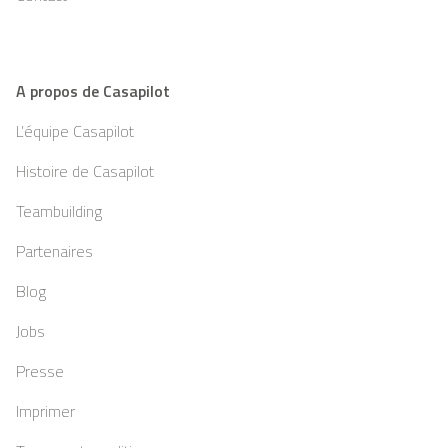
A propos de Casapilot
L’équipe Casapilot
Histoire de Casapilot
Teambuilding
Partenaires
Blog
Jobs
Presse
Imprimer