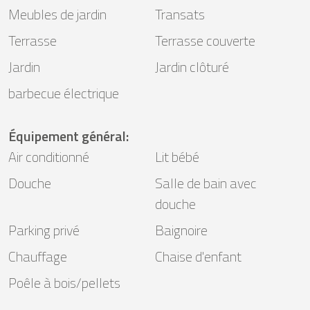
Meubles de jardin
Transats
Terrasse
Terrasse couverte
Jardin
Jardin clôturé
barbecue électrique
Équipement général
:
Air conditionné
Lit bébé
Douche
Salle de bain avec
douche
Parking privé
Baignoire
Chauffage
Chaise d'enfant
Poêle à bois/pellets