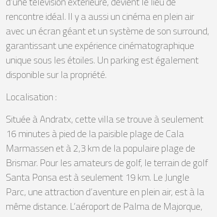
d’une télévision extérieure, devient le lieu de
rencontre idéal. Il y a aussi un cinéma en plein air
avec un écran géant et un système de son surround,
garantissant une expérience cinématographique
unique sous les étoiles. Un parking est également
disponible sur la propriété.
Localisation :
Située à Andratx, cette villa se trouve à seulement
16 minutes à pied de la paisible plage de Cala
Marmassen et à 2,3 km de la populaire plage de
Brismar. Pour les amateurs de golf, le terrain de golf
Santa Ponsa est à seulement 19 km. Le Jungle
Parc, une attraction d’aventure en plein air, est à la
même distance. L’aéroport de Palma de Majorque,