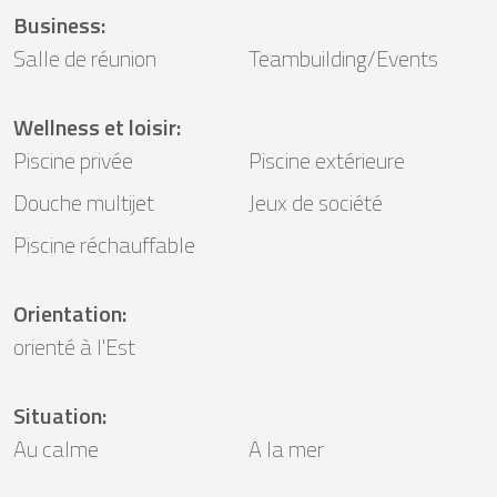
Business
:
Salle de réunion
Teambuilding/Events
Wellness et loisir
:
Piscine privée
Piscine extérieure
Douche multijet
Jeux de société
Piscine réchauffable
Orientation
:
orienté à l'Est
Situation
:
Au calme
A la mer