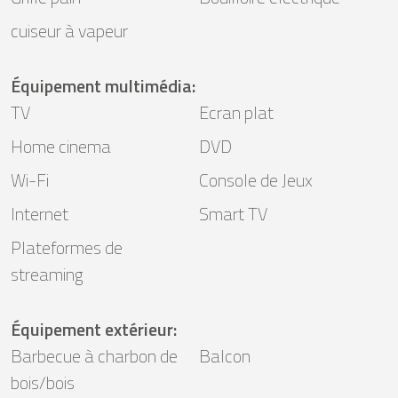
cuiseur à vapeur
Équipement multimédia
:
TV
Ecran plat
Home cinema
DVD
Wi-Fi
Console de Jeux
Internet
Smart TV
Plateformes de
streaming
Équipement extérieur
:
Barbecue à charbon de
Balcon
bois/bois