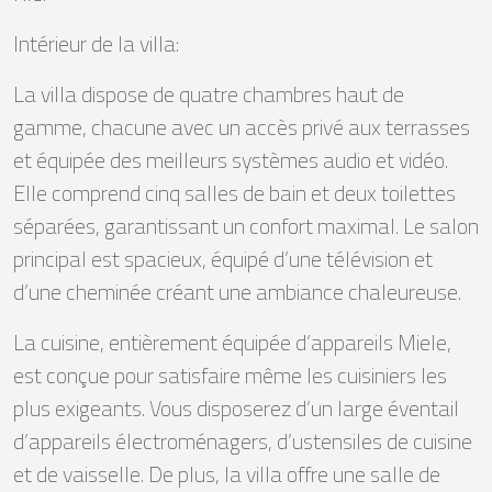
Intérieur de la villa:
La villa dispose de quatre chambres haut de
gamme, chacune avec un accès privé aux terrasses
et équipée des meilleurs systèmes audio et vidéo.
Elle comprend cinq salles de bain et deux toilettes
séparées, garantissant un confort maximal. Le salon
principal est spacieux, équipé d’une télévision et
d’une cheminée créant une ambiance chaleureuse.
La cuisine, entièrement équipée d’appareils Miele,
est conçue pour satisfaire même les cuisiniers les
plus exigeants. Vous disposerez d’un large éventail
d’appareils électroménagers, d’ustensiles de cuisine
et de vaisselle. De plus, la villa offre une salle de