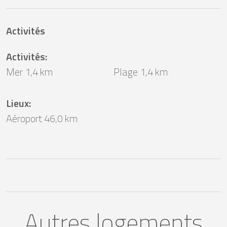
Activités
Activités
:
Mer 1,4 km
Plage 1,4 km
Lieux
:
Aéroport 46,0 km
Autres logements