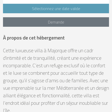
Sélectionnez une date valide
Demande
À propos de cet hébergement
Cette luxueuse villa à Majorque offre un cadr
d'intimité et de tranquillité, créant une expérience
incomparable. C’est un refuge exclusif où le confort
et le luxe se combinent pour accueillir tout type de
groupe, qu’il s’agisse d’amis ou de familles. Avec une
vue imprenable sur la mer Méditerranée et un design
alliant élégance et fonctionnalité, cette villa est
l’endroit idéal pour profiter d’un séjour inoubliable sur
l’île.