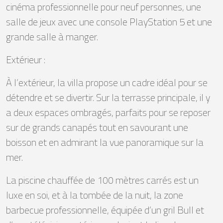
cinéma professionnelle pour neuf personnes, une
salle de jeux avec une console PlayStation 5 et une
grande salle à manger.
Extérieur :
À l’extérieur, la villa propose un cadre idéal pour se
détendre et se divertir. Sur la terrasse principale, il y
a deux espaces ombragés, parfaits pour se reposer
sur de grands canapés tout en savourant une
boisson et en admirant la vue panoramique sur la
mer.
La piscine chauffée de 100 mètres carrés est un
luxe en soi, et à la tombée de la nuit, la zone
barbecue professionnelle, équipée d’un gril Bull et