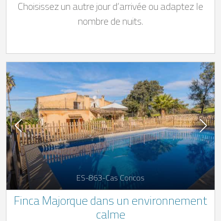
Choisissez un autre jour d’arrivée ou adaptez le
nombre de nuits.
ES-863-Cas Concos
Finca Majorque dans un environnement
calme