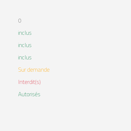
0
inclus
inclus
inclus
Sur demande
Interdit(s)
Autorisés