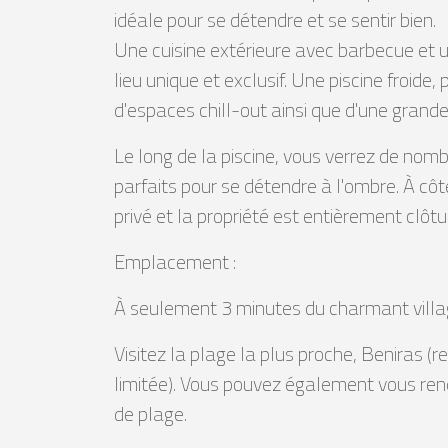
idéale pour se détendre et se sentir bien.
Une cuisine extérieure avec barbecue et u
lieu unique et exclusif. Une piscine froide
d'espaces chill-out ainsi que d'une grande
Le long de la piscine, vous verrez de nom
parfaits pour se détendre à l'ombre. À côt
privé et la propriété est entièrement clôtu
Emplacement :
À seulement 3 minutes du charmant villag
Visitez la plage la plus proche, Beniras (r
limitée). Vous pouvez également vous rend
de plage.