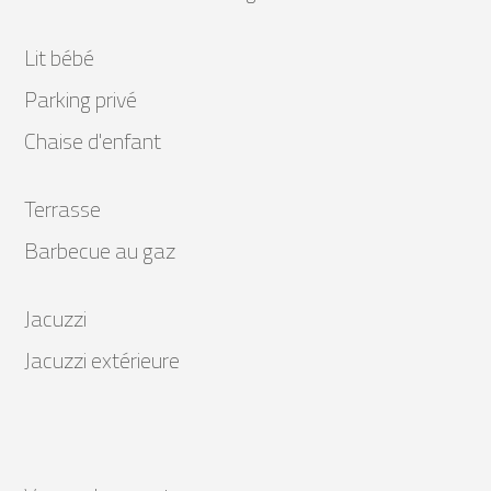
Lit bébé
Parking privé
Chaise d'enfant
Terrasse
Barbecue au gaz
Jacuzzi
Jacuzzi extérieure