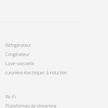
Réfrigérateur
Congélateur
Lave-vaisselle
cuisinière électrique/ à induction
Wi-Fi
Plateformes de streaming