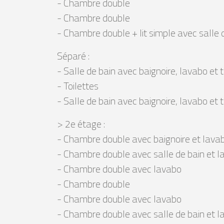
- Chambre double
- Chambre double
- Chambre double + lit simple avec salle de
Séparé :
- Salle de bain avec baignoire, lavabo et t
- Toilettes
- Salle de bain avec baignoire, lavabo et t
> 2e étage :
- Chambre double avec baignoire et lava
- Chambre double avec salle de bain et 
- Chambre double avec lavabo
- Chambre double
- Chambre double avec lavabo
- Chambre double avec salle de bain et 