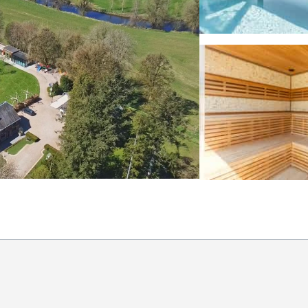
 sur demande