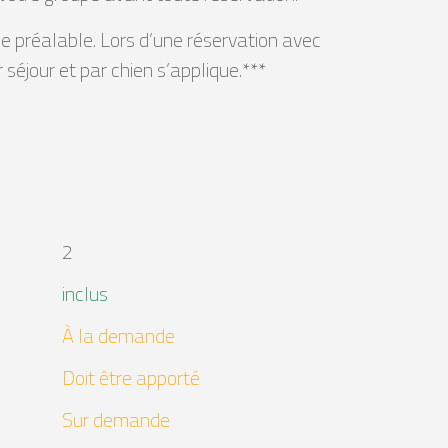
e préalable. Lors d’une réservation avec
éjour et par chien s’applique.***
2
inclus
À la demande
Doit être apporté
Sur demande