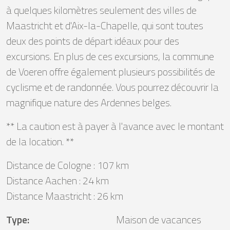
à quelques kilomètres seulement des villes de
Maastricht et d'Aix-la-Chapelle, qui sont toutes
deux des points de départ idéaux pour des
excursions. En plus de ces excursions, la commune
de Voeren offre également plusieurs possibilités de
cyclisme et de randonnée. Vous pourrez découvrir la
magnifique nature des Ardennes belges.
** La caution est à payer à l'avance avec le montant
de la location. **
Distance de Cologne : 107 km
Distance Aachen : 24 km
Distance Maastricht : 26 km
Type
:
Maison de vacances