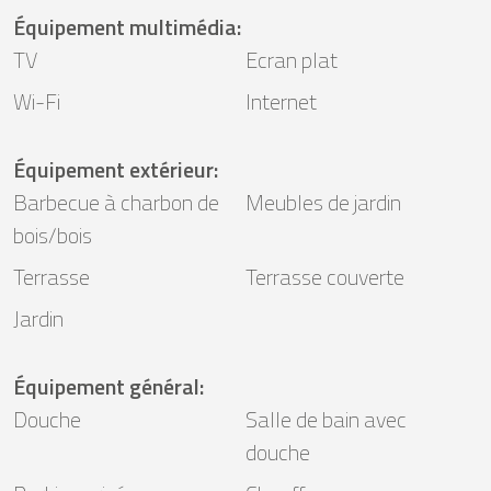
Équipement multimédia
:
TV
Ecran plat
Wi-Fi
Internet
Équipement extérieur
:
Barbecue à charbon de
Meubles de jardin
bois/bois
Terrasse
Terrasse couverte
Jardin
Équipement général
:
Douche
Salle de bain avec
douche