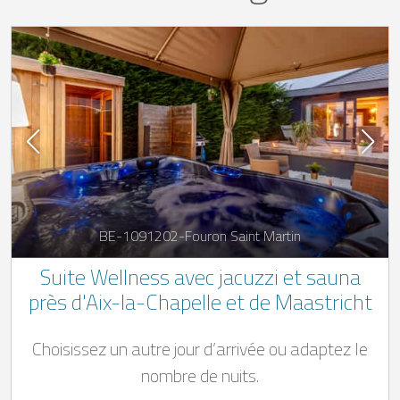
BE-1091202-Fouron Saint Martin
Suite Wellness avec jacuzzi et sauna
près d'Aix-la-Chapelle et de Maastricht
Choisissez un autre jour d’arrivée ou adaptez le
nombre de nuits.