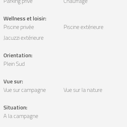
Parking privé
Chauffage
Wellness et loisir
:
Piscine privée
Piscine extérieure
Jacuzzi extérieure
Orientation
:
Plein Sud
Vue sur
:
Vue sur campagne
Vue sur la nature
Situation
:
A la campagne