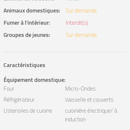
Animaux domestiques
:
Sur demande
Fumer à l'intérieur
:
Interdit(s)
Groupes de jeunes
:
Sur demande
Caractéristiques
Équipement domestique
:
Four
Micro-Ondes
Réfrigérateur
Vaisselle et couverts
Ustensiles de cuisine
cuisinière électrique/ à
induction