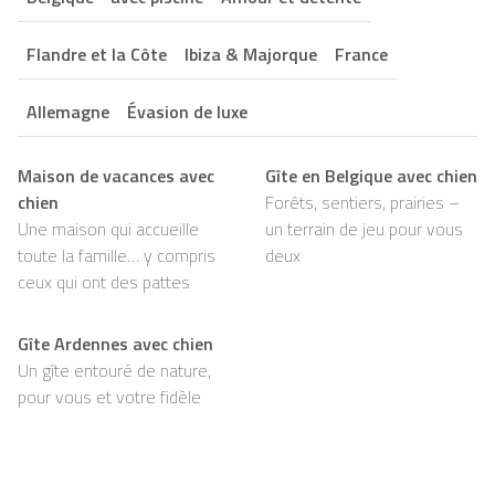
Flandre et la Côte
Ibiza & Majorque
France
Allemagne
Évasion de luxe
Maison de vacances avec
Gîte en Belgique avec chien
chien
Forêts, sentiers, prairies –
Une maison qui accueille
un terrain de jeu pour vous
toute la famille… y compris
deux
ceux qui ont des pattes
Gîte Ardennes avec chien
Un gîte entouré de nature,
pour vous et votre fidèle
compagnon