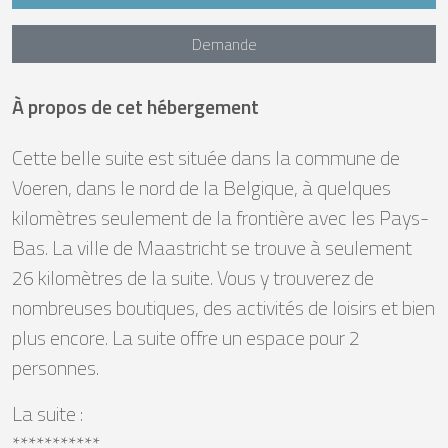
Demande
À propos de cet hébergement
Cette belle suite est située dans la commune de
Voeren, dans le nord de la Belgique, à quelques
kilomètres seulement de la frontière avec les Pays-
Bas. La ville de Maastricht se trouve à seulement
26 kilomètres de la suite. Vous y trouverez de
nombreuses boutiques, des activités de loisirs et bien
plus encore. La suite offre un espace pour 2
personnes.
La suite :
***********