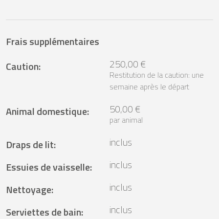
Frais supplémentaires
250,00 €
Caution
:
Restitution de la caution: une
semaine après le départ
50,00 €
Animal domestique
:
par animal
inclus
Draps de lit
:
inclus
Essuies de vaisselle
:
inclus
Nettoyage
:
inclus
Serviettes de bain
: