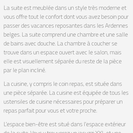
La suite est meublée dans un style très moderne et
vous offre tout le confort dont vous avez besoin pour
passer des vacances reposantes dans les Ardennes
belges. La suite comprend une chambre et une salle
de bains avec douche. La chambre à coucher se
trouve dans un espace ouvert avec le salon, mais
elle est visuellement séparée du reste de la pièce
par le plan incliné.
La cuisine, y compris le coin repas, est située dans
une pièce séparée. La cuisine est équipée de tous les
ustensiles de cuisine nécessaires pour préparer un
repas parfait pour vous et votre proche.
L'espace bien-être est situé dans l'espace extérieur
de la suite. Vous y trouverez un jacuzzi XXL et une