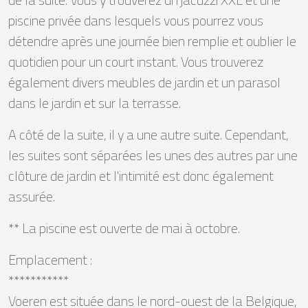
piscine privée dans lesquels vous pourrez vous
détendre après une journée bien remplie et oublier le
quotidien pour un court instant. Vous trouverez
également divers meubles de jardin et un parasol
dans le jardin et sur la terrasse.
A côté de la suite, il y a une autre suite. Cependant,
les suites sont séparées les unes des autres par une
clôture de jardin et l'intimité est donc également
assurée.
** La piscine est ouverte de mai à octobre.
Emplacement :
***********
Voeren est située dans le nord-ouest de la Belgique,