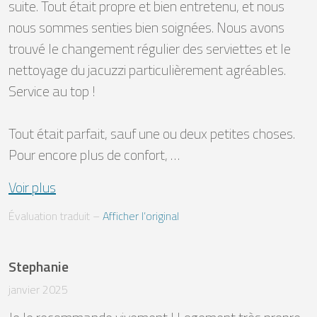
suite. Tout était propre et bien entretenu, et nous 
nous sommes senties bien soignées. Nous avons 
trouvé le changement régulier des serviettes et le 
nettoyage du jacuzzi particulièrement agréables. 
Service au top !

Tout était parfait, sauf une ou deux petites choses. 
Pour encore plus de confort, …
Voir plus
Évaluation traduit
 – 
Afficher l’original
Stephanie
janvier 2025