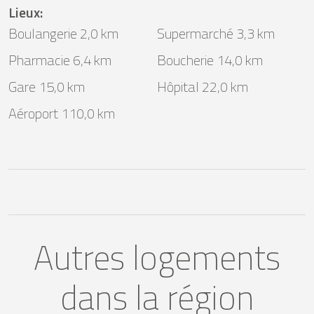
Lieux
:
Boulangerie 2,0 km
Supermarché 3,3 km
Pharmacie 6,4 km
Boucherie 14,0 km
Gare 15,0 km
Hôpital 22,0 km
Aéroport 110,0 km
Autres logements
dans la région