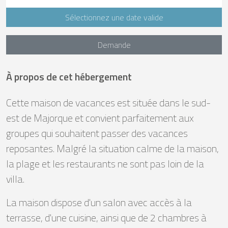
Sélectionnez une date valide
Demande
À propos de cet hébergement
Cette maison de vacances est située dans le sud-
est de Majorque et convient parfaitement aux
groupes qui souhaitent passer des vacances
reposantes. Malgré la situation calme de la maison,
la plage et les restaurants ne sont pas loin de la
villa.
La maison dispose d'un salon avec accès à la
terrasse, d'une cuisine, ainsi que de 2 chambres à