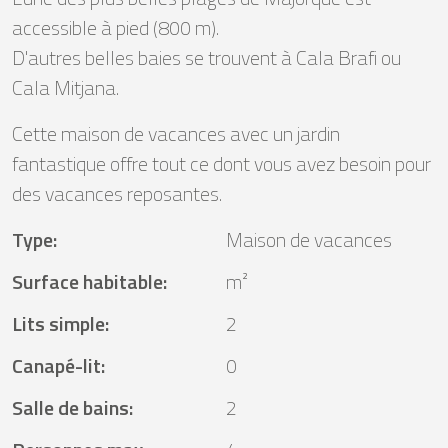
accessible à pied (800 m).
D'autres belles baies se trouvent à Cala Brafi ou
Cala Mitjana.
Cette maison de vacances avec un jardin
fantastique offre tout ce dont vous avez besoin pour
des vacances reposantes.
Type
:
Maison de vacances
Surface habitable
:
m²
Lits simple
:
2
Canapé-lit
:
0
Salle de bains
:
2