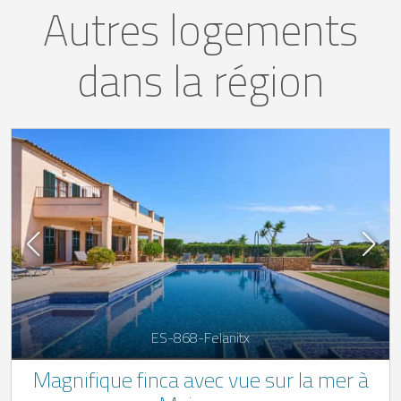
Autres logements
dans la région
ES-868-Felanitx
Magnifique finca avec vue sur la mer à