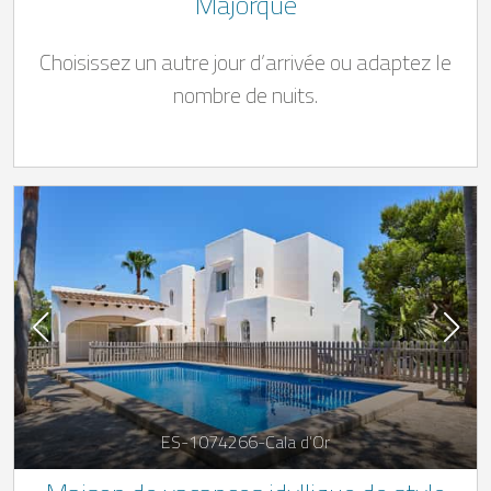
Majorque
Choisissez un autre jour d’arrivée ou adaptez le
nombre de nuits.
ES-1074266-Cala d’Or