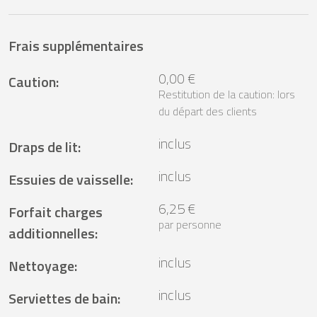
Frais supplémentaires
0,00 €
Caution
:
Restitution de la caution: lors
du départ des clients
inclus
Draps de lit
:
inclus
Essuies de vaisselle
:
6,25 €
Forfait charges
par personne
additionnelles
:
inclus
Nettoyage
:
inclus
Serviettes de bain
: