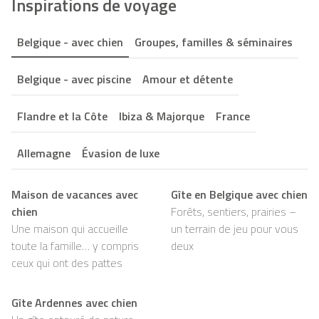
Inspirations de voyage
Belgique - avec chien
Groupes, familles & séminaires
Belgique - avec piscine
Amour et détente
Flandre et la Côte
Ibiza & Majorque
France
Allemagne
Évasion de luxe
Maison de vacances avec
Gîte en Belgique avec chien
chien
Forêts, sentiers, prairies –
Une maison qui accueille
un terrain de jeu pour vous
toute la famille… y compris
deux
ceux qui ont des pattes
Gîte Ardennes avec chien