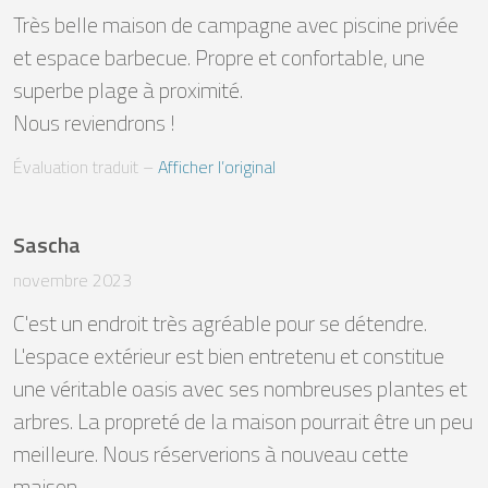
Très belle maison de campagne avec piscine privée 
et espace barbecue. Propre et confortable, une 
superbe plage à proximité.

Nous reviendrons !
Évaluation traduit
 – 
Afficher l’original
Sascha
novembre 2023
C'est un endroit très agréable pour se détendre. 
L'espace extérieur est bien entretenu et constitue 
une véritable oasis avec ses nombreuses plantes et 
arbres. La propreté de la maison pourrait être un peu 
meilleure. Nous réserverions à nouveau cette 
maison.