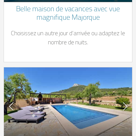
Belle maison de vacances avec vue
magnifique Majorque
Choisissez un autre jour d’arrivée ou adaptez le
nombre de nuits.