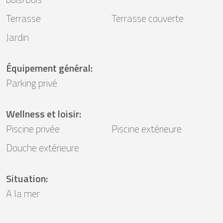
Terrasse
Terrasse couverte
Jardin
Équipement général
:
Parking privé
Wellness et loisir
:
Piscine privée
Piscine extérieure
Douche extérieure
Situation
:
A la mer