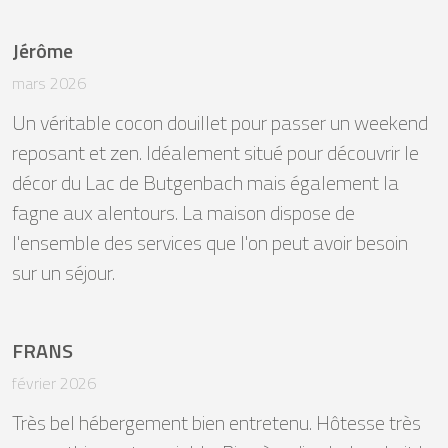
Jérôme
mars 2026
Un véritable cocon douillet pour passer un weekend 
reposant et zen. Idéalement situé pour découvrir le 
décor du Lac de Butgenbach mais également la 
fagne aux alentours. La maison dispose de 
l'ensemble des services que l'on peut avoir besoin 
sur un séjour.
FRANS
février 2026
Très bel hébergement bien entretenu. Hôtesse très 