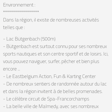
Environnement :
******************
Dans la région, il existe de nombreuses activités
telles que :
- Lac Bütgenbach (500m)
- Bütgenbach est surtout connu pour ses nombreux
sports nautiques et son centre sportif et de loisirs. Ici,
vous pouvez naviguer, surfer, pêcher et bien plus
encore ...
- Le Eastbelgium Action, Fun & Karting Center
- De nombreux sentiers de randonnée autour du lac
et dans la région invitent à de belles promenades.
- Le célèbre circuit de Spa-Francorchamps
- La belle ville de Malmedy, avec ses nombreux