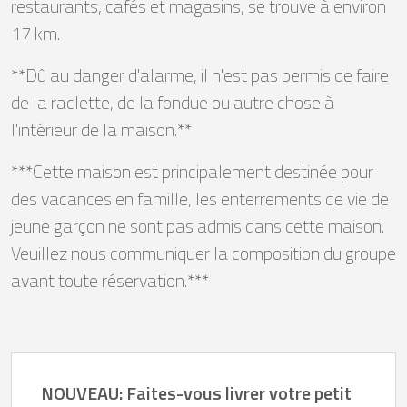
restaurants, cafés et magasins, se trouve à environ
17 km.
**Dû au danger d'alarme, il n'est pas permis de faire
de la raclette, de la fondue ou autre chose à
l'intérieur de la maison.**
***Cette maison est principalement destinée pour
des vacances en famille, les enterrements de vie de
jeune garçon ne sont pas admis dans cette maison.
Veuillez nous communiquer la composition du groupe
avant toute réservation.***
NOUVEAU: Faites-vous livrer votre petit