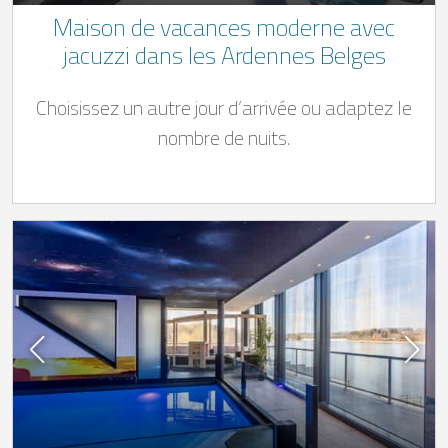
Maison de vacances moderne avec
jacuzzi dans les Ardennes Belges
Choisissez un autre jour d’arrivée ou adaptez le
nombre de nuits.