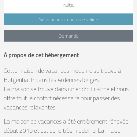
nuits.
Sélectionnez une date valide
Demande
À propos de cet hébergement
Cette maison de vacances moderne se trouve à
Bütgenbach dans les Ardennes belges.
La maison se trouve dans un endroit calme et vous
offre tout le confort nécessaire pour passer des
vacances relaxantes.
La maison de vacances a été entièrement rénovée
début 2019 et est donc très moderne. La maison