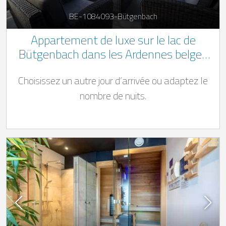
BE-1084093-Bütgenbach
Appartement de luxe sur le lac de
Bütgenbach dans les Ardennes belges
avec espace bien-être
Choisissez un autre jour d’arrivée ou adaptez le
nombre de nuits.