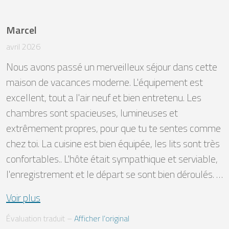
Marcel
avril 2026
Nous avons passé un merveilleux séjour dans cette 
maison de vacances moderne. L'équipement est 
excellent, tout a l'air neuf et bien entretenu. Les 
chambres sont spacieuses, lumineuses et 
extrêmement propres, pour que tu te sentes comme 
chez toi. La cuisine est bien équipée, les lits sont très 
confortables.. L'hôte était sympathique et serviable, 
l'enregistrement et le départ se sont bien déroulés. …
Voir plus
Évaluation traduit
 – 
Afficher l’original