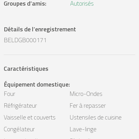
Groupes d’amis
:
Autorisés
Détails de l’enregistrement
BELDGB000171
Caractéristiques
Équipement domestique
:
Four
Micro-Ondes
Réfrigérateur
Fer à repasser
Vaisselle et couverts
Ustensiles de cuisine
Congélateur
Lave-linge