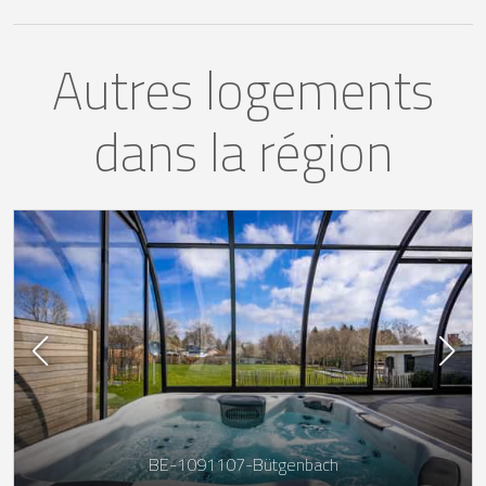
Autres logements
dans la région
BE-1091107-Bütgenbach