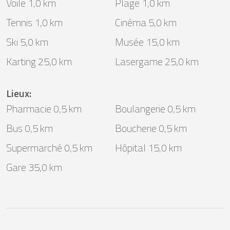
Voile 1,0 km
Plage 1,0 km
Tennis 1,0 km
Cinéma 5,0 km
Ski 5,0 km
Musée 15,0 km
Karting 25,0 km
Lasergame 25,0 km
Lieux
:
Pharmacie 0,5 km
Boulangerie 0,5 km
Bus 0,5 km
Boucherie 0,5 km
Supermarché 0,5 km
Hôpital 15,0 km
Gare 35,0 km