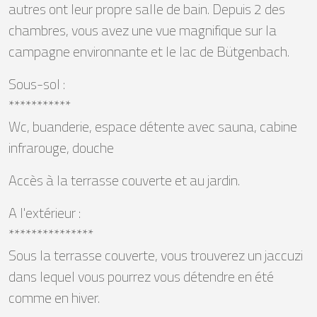
autres ont leur propre salle de bain. Depuis 2 des
chambres, vous avez une vue magnifique sur la
campagne environnante et le lac de Bütgenbach.
Sous-sol :
***********
Wc, buanderie, espace détente avec sauna, cabine
infrarouge, douche
Accès à la terrasse couverte et au jardin.
A l'extérieur :
***************
Sous la terrasse couverte, vous trouverez un jaccuzi
dans lequel vous pourrez vous détendre en été
comme en hiver.