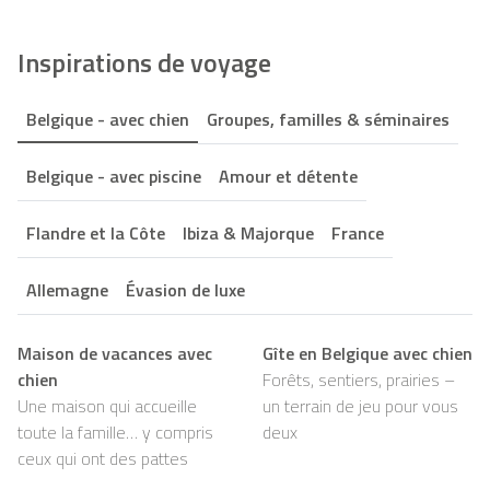
Inspirations de voyage
Belgique - avec chien
Groupes, familles & séminaires
Belgique - avec piscine
Amour et détente
Flandre et la Côte
Ibiza & Majorque
France
Allemagne
Évasion de luxe
Maison de vacances avec
Gîte en Belgique avec chien
chien
Forêts, sentiers, prairies –
Une maison qui accueille
un terrain de jeu pour vous
toute la famille… y compris
deux
ceux qui ont des pattes