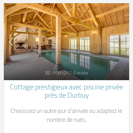
BE-1091017-Érezée
Cottage prestigieux avec piscine privée
près de Durbuy
Choisissez un autre jour d’arrivée ou adaptez le
nombre de nuits.