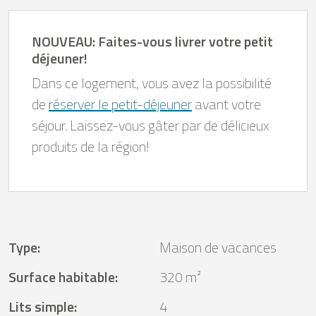
NOUVEAU: Faites-vous livrer votre petit
déjeuner!
Dans ce logement, vous avez la possibilité
de
réserver le petit-déjeuner
avant votre
séjour. Laissez-vous gâter par de délicieux
produits de la région!
Type
:
Maison de vacances
Surface habitable
:
320 m²
Lits simple
:
4