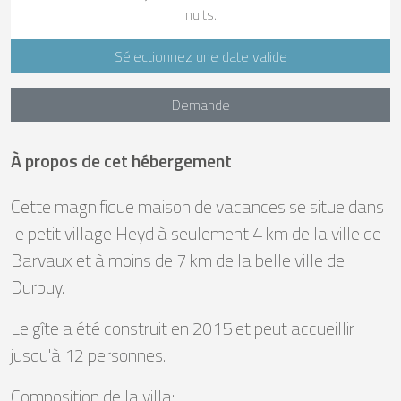
nuits.
Sélectionnez une date valide
Demande
À propos de cet hébergement
Cette magnifique maison de vacances se situe dans
le petit village Heyd à seulement 4 km de la ville de
Barvaux et à moins de 7 km de la belle ville de
Durbuy.
Le gîte a été construit en 2015 et peut accueillir
jusqu'à 12 personnes.
Composition de la villa: