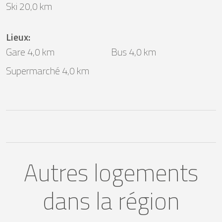
Ski 20,0 km
Lieux
:
Gare 4,0 km
Bus 4,0 km
Supermarché 4,0 km
Autres logements
dans la région