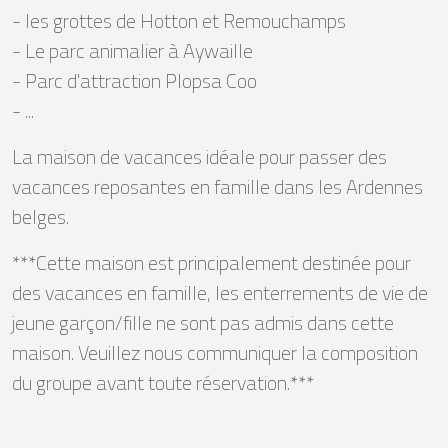
- les grottes de Hotton et Remouchamps
- Le parc animalier à Aywaille
- Parc d'attraction Plopsa Coo
- ...
La maison de vacances idéale pour passer des
vacances reposantes en famille dans les Ardennes
belges.
***Cette maison est principalement destinée pour
des vacances en famille, les enterrements de vie de
jeune garçon/fille ne sont pas admis dans cette
maison. Veuillez nous communiquer la composition
du groupe avant toute réservation.***