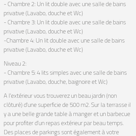
- Chambre 2: Un lit double avec une salle de bains
privative (Lavabo, douche et Wc)
- Chambre 3: Un lit double avec une salle de bains
privative (Lavabo, douche et Wc)
-Chambre 4: Un lit double avec une salle de bains
privative (Lavabo, douche et Wc)
Niveau 2:
- Chambre 5: 4 lits simples avec une salle de bains
privative (Lavabo, douche, baignoire et Wc)
A l'extérieur vous trouverez un beau jardin (non
clôturé) d'une superficie de 500 m2. Sur la terrasse il
y a une belle grande table à manger et un barbecue
pour profiter d'un repas extérieur par beau temps.
Des places de parkings sont également à votre