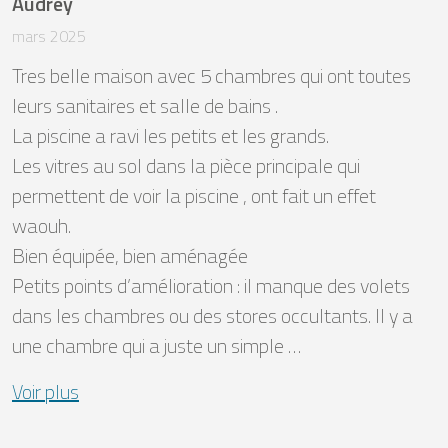
Audrey
mars 2025
Tres belle maison avec 5 chambres qui ont toutes 
leurs sanitaires et salle de bains .

La piscine a ravi les petits et les grands. 

Les vitres au sol dans la pièce principale qui 
permettent de voir la piscine , ont fait un effet 
waouh.

Bien équipée, bien aménagée 

Petits points d’amélioration : il manque des volets 
dans les chambres ou des stores occultants. Il y a 
une chambre qui a juste un simple …
Voir plus