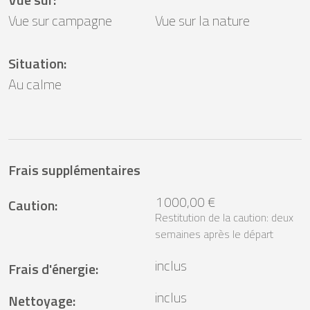
Vue sur campagne
Vue sur la nature
Situation
:
Au calme
Frais supplémentaires
1 000,00 €
Caution
:
Restitution de la caution: deux
semaines après le départ
inclus
Frais d'énergie
:
inclus
Nettoyage
: