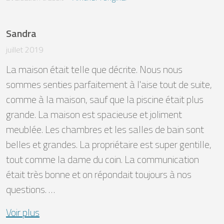
Sandra
juillet 2019
La maison était telle que décrite. Nous nous 
sommes senties parfaitement à l'aise tout de suite, 
comme à la maison, sauf que la piscine était plus 
grande. La maison est spacieuse et joliment 
meublée. Les chambres et les salles de bain sont 
belles et grandes. La propriétaire est super gentille, 
tout comme la dame du coin. La communication 
était très bonne et on répondait toujours à nos 
questions. …
Voir plus