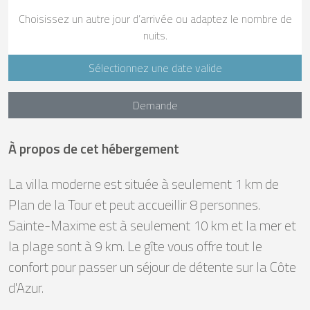
Choisissez un autre jour d’arrivée ou adaptez le nombre de
nuits.
Sélectionnez une date valide
Demande
À propos de cet hébergement
La villa moderne est située à seulement 1 km de
Plan de la Tour et peut accueillir 8 personnes.
Sainte-Maxime est à seulement 10 km et la mer et
la plage sont à 9 km. Le gîte vous offre tout le
confort pour passer un séjour de détente sur la Côte
d'Azur.