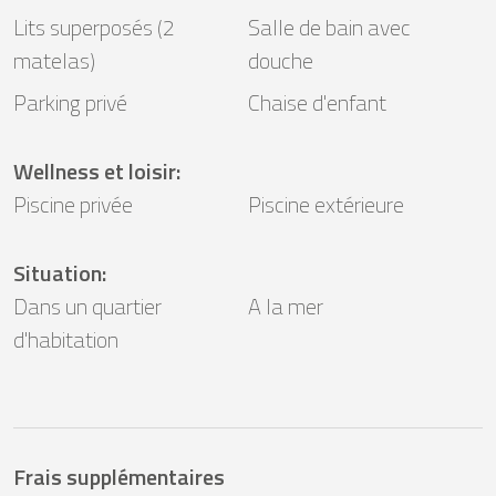
Lits superposés (2
Salle de bain avec
matelas)
douche
Parking privé
Chaise d'enfant
Wellness et loisir
:
Piscine privée
Piscine extérieure
Situation
:
Dans un quartier
A la mer
d'habitation
Frais supplémentaires