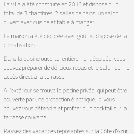
La villa a été construite en 2016 et dispose d'un
total de 3 chambres, 2 salles de bains, un salon
ouvert avec cuisine et table à manger.
La maison a été décorée avec goût et dispose de la
climatisation.
Dans la cuisine ouverte, entièrement équipée, vous
pouvez préparer de délicieux repas et le salon donne
accès direct à la terrasse.
A l'extérieur se trouve la piscine privée, qui peut être
couverte par une protection électrique. Ici vous
pouvez vous détendre et profiter d'un cocktail sur la
terrasse couverte.
Passez des vacances reposantes sur la Côte d'Azur