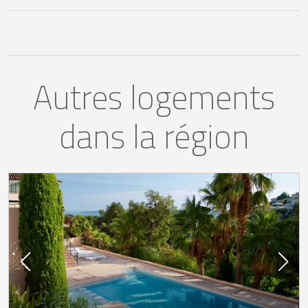
Autres logements
dans la région