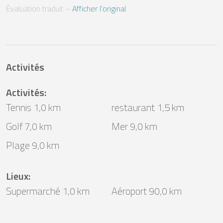
Évaluation traduit
 – 
Afficher l’original
Activités
Activités
:
Tennis 1,0 km
restaurant 1,5 km
Golf 7,0 km
Mer 9,0 km
Plage 9,0 km
Lieux
:
Supermarché 1,0 km
Aéroport 90,0 km