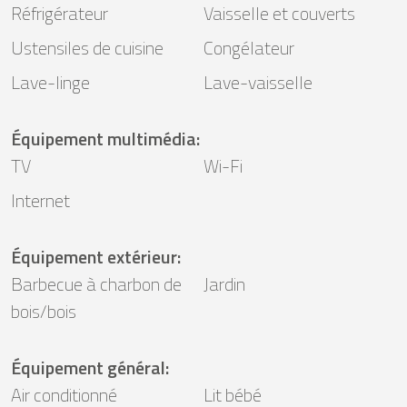
Réfrigérateur
Vaisselle et couverts
Ustensiles de cuisine
Congélateur
Lave-linge
Lave-vaisselle
Équipement multimédia
:
TV
Wi-Fi
Internet
Équipement extérieur
:
Barbecue à charbon de
Jardin
bois/bois
Équipement général
:
Air conditionné
Lit bébé