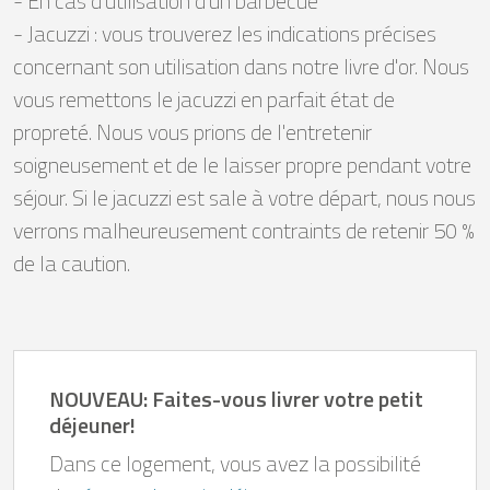
- En cas d'utilisation d'un barbecue
- Jacuzzi : vous trouverez les indications précises
concernant son utilisation dans notre livre d'or. Nous
vous remettons le jacuzzi en parfait état de
propreté. Nous vous prions de l'entretenir
soigneusement et de le laisser propre pendant votre
séjour. Si le jacuzzi est sale à votre départ, nous nous
verrons malheureusement contraints de retenir 50 %
de la caution.
NOUVEAU: Faites-vous livrer votre petit
déjeuner!
Dans ce logement, vous avez la possibilité