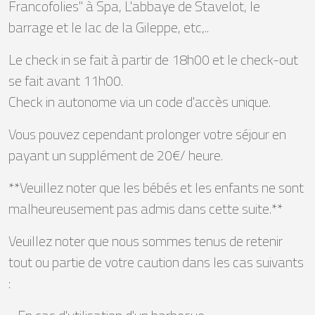
Francofolies" à Spa, L'abbaye de Stavelot, le
barrage et le lac de la Gileppe, etc,..
Le check in se fait à partir de 18h00 et le check-out
se fait avant 11h00.
Check in autonome via un code d'accès unique.
Vous pouvez cependant prolonger votre séjour en
payant un supplément de 20€/ heure.
**Veuillez noter que les bébés et les enfants ne sont
malheureusement pas admis dans cette suite.**
Veuillez noter que nous sommes tenus de retenir
tout ou partie de votre caution dans les cas suivants
: