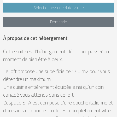
Sélectionnez une date valide
Demande
À propos de cet hébergement
Cette suite est l'hébergement idéal pour passer un
moment de bien être à deux.
Le loft propose une superficie de 140 m2 pour vous
détendre un maximum.
Une cuisine entièrement équipée ainsi qu'un coin
canapé vous attends dans ce loft.
L'espace SPA est composé d'une douche italienne et
d'un sauna finlandais qui lui est complètement vitré