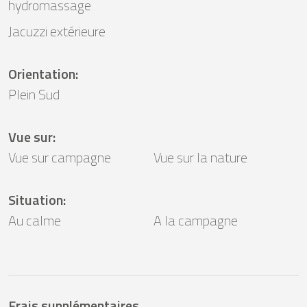
hydromassage
Jacuzzi extérieure
Orientation
:
Plein Sud
Vue sur
:
Vue sur campagne
Vue sur la nature
Situation
:
Au calme
A la campagne
Frais supplémentaires