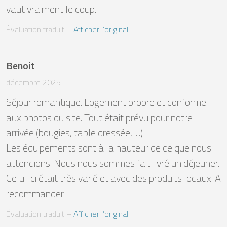
vaut vraiment le coup.
Évaluation traduit
 – 
Afficher l’original
Benoit
décembre 2025
Séjour romantique. Logement propre et conforme 
aux photos du site. Tout était prévu pour notre 
arrivée (bougies, table dressée, ....)

Les équipements sont à la hauteur de ce que nous 
attendions. Nous nous sommes fait livré un déjeuner. 
Celui-ci était très varié et avec des produits locaux. A 
recommander.
Évaluation traduit
 – 
Afficher l’original