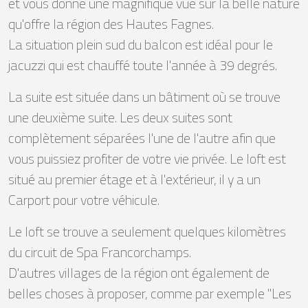
et vous donne une magnifique vue sur la belle nature
qu'offre la région des Hautes Fagnes.
La situation plein sud du balcon est idéal pour le
jacuzzi qui est chauffé toute l'année à 39 degrés.
La suite est située dans un bâtiment où se trouve
une deuxième suite. Les deux suites sont
complètement séparées l'une de l'autre afin que
vous puissiez profiter de votre vie privée. Le loft est
situé au premier étage et à l'extérieur, il y a un
Carport pour votre véhicule.
Le loft se trouve a seulement quelques kilomètres
du circuit de Spa Francorchamps.
D'autres villages de la région ont également de
belles choses à proposer, comme par exemple "Les