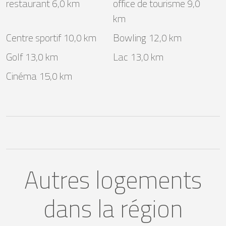
restaurant 6,0 km
office de tourisme 9,0
km
Centre sportif 10,0 km
Bowling 12,0 km
Golf 13,0 km
Lac 13,0 km
Cinéma 15,0 km
Autres logements
dans la région