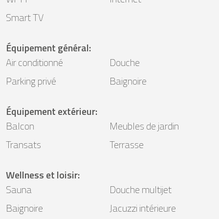
Smart TV
Équipement général
:
Air conditionné
Douche
Parking privé
Baignoire
Équipement extérieur
:
Balcon
Meubles de jardin
Transats
Terrasse
Wellness et loisir
:
Sauna
Douche multijet
Baignoire
Jacuzzi intérieure