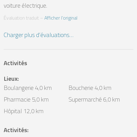
voiture électrique.
Évaluation traduit
 – 
Afficher l’original
Charger plus d’évaluations…
Activités
Lieux
:
Boulangerie 4,0 km
Boucherie 4,0 km
Pharmacie 5,0 km
Supermarché 6,0 km
Hôpital 12,0 km
Activités
: