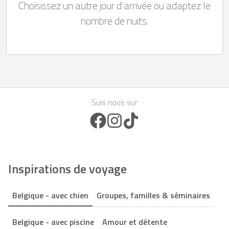
Choisissez un autre jour d’arrivée ou adaptez le
nombre de nuits.
Suis nous sur
Facebook Icon
Instagram Icon
TikTok Icon
Inspirations de voyage
Belgique - avec chien
Groupes, familles & séminaires
Belgique - avec piscine
Amour et détente