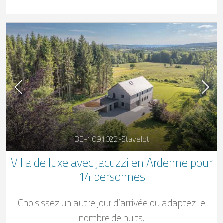
BE-1091022-Stavelot
Villa de luxe avec jacuzzi en Ardenne pour
14 personnes
Choisissez un autre jour d’arrivée ou adaptez le
nombre de nuits.