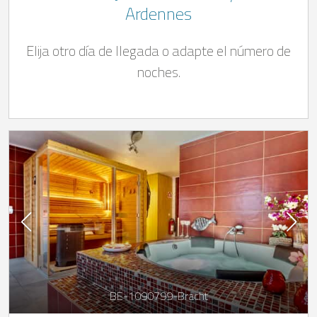
Ardennes
Elija otro día de llegada o adapte el número de
noches.
BE-1090799-Bracht