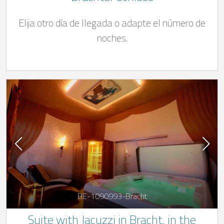
Elija otro día de llegada o adapte el número de
noches.
BE-1090993-Bracht
Suite with Jacuzzi in Bracht, in the