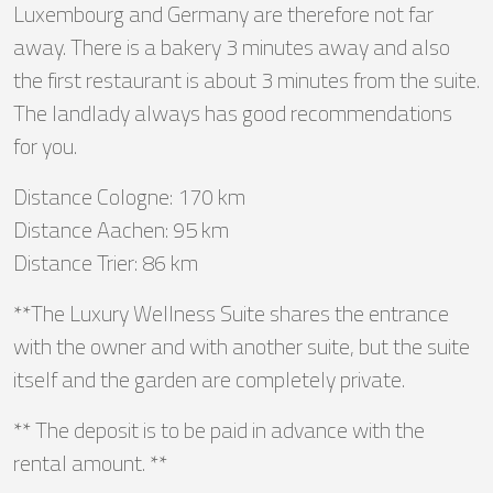
Luxembourg and Germany are therefore not far
away. There is a bakery 3 minutes away and also
the first restaurant is about 3 minutes from the suite.
The landlady always has good recommendations
for you.
Distance Cologne: 170 km
Distance Aachen: 95 km
Distance Trier: 86 km
**The Luxury Wellness Suite shares the entrance
with the owner and with another suite, but the suite
itself and the garden are completely private.
** The deposit is to be paid in advance with the
rental amount. **