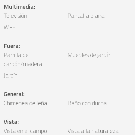
Multimedia
:
Televisión
Pantalla plana
Wi-Fi
Fuera
:
Parrilla de
Muebles de jardín
carbón/madera
Jardín
General
:
Chimenea de leña
Baño con ducha
Vista
:
Vista en el campo
Vista a la naturaleza