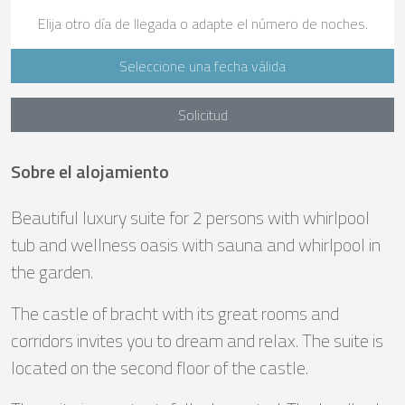
Elija otro día de llegada o adapte el número de noches.
Seleccione una fecha válida
Solicitud
Sobre el alojamiento
Beautiful luxury suite for 2 persons with whirlpool
tub and wellness oasis with sauna and whirlpool in
the garden.
The castle of bracht with its great rooms and
corridors invites you to dream and relax. The suite is
located on the second floor of the castle.