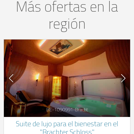
Más ofertas en la
región
BE-1090991-Bracht
Suite de lujo para el bienestar en el
"Brachter Schloss"