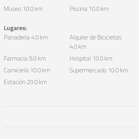
Museo 10.0 km
Piscina 10.0 km
Lugares
:
Panadería 4.0 km
Alquiler de Bicicletas
4.0 km
Farmacia 5.0 km
Hospital 10.0 km
Carnicería 10.0 km
Supermercado 10.0 km
Estación 20.0 km