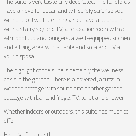
The suite is very tastefully decorated. The landlords
have an eye for detail and will surely surprise you
with one or two little things. You have a bedroom
with a starry sky and TV, a relaxation room with a
whirlpool tub and loungers, a well-equipped kitchen
and a living area with a table and sofa and TV at
your disposal.
The highlight of the suite is certainly the wellness
oasis in the garden. There is a covered Jacuzzi, a
wooden cottage with sauna and another garden
cottage with bar and fridge, TV, toilet and shower.
Whether indoors or outdoors, this suite has much to
offer !
History of the castle: