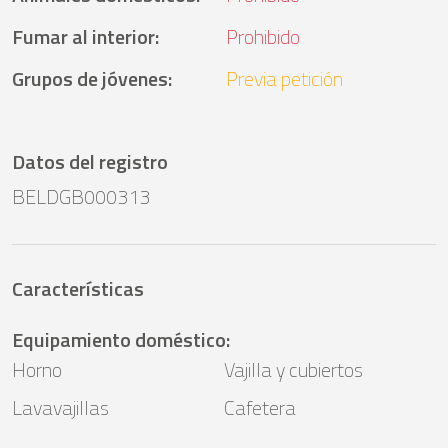
Fumar al interior
:
Prohibido
Grupos de jóvenes
:
Previa petición
Datos del registro
BELDGB000313
Características
Equipamiento doméstico
:
Horno
Vajilla y cubiertos
Lavavajillas
Cafetera