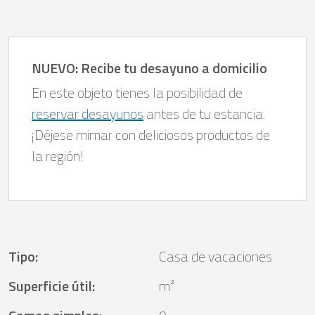
NUEVO: Recibe tu desayuno a domicilio
En este objeto tienes la posibilidad de
reservar desayunos
antes de tu estancia.
¡Déjese mimar con deliciosos productos de
la región!
Tipo
:
Casa de vacaciones
Superficie útil
:
m²