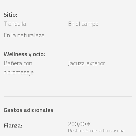
Sitio
:
Tranquila
En el campo
En la naturaleza
Wellness y ocio
:
Bañera con
Jacuzzi exterior
hidromasaje
Gastos adicionales
200,00 €
Fianza
:
Restitución de la fianza: una