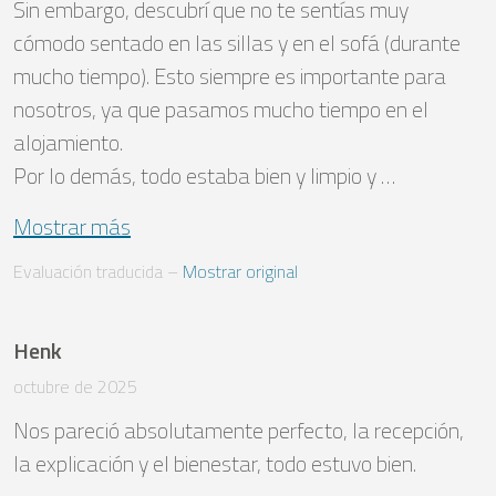
Sin embargo, descubrí que no te sentías muy 
cómodo sentado en las sillas y en el sofá (durante 
mucho tiempo). Esto siempre es importante para 
nosotros, ya que pasamos mucho tiempo en el 
alojamiento.

Por lo demás, todo estaba bien y limpio y …
Mostrar más
Evaluación traducida
 – 
Mostrar original
Henk
octubre de 2025
Nos pareció absolutamente perfecto, la recepción, 
la explicación y el bienestar, todo estuvo bien.