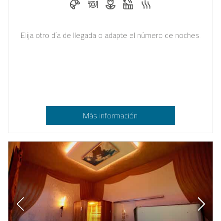
Elija otro día de llegada o adapte el número de noches.
Más información