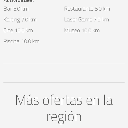
Bar 5.0 km
Restaurante 5.0 km
Karting 7.0 km
Laser Game 7.0 km
Cine 10.0 km
Museo 10.0 km
Piscina 10.0 km
Más ofertas en la
región