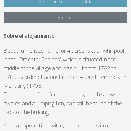
Seleccione una fecha válida
Solicitud
Sobre el alojamiento
Beautiful holiday home for 4 persons with whirlpool
in the "Brachter Schloss" which is situated in the
middle of the village and was built from 1782 to
1785 by order of Georg Friedrich August Ferrand von
Montigny (1705),
The emblem of the former owners, which shows
swords and a jumping lion, can still be found at the
back of the building.
You can spend time with your loved ones in a