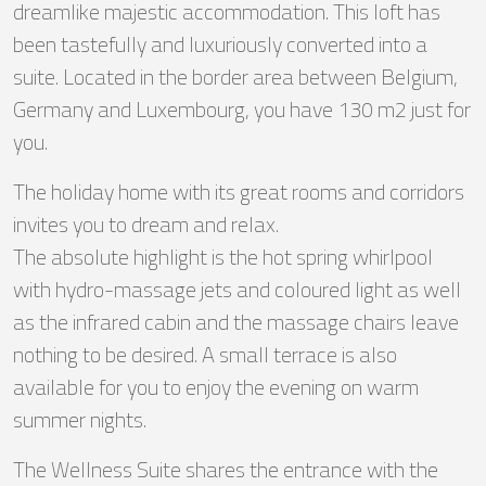
dreamlike majestic accommodation. This loft has
been tastefully and luxuriously converted into a
suite. Located in the border area between Belgium,
Germany and Luxembourg, you have 130 m2 just for
you.
The holiday home with its great rooms and corridors
invites you to dream and relax.
The absolute highlight is the hot spring whirlpool
with hydro-massage jets and coloured light as well
as the infrared cabin and the massage chairs leave
nothing to be desired. A small terrace is also
available for you to enjoy the evening on warm
summer nights.
The Wellness Suite shares the entrance with the