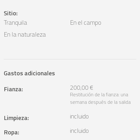
Sitio
:
Tranquila
En el campo
En la naturaleza
Gastos adicionales
200,00 €
Fianza
:
Restitución de la fianza: una
semana después de la salida
incluido
Limpieza
:
incluido
Ropa
: