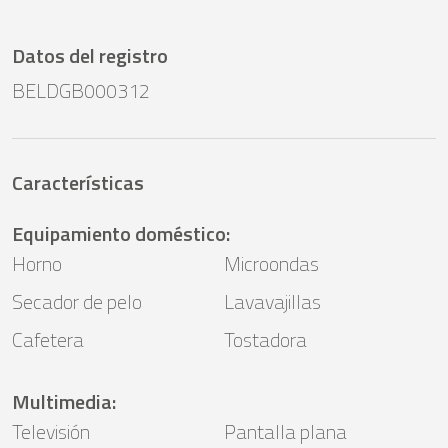
Datos del registro
BELDGB000312
Características
Equipamiento doméstico
:
Horno
Microondas
Secador de pelo
Lavavajillas
Cafetera
Tostadora
Multimedia
:
Televisión
Pantalla plana