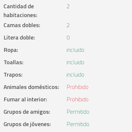
Cantidad de
2
habitaciones
:
Camas dobles
:
2
Litera doble
:
0
Ropa
:
incluido
Toallas
:
incluido
Trapos
:
incluido
Animales domésticos
:
Prohibido
Fumar al interior
:
Prohibido
Grupos de amigos
:
Permitido
Grupos de jóvenes
:
Permitido