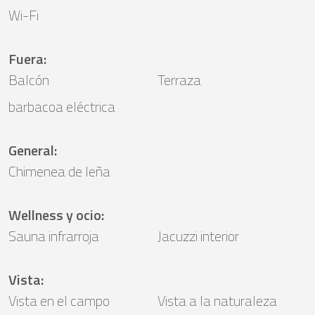
Wi-Fi
Fuera
:
Balcón
Terraza
barbacoa eléctrica
General
:
Chimenea de leña
Wellness y ocio
:
Sauna infrarroja
Jacuzzi interior
Vista
:
Vista en el campo
Vista a la naturaleza