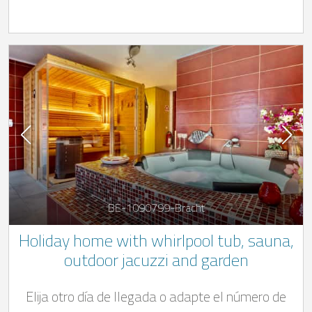
BE-1090799-Bracht
Holiday home with whirlpool tub, sauna,
outdoor jacuzzi and garden
Elija otro día de llegada o adapte el número de