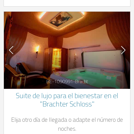
BE-1090991-Bracht
Suite de lujo para el bienestar en el
"Brachter Schloss"
Elija otro día de llegada o adapte el número de
noches.