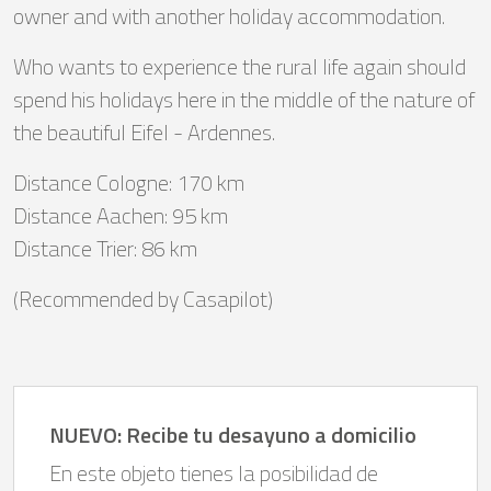
owner and with another holiday accommodation.
Who wants to experience the rural life again should
spend his holidays here in the middle of the nature of
the beautiful Eifel - Ardennes.
Distance Cologne: 170 km
Distance Aachen: 95 km
Distance Trier: 86 km
(Recommended by Casapilot)
NUEVO: Recibe tu desayuno a domicilio
En este objeto tienes la posibilidad de