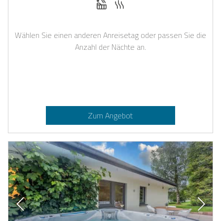
Wählen Sie einen anderen Anreisetag oder passen Sie die
Anzahl der Nächte an.
Zum Angebot