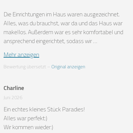
Die Einrichtungen im Haus waren ausgezeichnet. 
Alles, was du brauchst, war da und das Haus war 
makellos. Außerdem war es sehr komfortabel und 
ansprechend eingerichtet, sodass wir …
Mehr anzeigen
Bewertung übersetzt
 – 
Original anzeigen
Charline
Juni 2026
Ein echtes kleines Stück Paradies!

Alles war perfekt:) 

Wir kommen wieder:)