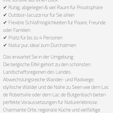
✔ Ruhig, abgelegen & viel Raum für Privatsphäre
✔ Outdoor-Jacuzzi nur für Sie allein
✔ Flexible Schlafmöglichkeiten für Paare, Freunde
oder Familien
✔ Platz für bis zu 4 Personen
✔ Natur pur, ideal zum Durchatmen
Das erwartet Sie in der Umgebung:
Die belgische Eifel gehört zu den schönsten
Landschaftsregionen des Landes.
Abwechslungsreiche Wander- und Radwege,
idyllische Wälder und die Nähe zu Seen wie dem Lac
de Robertville oder dem Lac de Bütgenbach bieten
perfekte Voraussetzungen für Naturerlebnisse.
Charmante Orte, regionale Küche und vielfältige