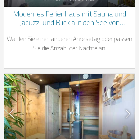
Modernes Ferienhaus mit Sauna und
Jacuzzi und Blick auf den See von
Robertville
Wählen Sie einen anderen Anreisetag oder passen
Sie die Anzahl der Nächte an.