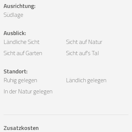
Ausrichtung
:
Südlage
Ausblick
:
Ländliche Sicht
Sicht auf Natur
Sicht auf Garten
Sicht auf's Tal
Standort
:
Ruhig gelegen
Ländlich gelegen
In der Natur gelegen
Zusatzkosten