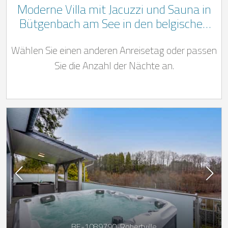
Moderne Villa mit Jacuzzi und Sauna in
Bütgenbach am See in den belgischen
Ardennen
Wählen Sie einen anderen Anreisetag oder passen
Sie die Anzahl der Nächte an.
BE-1089790-Robertville