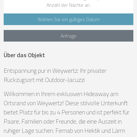
Anzahl der Nächte an.
Wählen Sie ein gültiges Datum
Anfrage
Über das Objekt
Entspannung pur in Weywertz: Ihr privater
Rückzugsort mit Outdoor-Jacuzzi
Willkommen in Ihrem exklusiven Hideaway am
Ortsrand von Weywertz! Diese stilvolle Unterkunft
bietet Platz für bis zu 4 Personen und ist perfekt für
Paare, Familien oder Freunde, die eine Auszeit in
ruhiger Lage suchen. Fernab von Hektik und Lärm