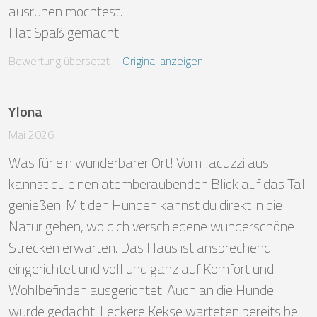
ausruhen möchtest. 

Hat Spaß gemacht.
Bewertung übersetzt
 – 
Original anzeigen
Ylona
Mai 2026
Was für ein wunderbarer Ort! Vom Jacuzzi aus 
kannst du einen atemberaubenden Blick auf das Tal 
genießen. Mit den Hunden kannst du direkt in die 
Natur gehen, wo dich verschiedene wunderschöne 
Strecken erwarten. Das Haus ist ansprechend 
eingerichtet und voll und ganz auf Komfort und 
Wohlbefinden ausgerichtet. Auch an die Hunde 
wurde gedacht: Leckere Kekse warteten bereits bei 