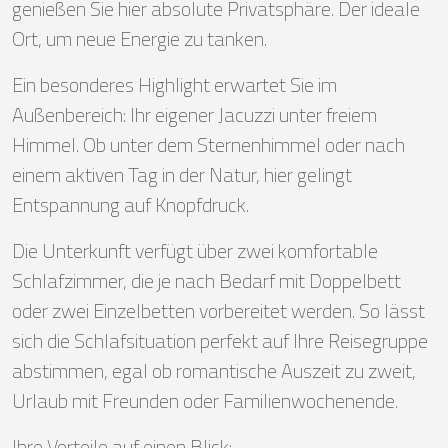
genießen Sie hier absolute Privatsphäre. Der ideale
Ort, um neue Energie zu tanken.
Ein besonderes Highlight erwartet Sie im
Außenbereich: Ihr eigener Jacuzzi unter freiem
Himmel. Ob unter dem Sternenhimmel oder nach
einem aktiven Tag in der Natur, hier gelingt
Entspannung auf Knopfdruck.
Die Unterkunft verfügt über zwei komfortable
Schlafzimmer, die je nach Bedarf mit Doppelbett
oder zwei Einzelbetten vorbereitet werden. So lässt
sich die Schlafsituation perfekt auf Ihre Reisegruppe
abstimmen, egal ob romantische Auszeit zu zweit,
Urlaub mit Freunden oder Familienwochenende.
Ihre Vorteile auf einen Blick: