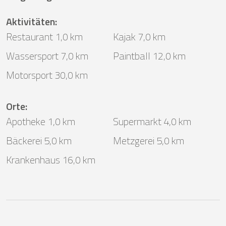
Aktivitäten
:
Restaurant 1,0 km
Kajak 7,0 km
Wassersport 7,0 km
Paintball 12,0 km
Motorsport 30,0 km
Orte
:
Apotheke 1,0 km
Supermarkt 4,0 km
Bäckerei 5,0 km
Metzgerei 5,0 km
Krankenhaus 16,0 km