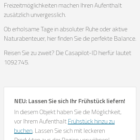
Freizeitmöglichkeiten machen Ihren Aufenthalt
zusätzlich unvergesslich.
Ob erholsame Tage in absoluter Ruhe oder aktive
Naturabenteuer, hier finden Sie die perfekte Balance.
Reisen Sie zu zweit? Die Casapilot-ID hierfür lautet
1092745.
NEU: Lassen Sie sich Ihr Frühstück liefern!
In diesem Objekt haben Sie die Möglichkeit,
vor Ihrem Aufenthalt
Frühstück hinzu zu
buchen
. Lassen Sie sich mit leckeren
Produkten aus der Region verwöhnen!