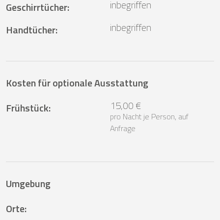
inbegriffen
Geschirrtücher
:
inbegriffen
Handtücher
:
Kosten für optionale Ausstattung
15,00 €
Frühstück
:
pro Nacht je Person, auf
Anfrage
Umgebung
Orte
: