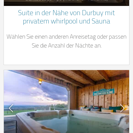
Suite in der Nähe von Durbuy mit
privatem whirlpool und Sauna
Wählen Sie einen anderen Anreisetag oder passen
Sie die Anzahl der Nächte an.