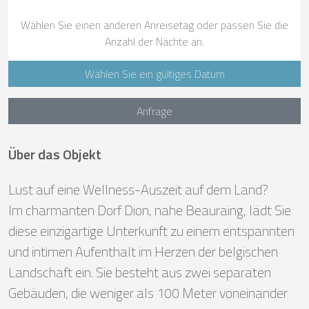
Wählen Sie einen anderen Anreisetag oder passen Sie die
Anzahl der Nächte an.
Wählen Sie ein gültiges Datum
Anfrage
Über das Objekt
Lust auf eine Wellness-Auszeit auf dem Land?
Im charmanten Dorf Dion, nahe Beauraing, lädt Sie
diese einzigartige Unterkunft zu einem entspannten
und intimen Aufenthalt im Herzen der belgischen
Landschaft ein. Sie besteht aus zwei separaten
Gebäuden, die weniger als 100 Meter voneinander