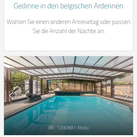
Gedinne in den belgischen Ardennen
Wählen Sie einen anderen Anreisetag oder passen
Sie die Anzahl der Nächte an.
BE-1090681-Redu