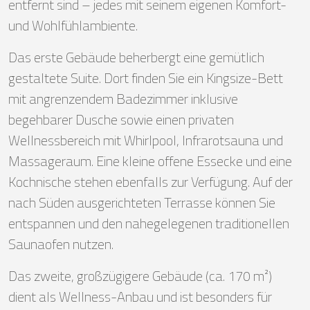
entfernt sind – jedes mit seinem eigenen Komfort-
und Wohlfühlambiente.
Das erste Gebäude beherbergt eine gemütlich
gestaltete Suite. Dort finden Sie ein Kingsize-Bett
mit angrenzendem Badezimmer inklusive
begehbarer Dusche sowie einen privaten
Wellnessbereich mit Whirlpool, Infrarotsauna und
Massageraum. Eine kleine offene Essecke und eine
Kochnische stehen ebenfalls zur Verfügung. Auf der
nach Süden ausgerichteten Terrasse können Sie
entspannen und den nahegelegenen traditionellen
Saunaofen nutzen.
Das zweite, großzügigere Gebäude (ca. 170 m²)
dient als Wellness-Anbau und ist besonders für