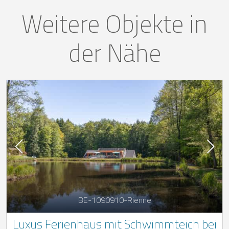
Weitere Objekte in
der Nähe
BE-1090910-Rienne
Luxus Ferienhaus mit Schwimmteich bei