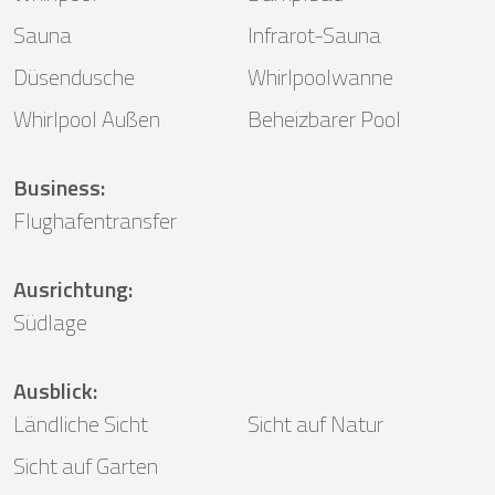
Sauna
Infrarot-Sauna
Düsendusche
Whirlpoolwanne
Whirlpool Außen
Beheizbarer Pool
Business
:
Flughafentransfer
Ausrichtung
:
Südlage
Ausblick
:
Ländliche Sicht
Sicht auf Natur
Sicht auf Garten