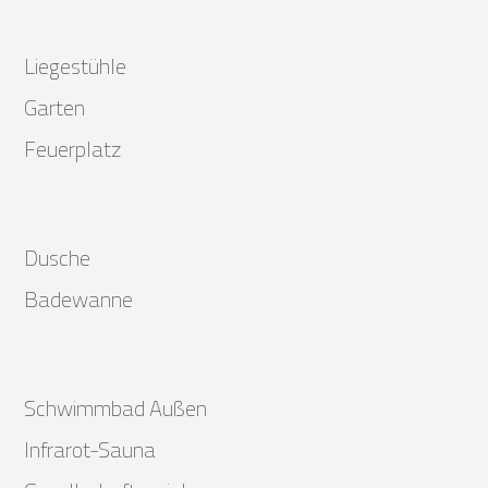
Liegestühle
Garten
Feuerplatz
Dusche
Badewanne
Schwimmbad Außen
Infrarot-Sauna