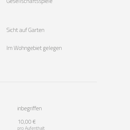
Gesellschaftsspiele
Sicht auf Garten
Im Wohngebiet gelegen
inbegriffen
10,00 €
pro Aufenthalt