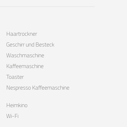
Haartrockner
Geschirr und Besteck
Waschmaschine
Kaffeemaschine
Toaster
Nespresso Kaffeemaschine
Heimkino
Wi-Fi