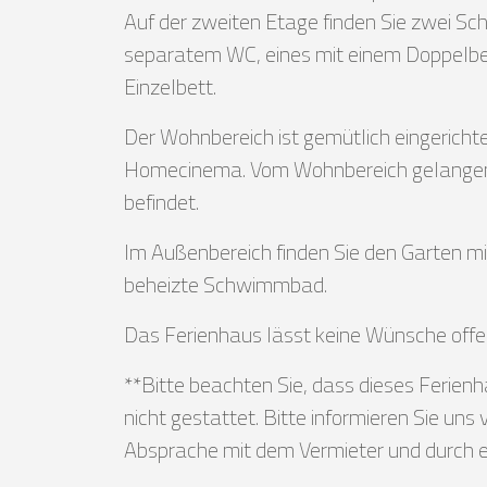
Auf der zweiten Etage finden Sie zwei S
separatem WC, eines mit einem Doppelbe
Einzelbett.
Der Wohnbereich ist gemütlich eingerichte
Homecinema. Vom Wohnbereich gelangen Si
befindet.
Im Außenbereich finden Sie den Garten mi
beheizte Schwimmbad.
Das Ferienhaus lässt keine Wünsche offe
**Bitte beachten Sie, dass dieses Ferien
nicht gestattet. Bitte informieren Sie u
Absprache mit dem Vermieter und durch e