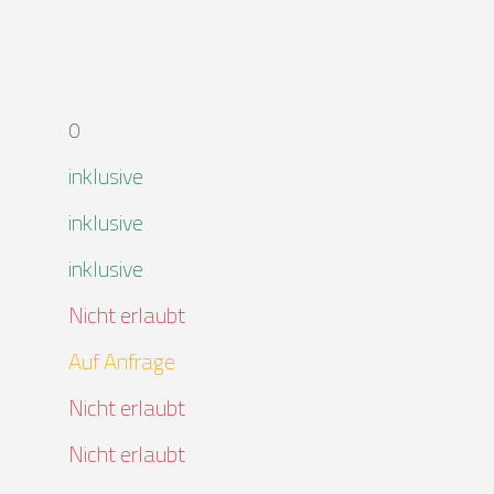
0
inklusive
inklusive
inklusive
Nicht erlaubt
Auf Anfrage
Nicht erlaubt
Nicht erlaubt