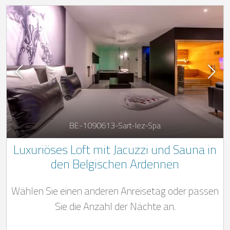
BE-1090613-Sart-lez-Spa
Luxuriöses Loft mit Jacuzzi und Sauna in
den Belgischen Ardennen
Wählen Sie einen anderen Anreisetag oder passen
Sie die Anzahl der Nächte an.