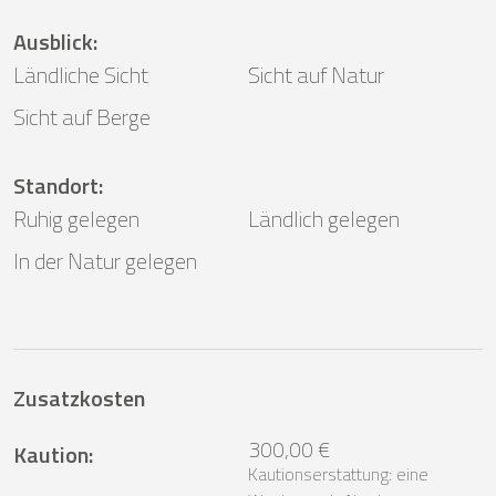
Ausblick
:
Ländliche Sicht
Sicht auf Natur
Sicht auf Berge
Standort
:
Ruhig gelegen
Ländlich gelegen
In der Natur gelegen
Zusatzkosten
300,00 €
Kaution
:
Kautionserstattung: eine