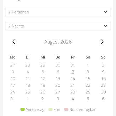
Personen
Dauer
Trip dates, August 2026
August 2026
Mo
Di
Mi
Do
Fr
Sa
So
27
28
29
30
31
1
2
3
4
5
6
7
8
9
10
11
12
13
14
15
16
17
18
19
20
21
22
23
24
25
26
27
28
29
30
31
1
2
3
4
5
6
Anreisetag
Frei
Nicht verfügbar