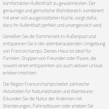
komfortablen Aufenthalt zu gewährleisten. Der
geräumige und gemütliche Wohnbereich, kombiniert
mit einer voll ausgestatteten Küche, sorgt dafür,
dass Ihr Aufenthalt perfekt und unvergesslich wird.
Genießen Sie die Sommerzeit im Außenpool und
entspannen Sie in der atemberaubenden Umgebung
von Francorchamps. Dieses Haus ist ideal für
Familien, Gruppen von Freunden oder Paare, die
sowohl einen entspannten als auch aktiven Urlaub
erleben möchten.
Die Region Francorchamps bietet zahlreiche
Aktivitäten für Naturliebhaber und Abenteurer.
Erkunden Sie die Natur der Ardennen mit
Wanderungen, Fahrradtouren oder erleben Sie