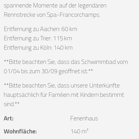
spannende Momente auf der legendären
Rennstrecke von Spa-Francorchamps.
Entfernung zu Aachen: 60 km
Entfernung zu Trier: 115 km
Entfernung zu Köln: 140 km
**Bitte beachten Sie, dass das Schwimmbad vom
01/04 bis zum 30/09 geöffnet ist.**
**Bitte beachten Sie, dass unsere Unterkünfte
hauptsächlich für Familien mit Kindern bestimmt
sind.**
Art
:
Ferienhaus
Wohnfläche
:
140 m²