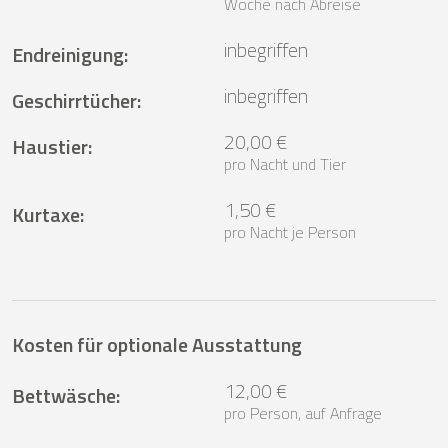
Woche nach Abreise
inbegriffen
Endreinigung
:
inbegriffen
Geschirrtücher
:
20,00 €
Haustier
:
pro Nacht und Tier
1,50 €
Kurtaxe
:
pro Nacht je Person
Kosten für optionale Ausstattung
12,00 €
Bettwäsche
:
pro Person, auf Anfrage