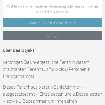
Wählen Sie einen anderen Anreisetag oder passen Sie die
Anzahl der Nächte an.
Wählen Sie ein gültiges Datum
Anfrage
Über das Objekt
Verbringen Sie unvergessliche Ferien in diesem
charmanten Ferienhaus für 6 bis 8 Personen in
Francorchamps!
Dieses Ferienhaus bietet 4 Schlafzimmer –
ausgestattet mit 4 Einzelbetten und 2 Doppelbetten
– sowie 2 Badezimmer, um Ihnen einen