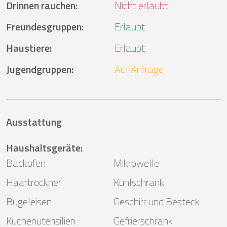
Drinnen rauchen
:
Nicht erlaubt
Freundesgruppen
:
Erlaubt
Haustiere
:
Erlaubt
Jugendgruppen
:
Auf Anfrage
Ausstattung
Haushaltsgeräte
:
Backofen
Mikrowelle
Haartrockner
Kühlschrank
Bügeleisen
Geschirr und Besteck
Küchenutensilien
Gefrierschrank