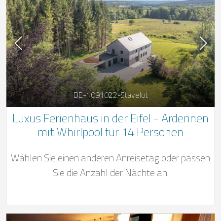
BE-1091022-Stavelot
Luxus Ferienhaus in der Eifel - Ardennen
mit Whirlpool für 14 Personen
Wählen Sie einen anderen Anreisetag oder passen
Sie die Anzahl der Nächte an.