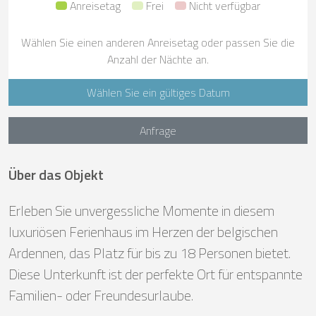
Anreisetag
Frei
Nicht verfügbar
Wählen Sie einen anderen Anreisetag oder passen Sie die
Anzahl der Nächte an.
Wählen Sie ein gültiges Datum
Anfrage
Über das Objekt
Erleben Sie unvergessliche Momente in diesem
luxuriösen Ferienhaus im Herzen der belgischen
Ardennen, das Platz für bis zu 18 Personen bietet.
Diese Unterkunft ist der perfekte Ort für entspannte
Familien- oder Freundesurlaube.