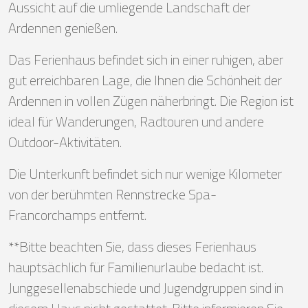
Aussicht auf die umliegende Landschaft der
Ardennen genießen.
Das Ferienhaus befindet sich in einer ruhigen, aber
gut erreichbaren Lage, die Ihnen die Schönheit der
Ardennen in vollen Zügen näherbringt. Die Region ist
ideal für Wanderungen, Radtouren und andere
Outdoor-Aktivitäten.
Die Unterkunft befindet sich nur wenige Kilometer
von der berühmten Rennstrecke Spa-
Francorchamps entfernt.
**Bitte beachten Sie, dass dieses Ferienhaus
hauptsächlich für Familienurlaube bedacht ist.
Junggesellenabschiede und Jugendgruppen sind in