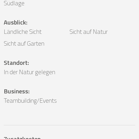
Südlage
Ausblick
:
Ländliche Sicht
Sicht auf Natur
Sicht auf Garten
Standort
:
In der Natur gelegen
Business
:
Teambuilding/Events
Zusatzkosten