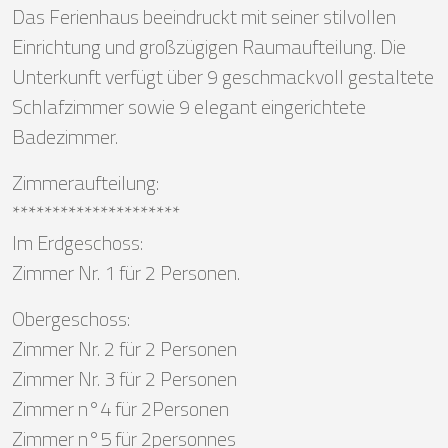
Das Ferienhaus beeindruckt mit seiner stilvollen
Einrichtung und großzügigen Raumaufteilung. Die
Unterkunft verfügt über 9 geschmackvoll gestaltete
Schlafzimmer sowie 9 elegant eingerichtete
Badezimmer.
Zimmeraufteilung:
*********************
Im Erdgeschoss:
Zimmer Nr. 1 für 2 Personen.
Obergeschoss:
Zimmer Nr. 2 für 2 Personen
Zimmer Nr. 3 für 2 Personen
Zimmer n°4 für 2Personen
Zimmer n°5 für 2personnes