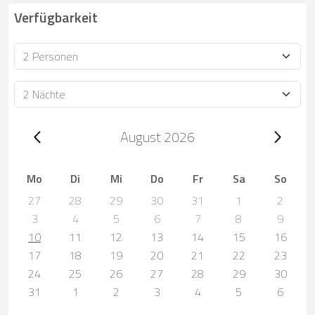
Verfügbarkeit
Personen
Dauer
Trip dates, August 2026
August 2026
Mo
Di
Mi
Do
Fr
Sa
So
27
28
29
30
31
1
2
3
4
5
6
7
8
9
10
11
12
13
14
15
16
17
18
19
20
21
22
23
24
25
26
27
28
29
30
31
1
2
3
4
5
6