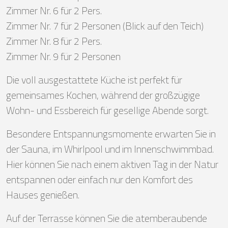
Zimmer Nr. 6 für 2 Pers.
Zimmer Nr. 7 für 2 Personen (Blick auf den Teich)
Zimmer Nr. 8 für 2 Pers.
Zimmer Nr. 9 für 2 Personen
Die voll ausgestattete Küche ist perfekt für
gemeinsames Kochen, während der großzügige
Wohn- und Essbereich für gesellige Abende sorgt.
Besondere Entspannungsmomente erwarten Sie in
der Sauna, im Whirlpool und im Innenschwimmbad.
Hier können Sie nach einem aktiven Tag in der Natur
entspannen oder einfach nur den Komfort des
Hauses genießen.
Auf der Terrasse können Sie die atemberaubende