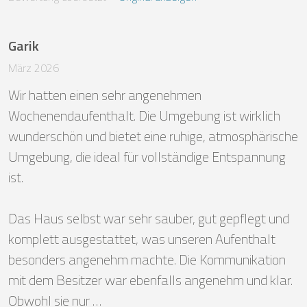
Garik
März 2026
Wir hatten einen sehr angenehmen 
Wochenendaufenthalt. Die Umgebung ist wirklich 
wunderschön und bietet eine ruhige, atmosphärische 
Umgebung, die ideal für vollständige Entspannung 
ist.

Das Haus selbst war sehr sauber, gut gepflegt und 
komplett ausgestattet, was unseren Aufenthalt 
besonders angenehm machte. Die Kommunikation 
mit dem Besitzer war ebenfalls angenehm und klar. 
Obwohl sie nur …