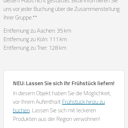
diesem Haus nicht gestattet. Bitte informieren Sie
uns vor jeder Buchung über die Zusammenstellung
Ihrer Gruppe.**
Entfernung zu Aachen: 35 km
Entfernung zu Köln: 111 km
Entfernung zu Trier: 128 km
NEU: Lassen Sie sich Ihr Frühstück liefern!
In diesem Objekt haben Sie die Möglichkeit,
vor Ihrem Aufenthalt
Frühstück hinzu zu
buchen
. Lassen Sie sich mit leckeren
Produkten aus der Region verwöhnen!