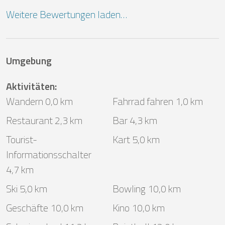
Weitere Bewertungen laden…
Umgebung
Aktivitäten
:
Wandern 0,0 km
Fahrrad fahren 1,0 km
Restaurant 2,3 km
Bar 4,3 km
Tourist-
Kart 5,0 km
Informationsschalter
4,7 km
Ski 5,0 km
Bowling 10,0 km
Geschäfte 10,0 km
Kino 10,0 km