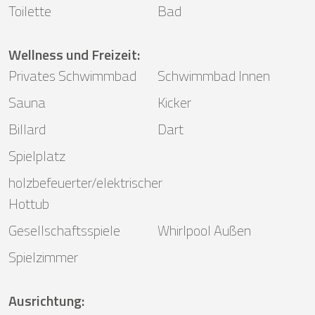
Toilette
Bad
Wellness und Freizeit
:
Privates Schwimmbad
Schwimmbad Innen
Sauna
Kicker
Billard
Dart
Spielplatz
holzbefeuerter/elektrischer
Hottub
Gesellschaftsspiele
Whirlpool Außen
Spielzimmer
Ausrichtung
: